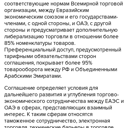
соответствующие нормам Всемирной торговой
организации, между Евразийским
экономическим союзом и его государствами-
членами, с одной стороны, и ОАЭ, с другой
стороны и предусматривает дополнительную
либерализацию торговли в отношении более
85% номенклатуры товаров.
Преференциальный доступ, предусмотренный
тарифными обязательствами сторон
соглашения, покрывает более 95%
товарооборота между РФ и Объединенными
Арабскими Эмиратами.
Соглашение определяет условия для
дальнейшего развития и углубления торгово-
экономического сотрудничества между ЕАЭС и
ОАЭ в сферах, представляющих взаимный
интерес. К таким сферам относятся
таможенное сотрудничество, электронная
торговля, технические барьеры в торговле,