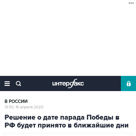
В РОССИИ
13:50, 16 апреля 2020
Решение о дате парада Победы в
РФ будет принято в ближайшие дни