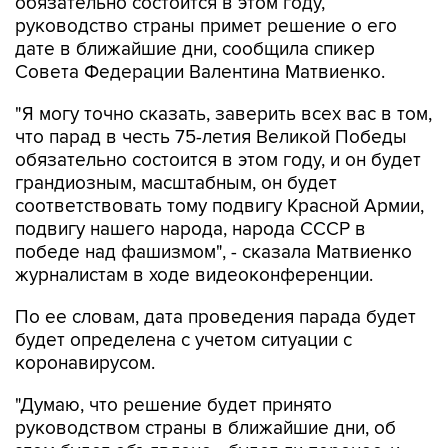
обязательно состоится в этом году,
руководство страны примет решение о его
дате в ближайшие дни, сообщила спикер
Совета Федерации Валентина Матвиенко.
"Я могу точно сказать, заверить всех вас в том,
что парад в честь 75-летия Великой Победы
обязательно состоится в этом году, и он будет
грандиозным, масштабным, он будет
соответствовать тому подвигу Красной Армии,
подвигу нашего народа, народа СССР в
победе над фашизмом", - сказала Матвиенко
журналистам в ходе видеоконференции.
По ее словам, дата проведения парада будет
будет определена с учетом ситуации с
коронавирусом.
"Думаю, что решение будет принято
руководством страны в ближайшие дни, об