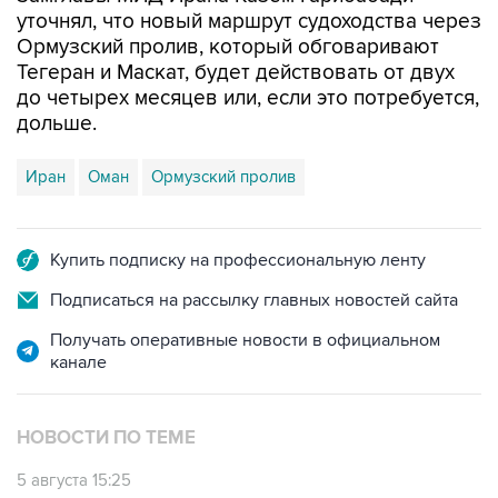
уточнял, что новый маршрут судоходства через
Ормузский пролив, который обговаривают
Тегеран и Маскат, будет действовать от двух
до четырех месяцев или, если это потребуется,
дольше.
Иран
Оман
Ормузский пролив
Купить подписку на профессиональную ленту
Подписаться на рассылку главных новостей сайта
Получать оперативные новости в официальном
канале
НОВОСТИ ПО ТЕМЕ
5 августа 15:25