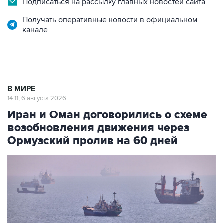
Подписаться на рассылку главных новостей сайта
Получать оперативные новости в официальном
канале
В МИРЕ
14:11, 6 августа 2026
Иран и Оман договорились о схеме
возобновления движения через
Ормузский пролив на 60 дней