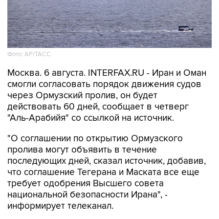
Фото: AP/ТАСС
Москва. 6 августа. INTERFAX.RU - Иран и Оман
смогли согласовать порядок движения судов
через Ормузский пролив, он будет
действовать 60 дней, сообщает в четверг
"Аль-Арабийя" со ссылкой на источник.
"О соглашении по открытию Ормузского
пролива могут объявить в течение
последующих дней, сказал источник, добавив,
что соглашение Тегерана и Маската все еще
требует одобрения Высшего совета
национальной безопасности Ирана", -
информирует телеканал.