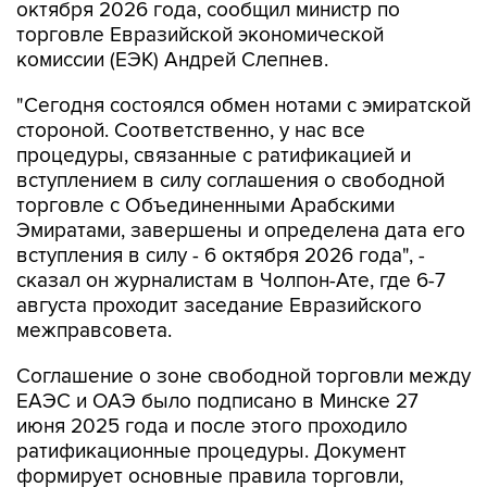
октября 2026 года, сообщил министр по
торговле Евразийской экономической
комиссии (ЕЭК) Андрей Слепнев.
"Сегодня состоялся обмен нотами с эмиратской
стороной. Соответственно, у нас все
процедуры, связанные с ратификацией и
вступлением в силу соглашения о свободной
торговле с Объединенными Арабскими
Эмиратами, завершены и определена дата его
вступления в силу - 6 октября 2026 года", -
сказал он журналистам в Чолпон-Ате, где 6-7
августа проходит заседание Евразийского
межправсовета.
Соглашение о зоне свободной торговли между
ЕАЭС и ОАЭ было подписано в Минске 27
июня 2025 года и после этого проходило
ратификационные процедуры. Документ
формирует основные правила торговли,