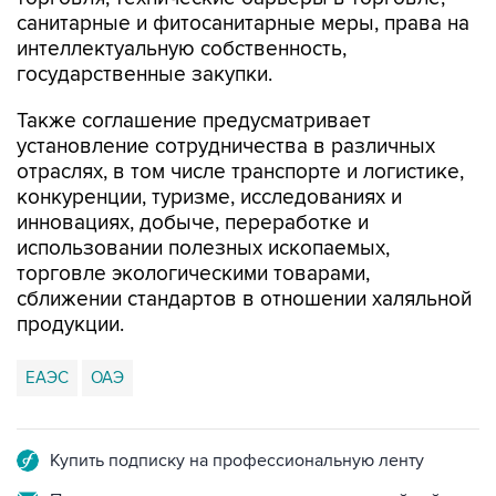
санитарные и фитосанитарные меры, права на
интеллектуальную собственность,
государственные закупки.
Также соглашение предусматривает
установление сотрудничества в различных
отраслях, в том числе транспорте и логистике,
конкуренции, туризме, исследованиях и
инновациях, добыче, переработке и
использовании полезных ископаемых,
торговле экологическими товарами,
сближении стандартов в отношении халяльной
продукции.
ЕАЭС
ОАЭ
Купить подписку на профессиональную ленту