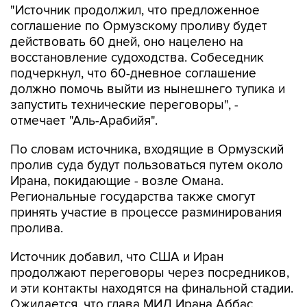
"Источник продолжил, что предложенное
соглашение по Ормузскому проливу будет
действовать 60 дней, оно нацелено на
восстановление судоходства. Собеседник
подчеркнул, что 60-дневное соглашение
должно помочь выйти из нынешнего тупика и
запустить технические переговоры", -
отмечает "Аль-Арабийя".
По словам источника, входящие в Ормузский
пролив суда будут пользоваться путем около
Ирана, покидающие - возле Омана.
Региональные государства также смогут
принять участие в процессе разминирования
пролива.
Источник добавил, что США и Иран
продолжают переговоры через посредников,
и эти контакты находятся на финальной стадии.
Ожидается, что глава МИД Ирана Аббас