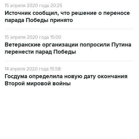
15 апреля 2020 года 20:25
Источник сообщил, что решение о переносе
парада Победы принято
15 апреля 2020 года 15:00
Ветеранские организации попросили Путина
перенести парад Победы
14 апреля 2020 года 15:58
Госдума определила новую дату окончания
Второй мировой войны
18:40, 6 августа 2026