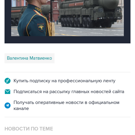
Валентина Матвиенко
Купить подписку на профессиональную ленту
Подписаться на рассылку главных новостей сайта
Получать оперативные новости в официальном
канале
НОВОСТИ ПО ТЕМЕ