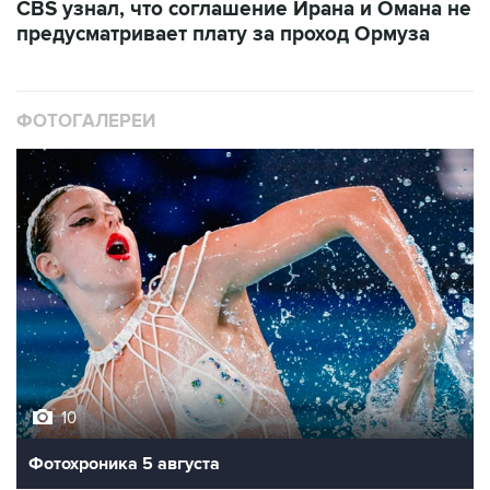
CBS узнал, что соглашение Ирана и Омана не
предусматривает плату за проход Ормуза
ФОТОГАЛЕРЕИ
10
Фотохроника 5 августа