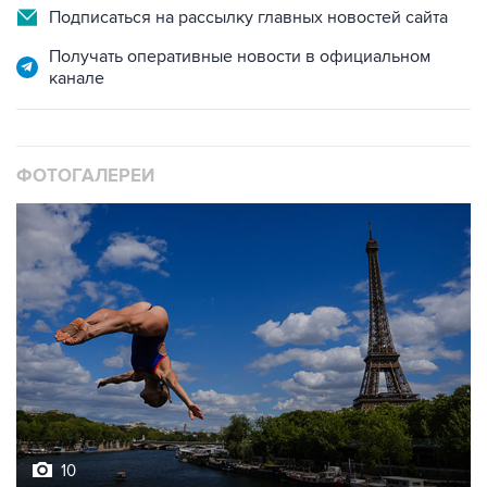
Подписаться на рассылку главных новостей сайта
Получать оперативные новости в официальном
канале
ФОТОГАЛЕРЕИ
10