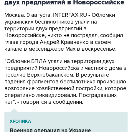
двух предприятий в Новороссийске
Москва. 9 августа. INTERFAX.RU - Обломки
украинских беспилотников упали на
территории двух предприятий в
Новороссийске, никто не пострадал, сообщил
глава города Андрей Кравченко в своем
канале в мессенджере Max в воскресенье.
"Обломки БПЛА упали на территории двух
предприятий Новороссийска и частного дома в
поселке Верхнебаканском. В результате
падения фрагментов беспилотника произошло
возгорание хозяйственной постройки, которое
оперативно ликвидировали. Пострадавших
нет", - говорится в сообщении.
ХРОНИКА
Военная операция на Украине