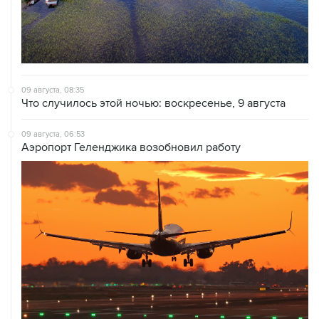
09 августа, 08:35
Что случилось этой ночью: воскресенье, 9 августа
09 августа, 06:53
Аэропорт Геленджика возобновил работу