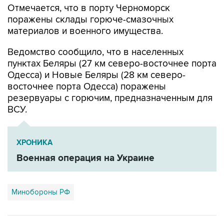
Отмечается, что в порту Черноморск
поражены склады горюче-смазочных
материалов и военного имущества.
Ведомство сообщило, что в населенных
пунктах Беляры (27 км северо-восточнее порта
Одесса) и Новые Беляры (28 км северо-
восточнее порта Одесса) поражены
резервуары с горючим, предназначенным для
ВСУ.
ХРОНИКА
Военная операция на Украине
Минобороны РФ