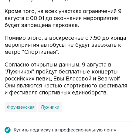
Кроме того, на всех участках ограничений 9
августа с 00:01 до окончания мероприятия
будет запрещена парковка.
Помимо этого, в воскресенье с 7:50 до конца
мероприятия автобусы не будут заезжать к
метро "Спортивная".
Согласно открытым данным, 9 августа в
"Лужниках" пройдут бесплатные концерты
российских певиц Евы Власовой и Bearwolf.
Они являются частью спортивного фестиваля
и фестиваля спортивных единоборств.
Фрунзенская
Лужники
Купить подписку на профессиональную ленту