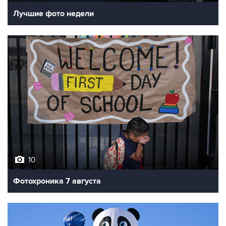
Лучшие фото недели
10
Фотохроника 7 августа