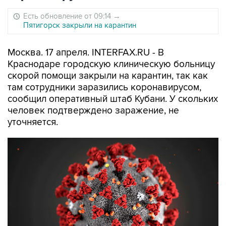
Есть обновление от 09:14
→
Пятигорск закрыли на карантин
Москва. 17 апреля. INTERFAX.RU - В
Краснодаре городскую клиническую больницу
скорой помощи закрыли на карантин, так как
там сотрудники заразились коронавирусом,
сообщил оперативный штаб Кубани. У скольких
человек подтверждено заражение, не
уточняется.