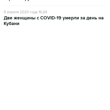
9 апреля 2020 года 16:24
Две женщины с COVID-19 умерли за день на
Кубани
12:56, 9 августа 2026