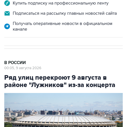
Купить подписку на профессиональную ленту
Подписаться на рассылку главных новостей сайта
Получать оперативные новости в официальном
канале
В РОССИИ
00:05, 9 августа 2026
Ряд улиц перекроют 9 августа в
районе "Лужников" из-за концерта