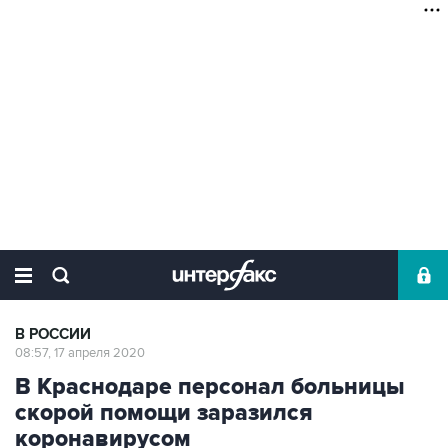
В РОССИИ
08:57, 17 апреля 2020
В Краснодаре персонал больницы
скорой помощи заразился
коронавирусом