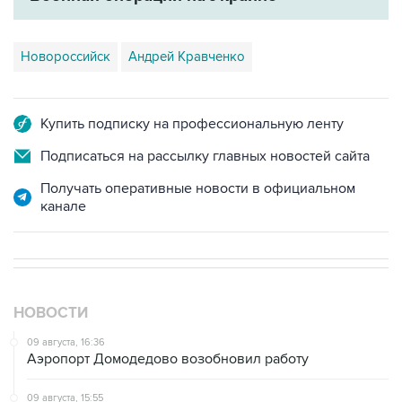
Новороссийск
Андрей Кравченко
Купить подписку на профессиональную ленту
Подписаться на рассылку главных новостей сайта
Получать оперативные новости в официальном
канале
НОВОСТИ
09 августа, 16:36
Аэропорт Домодедово возобновил работу
09 августа, 15:55