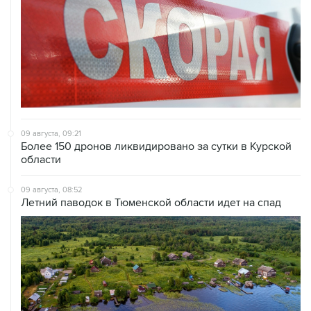
09 августа, 09:21
Более 150 дронов ликвидировано за сутки в Курской
области
09 августа, 08:52
Летний паводок в Тюменской области идет на спад