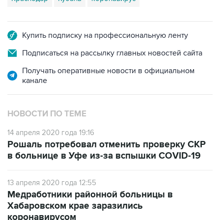
Купить подписку на профессиональную ленту
Подписаться на рассылку главных новостей сайта
Получать оперативные новости в официальном
канале
НОВОСТИ ПО ТЕМЕ
14 апреля 2020 года 19:16
Рошаль потребовал отменить проверку СКР
в больнице в Уфе из-за вспышки COVID-19
13 апреля 2020 года 12:55
Медработники районной больницы в
Хабаровском крае заразились
коронавирусом