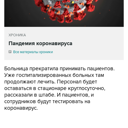
ХРОНИКА
Пандемия коронавируса
Все материалы хроники
Больница прекратила принимать пациентов.
Уже госпитализированных больных там
продолжают лечить. Персонал будет
оставаться в стационаре круглосуточно,
рассказали в штабе. И пациентов, и
сотрудников будут тестировать на
коронавирус.