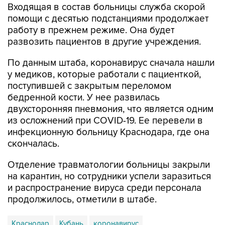
Входящая в состав больницы служба скорой
помощи с десятью подстанциями продолжает
работу в прежнем режиме. Она будет
развозить пациентов в другие учреждения.
По данным штаба, коронавирус сначала нашли
у медиков, которые работали с пациенткой,
поступившей с закрытым переломом
бедренной кости. У нее развилась
двухсторонняя пневмония, что является одним
из осложнений при COVID-19. Ее перевели в
инфекционную больницу Краснодара, где она
скончалась.
Отделение травматологии больницы закрыли
на карантин, но сотрудники успели заразиться
и распространение вируса среди персонала
продолжилось, отметили в штабе.
Краснодар
Кубань
коронавирус