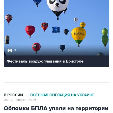
7
Фестиваль воздухоплавания в Бристоле
В РОССИИ
ВОЕННАЯ ОПЕРАЦИЯ НА УКРАИНЕ
→
06:27, 9 августа 2026
Обломки БПЛА упали на территории