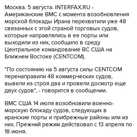
Москва. 5 августа. INTERFAX.RU -
Американские ВМС с момента возобновления
морской блокады Ирана перехватили уже 48
связанных с этой страной торговых судов,
которые направлялись в ее порты или
выходили из них, сообщило в среду
Центральное командование ВС США на
Ближнем Востоке (CENTCOM).
"По состоянию на 5 августа силы CENTCOM
перенаправили 48 коммерческих судов,
вывели из строя два и провели досмотр еще
двух судов", - говорится в сообщении.
ВМС США 14 июля возобновили военно-
морскую блокаду судов, следующих в
иранские порты и прибрежные районы или из
них. Прежний режим действовал с 13 апреля по
18 июня.