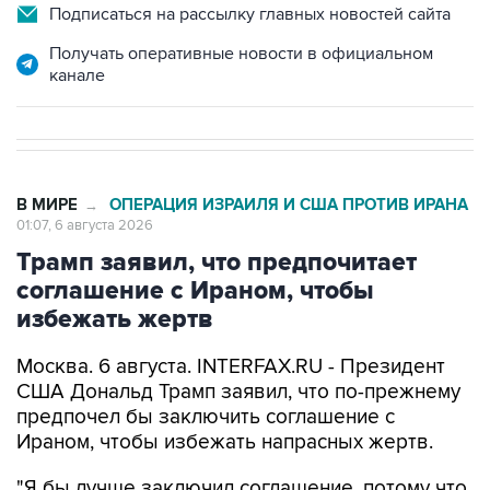
Подписаться на рассылку главных новостей сайта
Получать оперативные новости в официальном
канале
В МИРЕ
ОПЕРАЦИЯ ИЗРАИЛЯ И США ПРОТИВ ИРАНА
→
01:07, 6 августа 2026
Трамп заявил, что предпочитает
соглашение с Ираном, чтобы
избежать жертв
Москва. 6 августа. INTERFAX.RU - Президент
США Дональд Трамп заявил, что по-прежнему
предпочел бы заключить соглашение с
Ираном, чтобы избежать напрасных жертв.
"Я бы лучше заключил соглашение, потому что