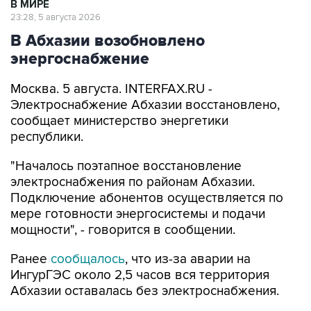
В МИРЕ
23:28, 5 августа 2026
В Абхазии возобновлено
энергоснабжение
Москва. 5 августа. INTERFAX.RU -
Электроснабжение Абхазии восстановлено,
сообщает министерство энергетики
республики.
"Началось поэтапное восстановление
электроснабжения по районам Абхазии.
Подключение абонентов осуществляется по
мере готовности энергосистемы и подачи
мощности", - говорится в сообщении.
Ранее
сообщалось
, что из-за аварии на
ИнгурГЭС около 2,5 часов вся территория
Абхазии оставалась без электроснабжения.