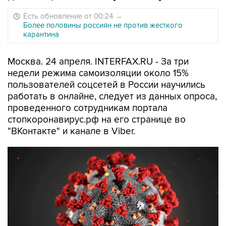
Есть обновление от 00:24
→
Более половины россиян не против жесткого
карантина
Москва. 24 апреля. INTERFAX.RU - За три
недели режима самоизоляции около 15%
пользователей соцсетей в России научились
работать в онлайне, следует из данных опроса,
проведенного сотрудникам портала
стопкоронавирус.рф на его странице во
"ВКонтакте" и канале в Viber.