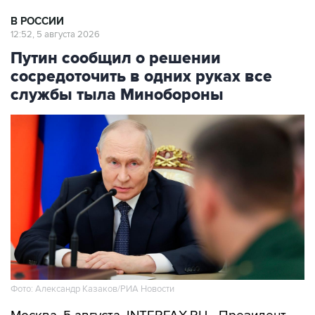
В РОССИИ
12:52, 5 августа 2026
Путин сообщил о решении
сосредоточить в одних руках все
службы тыла Минобороны
Фото: Александр Казаков/РИА Новости