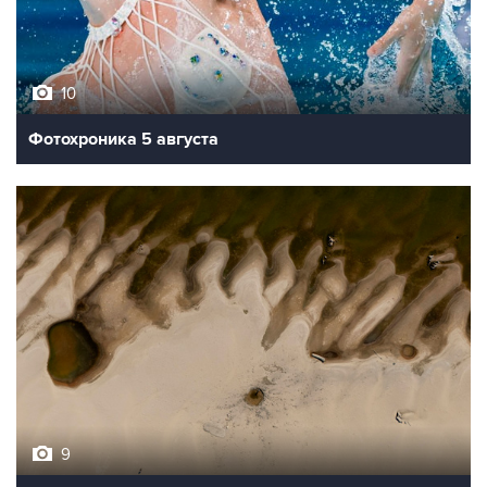
10
Фотохроника 5 августа
9