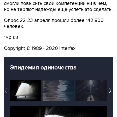
смогли повысить свои компетенции ни в чем,
но не теряют надежды еще успеть это сделать.
Опрос 22-23 апреля прошли более 142 800
человек.
1мр ки
Copyright © 1989 - 2020 Interfax
Эпидемия одиночества