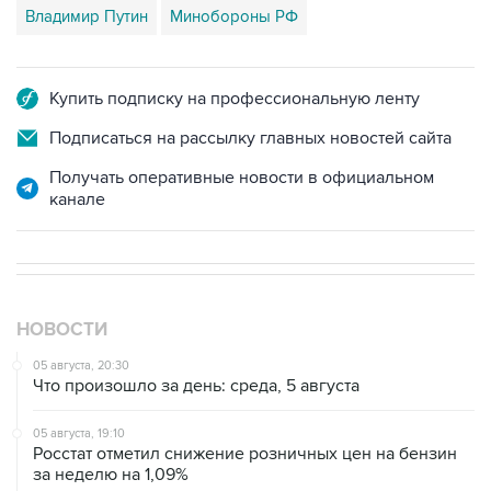
Владимир Путин
Минобороны РФ
Купить подписку на профессиональную ленту
Подписаться на рассылку главных новостей сайта
Получать оперативные новости в официальном
канале
НОВОСТИ
05 августа, 20:30
Что произошло за день: среда, 5 августа
05 августа, 19:10
Росстат отметил снижение розничных цен на бензин
за неделю на 1,09%