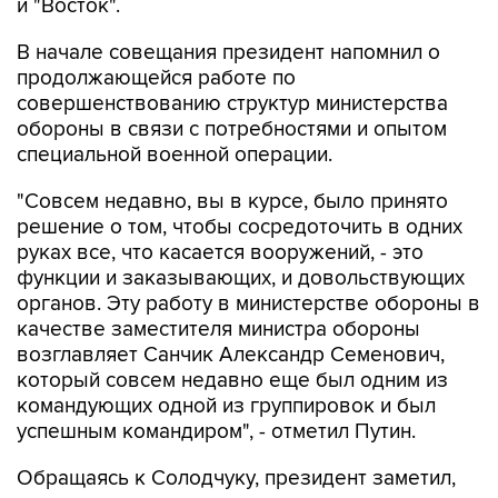
и "Восток".
В начале совещания президент напомнил о
продолжающейся работе по
совершенствованию структур министерства
обороны в связи с потребностями и опытом
специальной военной операции.
"Совсем недавно, вы в курсе, было принято
решение о том, чтобы сосредоточить в одних
руках все, что касается вооружений, - это
функции и заказывающих, и довольствующих
органов. Эту работу в министерстве обороны в
качестве заместителя министра обороны
возглавляет Санчик Александр Семенович,
который совсем недавно еще был одним из
командующих одной из группировок и был
успешным командиром", - отметил Путин.
Обращаясь к Солодчуку, президент заметил,