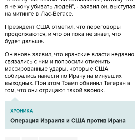
я не хочу убивать людей", - заявил он, выступая
на митинге в Лас-Вегасе.
Президент США отметил, что переговоры
продолжаются, и что он пока не знает, что
будет дальше.
Он вновь заявил, что иранские власти недавно
связались с ним и попросили отменить
массированные удары, которые США
собирались нанести по Ирану на минувших
выходных. При этом Трамп обвинил Тегеран в
том, что они отрицают такой звонок.
ХРОНИКА
Операция Израиля и США против Ирана