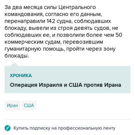
За два месяца силы Центрального
командования, согласно его данным,
перенаправили 142 судна, соблюдавших
блокаду, вывели из строя девять судов, не
соблюдавших ее, и позволили более чем 50
коммерческим судам, перевозившим
гуманитарную помощь, пройти через зону
блокады.
ХРОНИКА
Операция Израиля и США против Ирана
Иран
США
Купить подписку на профессиональную ленту