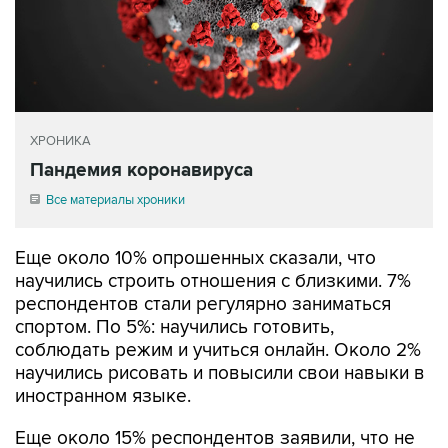
ХРОНИКА
Пандемия коронавируса
Все материалы хроники
Еще около 10% опрошенных сказали, что
научились строить отношения с близкими. 7%
респондентов стали регулярно заниматься
спортом. По 5%: научились готовить,
соблюдать режим и учиться онлайн. Около 2%
научились рисовать и повысили свои навыки в
иностранном языке.
Еще около 15% респондентов заявили, что не