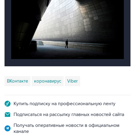
ВКонтакте
коронавирус
Viber
Купить подписку на профессиональную ленту
Подписаться на рассылку главных новостей сайта
Получать оперативные новости в официальном
канале