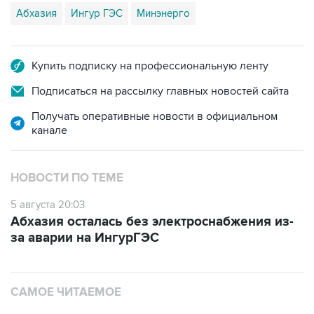
Абхазия
Ингур ГЭС
Минэнерго
Купить подписку на профессиональную ленту
Подписаться на рассылку главных новостей сайта
Получать оперативные новости в официальном
канале
НОВОСТИ ПО ТЕМЕ
5 августа 20:03
Абхазия осталась без электроснабжения из-
за аварии на ИнгурГЭС
САМОЕ ЧИТАЕМОЕ