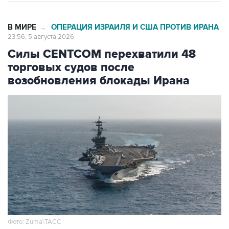
В МИРЕ
ОПЕРАЦИЯ ИЗРАИЛЯ И США ПРОТИВ ИРАНА
→
23:56, 5 августа 2026
Силы CENTCOM перехватили 48
торговых судов после
возобновления блокады Ирана
Фото: Zuma\ТАСС