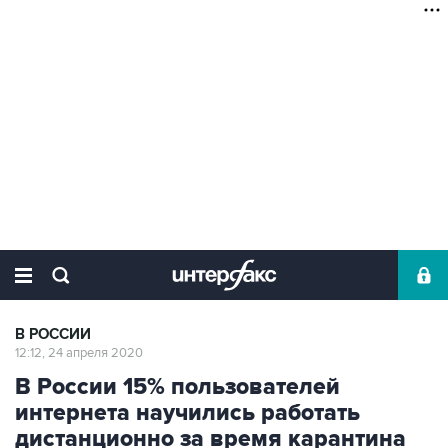
В РОССИИ
12:12, 24 апреля 2020
В России 15% пользователей
интернета научились работать
дистанционно за время карантина