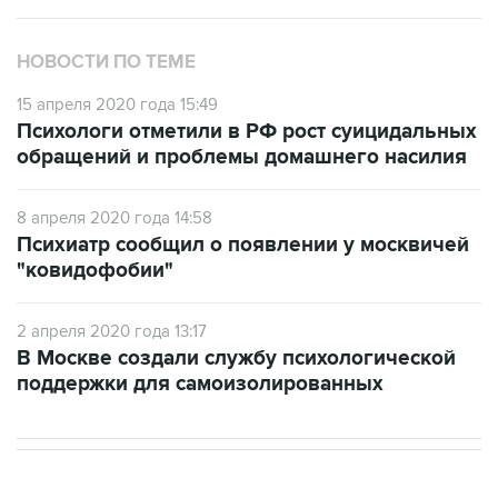
НОВОСТИ ПО ТЕМЕ
15 апреля 2020 года 15:49
Психологи отметили в РФ рост суицидальных
обращений и проблемы домашнего насилия
8 апреля 2020 года 14:58
Психиатр сообщил о появлении у москвичей
"ковидофобии"
2 апреля 2020 года 13:17
В Москве создали службу психологической
поддержки для самоизолированных