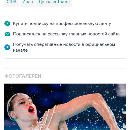
США
Иран
Дональд Трамп
Купить подписку на профессиональную ленту
Подписаться на рассылку главных новостей сайта
Получать оперативные новости в официальном
канале
ФОТОГАЛЕРЕИ