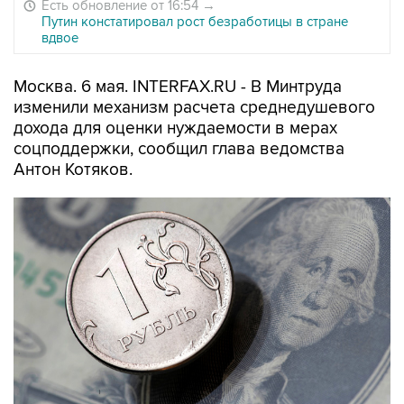
Есть обновление от 16:54
→
Путин констатировал рост безработицы в стране
вдвое
Москва. 6 мая. INTERFAX.RU - В Минтруда
изменили механизм расчета среднедушевого
дохода для оценки нуждаемости в мерах
соцподдержки, сообщил глава ведомства
Антон Котяков.