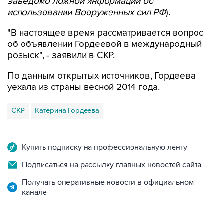
"В настоящее время рассматривается вопрос
об объявлении Гордеевой в международный
розыск", - заявили в СКР.
По данным открытых источников, Гордеева
уехала из страны весной 2014 года.
СКР
Катерина Гордеева
Купить подписку на профессиональную ленту
Подписаться на рассылку главных новостей сайта
Получать оперативные новости в официальном
канале