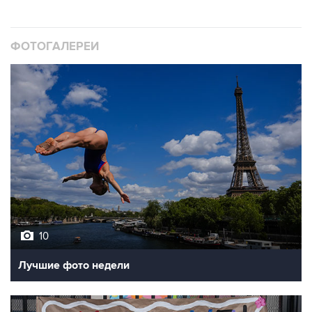
ФОТОГАЛЕРЕИ
10
Лучшие фото недели