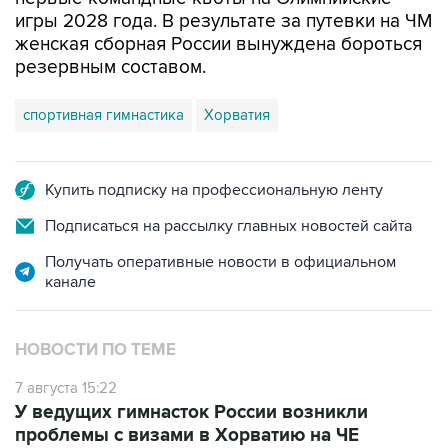
женская сборная России вынуждена бороться
резервным составом.
спортивная гимнастика
Хорватия
Купить подписку на профессиональную ленту
Подписаться на рассылку главных новостей сайта
Получать оперативные новости в официальном
канале
НОВОСТИ ПО ТЕМЕ
7 августа 15:22
У ведущих гимнасток России возникли
проблемы с визами в Хорватию на ЧЕ