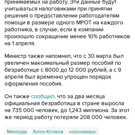
решения о предоставлении работодателям
помощи в размере одного МРОТ на каждого
работника, в случае, если в компании
произошло сокращение менее 10% работников
на 1 апреля.
Министр также напомнил, что с 30 марта был
увеличен максимальный размер пособий по
безработице с 8000 до 12 000 рублей, а с 9
апреля был временно упрощен порядок
оформления пособия.
Он также
сообщил,
что за два месяца
официальная безработица в стране выросла
на 735 000 человек, до 1,243 миллиона. За этот
же период работу потеряли 208 000 человек.
Минтруда
Антон Котяков
коронавирус