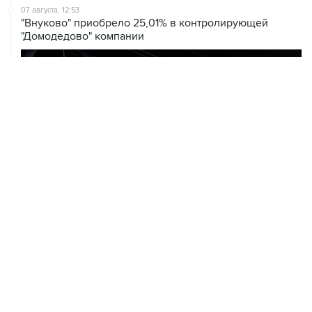
"Домодедово" компании
ХРОНИКИ СОБЫТИЙ