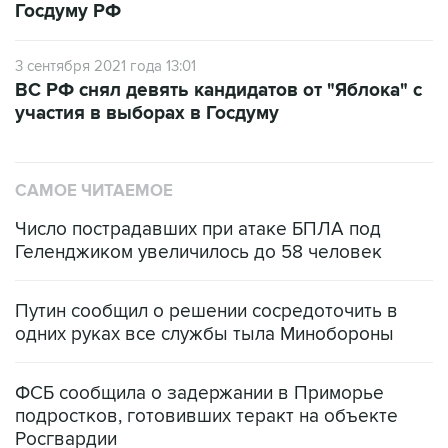
3 сентября 2021 года 13:01
ВС РФ снял девять кандидатов от "Яблока" с
участия в выборах в Госдуму
САМОЕ ЧИТАЕМОЕ
Число пострадавших при атаке БПЛА под
Геленджиком увеличилось до 58 человек
Путин сообщил о решении сосредоточить в
одних руках все службы тыла Минобороны
ФСБ сообщила о задержании в Приморье
подростков, готовивших теракт на объекте
Росгвардии