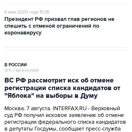
Президент РФ призвал глав регионов не
спешить с отменой ограничений по
коронавирусу
В РОССИИ
13:11, 7 августа 2026
ВС РФ рассмотрит иск об отмене
регистрации списка кандидатов от
"Яблока" на выборы в Думу
Москва. 7 августа. INTERFAX.RU - Верховный
суд РФ получил исковое заявление об отмене
регистрации федерального списка кандидатов
в депутаты Госдумы, сообщает пресс-служба
инстанции.