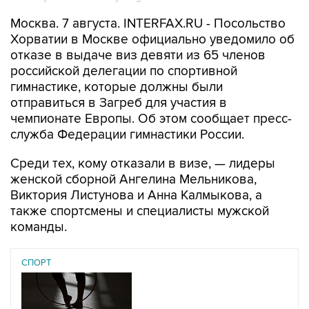
Хорватии в Москве официально уведомило об
отказе в выдаче виз девяти из 65 членов
российской делегации по спортивной
гимнастике, которые должны были
отправиться в Загреб для участия в
чемпионате Европы. Об этом сообщает пресс-
служба Федерации гимнастики России.
Среди тех, кому отказали в визе, — лидеры
женской сборной Ангелина Мельникова,
Виктория Листунова и Анна Калмыкова, а
также спортсмены и специалисты мужской
команды.
СПОРТ