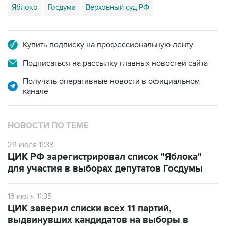
Купить подписку на профессиональную ленту
Подписаться на рассылку главных новостей сайта
Получать оперативные новости в официальном
канале
НОВОСТИ ПО ТЕМЕ
29 июля 11:38
ЦИК РФ зарегистрировал список "Яблока"
для участия в выборах депутатов Госдумы
18 июля 11:35
ЦИК заверил списки всех 11 партий,
выдвинувших кандидатов на выборы в
Госдуму РФ