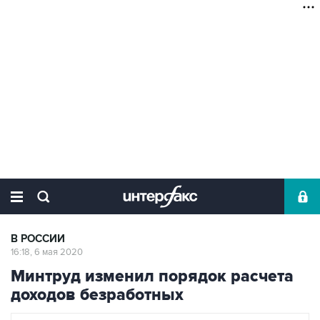
В РОССИИ
16:18, 6 мая 2020
Минтруд изменил порядок расчета
доходов безработных