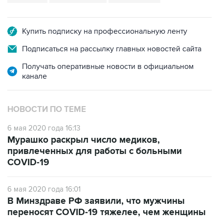
Купить подписку на профессиональную ленту
Подписаться на рассылку главных новостей сайта
Получать оперативные новости в официальном
канале
НОВОСТИ ПО ТЕМЕ
6 мая 2020 года 16:13
Мурашко раскрыл число медиков,
привлеченных для работы с больными
COVID-19
6 мая 2020 года 16:01
В Минздраве РФ заявили, что мужчины
переносят COVID-19 тяжелее, чем женщины
6 мая 2020 года 15:36