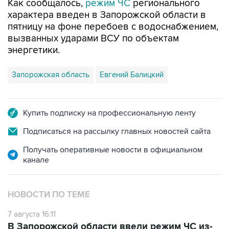
пятницу на фоне перебоев с водоснабжением,
вызванных ударами ВСУ по объектам
энергетики.
Запорожская область
Евгений Балицкий
Купить подписку на профессиональную ленту
Подписаться на рассылку главных новостей сайта
Получать оперативные новости в официальном
канале
НОВОСТИ ПО ТЕМЕ
7 августа 16:11
В Запорожской области ввели режим ЧС из-
за перебоев с водоснабжением