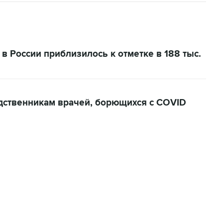
 России приблизилось к отметке в 188 тыс.
дственникам врачей, борющихся с COVID