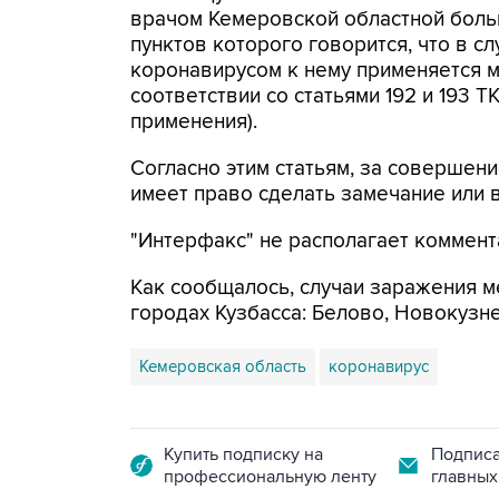
врачом Кемеровской областной боль
пунктов которого говорится, что в 
коронавирусом к нему применяется 
соответствии со статьями 192 и 193 
применения).
Согласно этим статьям, за совершен
имеет право сделать замечание или в
"Интерфакс" не располагает коммент
Как сообщалось, случаи заражения 
городах Кузбасса: Белово, Новокузн
Кемеровская область
коронавирус
Купить подписку на
Подписа
профессиональную ленту
главных