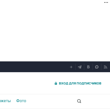
ВХОД ДЛЯ ПОДПИСЧИКОВ
южеты
Фото