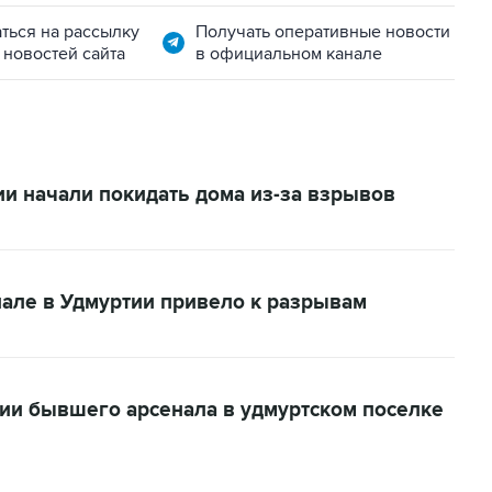
ться на рассылку
Получать оперативные новости
 новостей сайта
в официальном канале
и начали покидать дома из-за взрывов
але в Удмуртии привело к разрывам
рии бывшего арсенала в удмуртском поселке