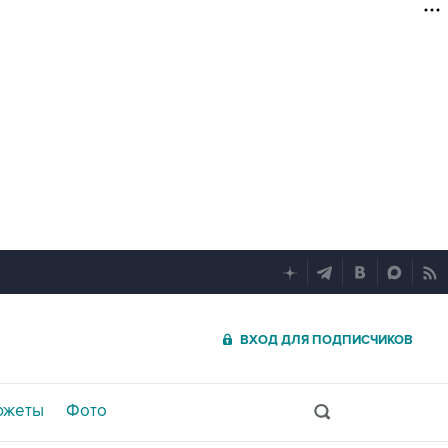
ВХОД ДЛЯ ПОДПИСЧИКОВ
южеты
Фото