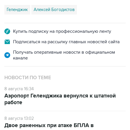
Купить подписку на профессиональную ленту
Подписаться на рассылку главных новостей сайта
Получать оперативные новости в официальном
канале
НОВОСТИ ПО ТЕМЕ
8 августа 16:34
Аэропорт Геленджика вернулся к штатной
работе
8 августа 13:02
Двое раненных при атаке БПЛА в
Геленджике детей перевезены на лечение в
Москву