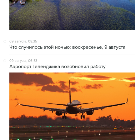
09 августа, 08:35
Что случилось этой ночью: воскресенье, 9 августа
09 августа, 06:53
Аэропорт Геленджика возобновил работу