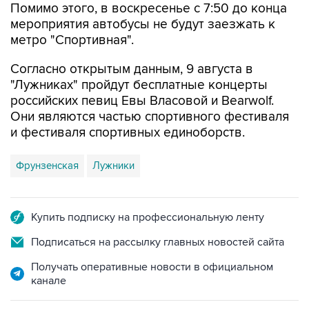
метро "Спортивная".
Согласно открытым данным, 9 августа в
"Лужниках" пройдут бесплатные концерты
российских певиц Евы Власовой и Bearwolf.
Они являются частью спортивного фестиваля
и фестиваля спортивных единоборств.
Фрунзенская
Лужники
Купить подписку на профессиональную ленту
Подписаться на рассылку главных новостей сайта
Получать оперативные новости в официальном
канале