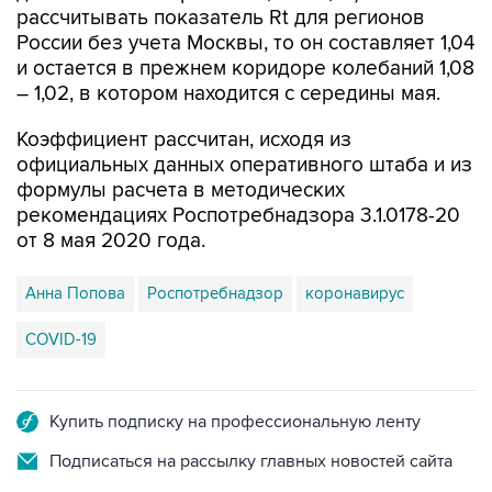
и остается в прежнем коридоре колебаний 1,08
– 1,02, в котором находится с середины мая.
Коэффициент рассчитан, исходя из
официальных данных оперативного штаба и из
формулы расчета в методических
рекомендациях Роспотребнадзора 3.1.0178-20
от 8 мая 2020 года.
Анна Попова
Роспотребнадзор
коронавирус
COVID-19
Купить подписку на профессиональную ленту
Подписаться на рассылку главных новостей сайта
Получать оперативные новости в официальном
канале