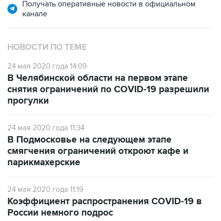
НОВОСТИ ПО ТЕМЕ
24 мая 2020 года 14:09
В Челябинской области на первом этапе
снятия ограничений по COVID-19 разрешили
прогулки
24 мая 2020 года 11:34
В Подмосковье на следующем этапе
смягчения ограничений откроют кафе и
парикмахерские
24 мая 2020 года 11:19
Коэффициент распространения COVID-19 в
России немного подрос