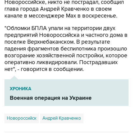
канале в мессенджере Max в воскресенье.
"Обломки БПЛА упали на территории двух
предприятий Новороссийска и частного дома в
поселке Верхнебаканском. В результате
падения фрагментов беспилотника произошло
возгорание хозяйственной постройки, которое
оперативно ликвидировали. Пострадавших
нет", - говорится в сообщении.
ХРОНИКА
Военная операция на Украине
Новороссийск
Андрей Кравченко
Купить подписку на профессиональную ленту