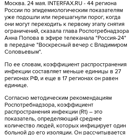
Москва. 24 мая. INTERFAX.RU - 44 региона
России по эпидемиологическим показателям
уже подошли или перешагнули порог, когда
они могут переходить к первому этапу снятия
ограничений, сказала глава Роспотребнадзора
Анна Попова в эфире телеканала "Россия-24"
в передаче "Воскресный вечер с Владимиром
Соловьевым".
По ее словам, коэффициент распространения
инфекции составляет меньше единицы в 27
регионах РФ, и еще в 17 регионах он равен
единице.
Согласно методическим рекомендациям
Роспотребнадзора, коэффициент
распространения инфекции (Rt) – это
показатель, определяющий среднее
количество людей, которых инфицирует один
больной до его изоляции. Он рассчитывается