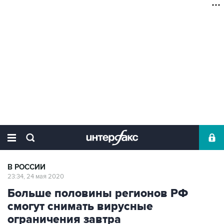
В РОССИИ
23:34, 24 мая 2020
Больше половины регионов РФ
смогут снимать вирусные
ограничения завтра