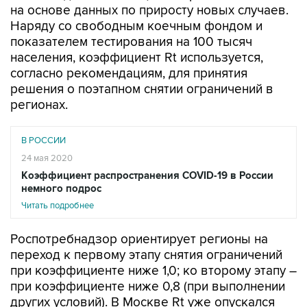
на основе данных по приросту новых случаев.
Наряду со свободным коечным фондом и
показателем тестирования на 100 тысяч
населения, коэффициент Rt используется,
согласно рекомендациям, для принятия
решения о поэтапном снятии ограничений в
регионах.
В РОССИИ
24 мая 2020
Коэффициент распространения COVID-19 в России
немного подрос
Читать подробнее
Роспотребнадзор ориентирует регионы на
переход к первому этапу снятия ограничений
при коэффициенте ниже 1,0; ко второму этапу –
при коэффициенте ниже 0,8 (при выполнении
других условий). В Москве Rt уже опускался