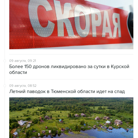
09 августа, 09:21
Более 150 дронов ликвидировано за сутки в Курской
области
09 августа, 08:52
Летний паводок в Тюменской области идет на спад