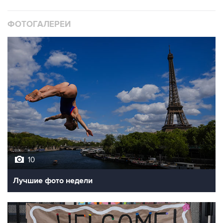
ФОТОГАЛЕРЕИ
10
Лучшие фото недели