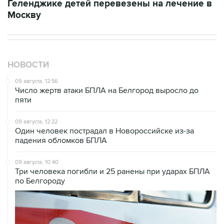
НОВОСТИ
09 августа, 12:56
Число жертв атаки БПЛА на Белгород выросло до
пяти
09 августа, 12:22
Один человек пострадал в Новороссийске из-за
падения обломков БПЛА
09 августа, 10:40
Три человека погибли и 25 ранены при ударах БПЛА
по Белгороду