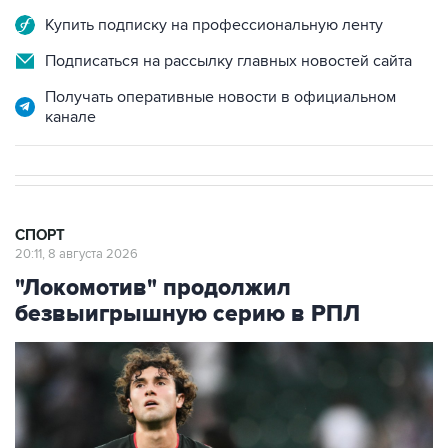
Подписаться на рассылку главных новостей сайта
Получать оперативные новости в официальном
канале
СПОРТ
20:11, 8 августа 2026
"Локомотив" продолжил
безвыигрышную серию в РПЛ