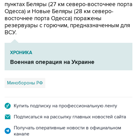
восточнее порта Одесса) поражены
резервуары с горючим, предназначенным для
ВСУ.
ХРОНИКА
Военная операция на Украине
Минобороны РФ
Купить подписку на профессиональную ленту
Подписаться на рассылку главных новостей сайта
Получать оперативные новости в официальном
канале