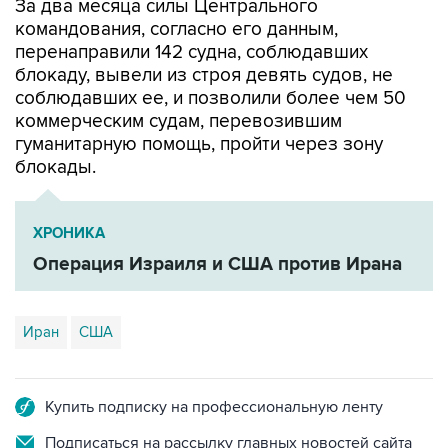
перенаправили 142 судна, соблюдавших
блокаду, вывели из строя девять судов, не
соблюдавших ее, и позволили более чем 50
коммерческим судам, перевозившим
гуманитарную помощь, пройти через зону
блокады.
ХРОНИКА
Операция Израиля и США против Ирана
Иран
США
Купить подписку на профессиональную ленту
Подписаться на рассылку главных новостей сайта
Получать оперативные новости в официальном