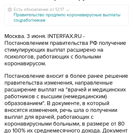
Есть обновление от 12:17
→
Правительство продлило коронавирусные выплаты
соцработникам
Москва. 3 июня. INTERFAX.RU -
Постановлением правительства РФ получение
стимулирующих выплат расширено на
психологов, работающих с больными
коронавирусом.
Постановление вносит в более ранее решение
правительства изменения, направленные
расширение выплат на "врачей и медицинских
работников с высшим (немедицинским)
образованием". В документе, в который
вносятся изменения, речь шла о получении
выплат для врачей, работающих с
коронавирусными больными, в размере от 80
до 100% их среднемесячного дохода. Документ