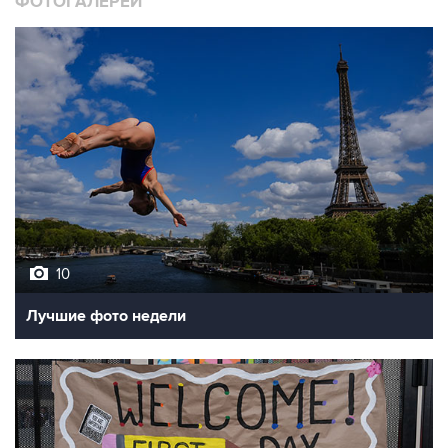
10
Лучшие фото недели