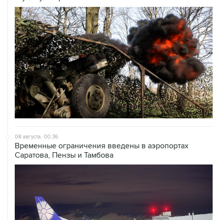
08 августа, 00:36
Временные ограничения введены в аэропортах
Саратова, Пензы и Тамбова