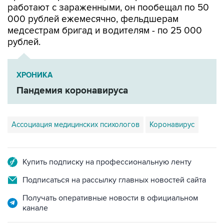
медсестрам бригад и водителям - по 25 000
рублей.
ХРОНИКА
Пандемия коронавируса
Ассоциация медицинских психологов
Коронавирус
Купить подписку на профессиональную ленту
Подписаться на рассылку главных новостей сайта
Получать оперативные новости в официальном
канале
НОВОСТИ ПО ТЕМЕ