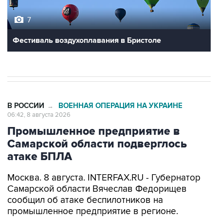
Фестиваль воздухоплавания в Бристоле
В РОССИИ
ВОЕННАЯ ОПЕРАЦИЯ НА УКРАИНЕ
→
06:42, 8 августа 2026
Промышленное предприятие в
Самарской области подверглось
атаке БПЛА
Москва. 8 августа. INTERFAX.RU - Губернатор
Самарской области Вячеслав Федорищев
сообщил об атаке беспилотников на
промышленное предприятие в регионе.
"Одно из промышленных предприятий