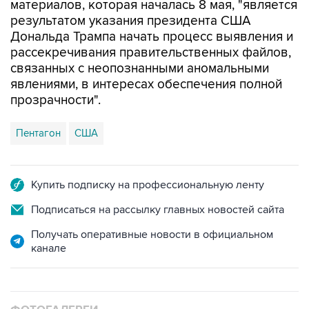
Дональда Трампа начать процесс выявления и
рассекречивания правительственных файлов,
связанных с неопознанными аномальными
явлениями, в интересах обеспечения полной
прозрачности".
Пентагон
США
Купить подписку на профессиональную ленту
Подписаться на рассылку главных новостей сайта
Получать оперативные новости в официальном
канале
ФОТОГАЛЕРЕИ