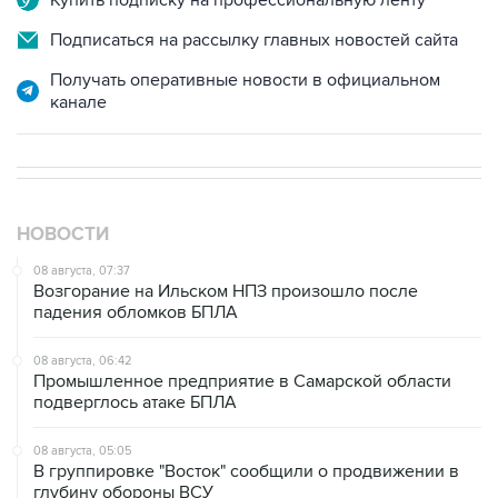
Получать оперативные новости в официальном
канале
НОВОСТИ
08 августа, 07:37
Возгорание на Ильском НПЗ произошло после
падения обломков БПЛА
08 августа, 06:42
Промышленное предприятие в Самарской области
подверглось атаке БПЛА
08 августа, 05:05
В группировке "Восток" сообщили о продвижении в
глубину обороны ВСУ