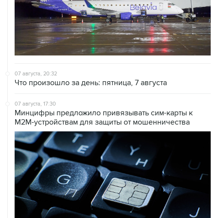
07 августа, 20:32
Что произошло за день: пятница, 7 августа
07 августа, 17:30
Минцифры предложило привязывать сим-карты к
M2M-устройствам для защиты от мошенничества