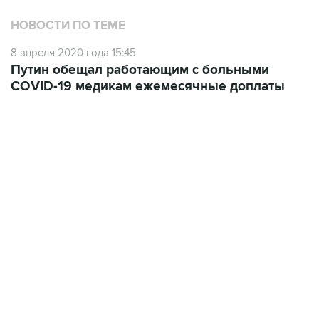
8 апреля 2020 года 15:45
Путин обещал работающим с больными
COVID-19 медикам ежемесячные доплаты
22:34, 7 августа 2026
сообщил