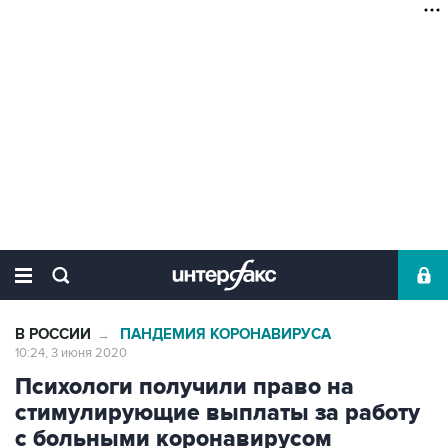
В РОССИИ
ПАНДЕМИЯ КОРОНАВИРУСА
→
10:24, 3 июня 2020
Психологи получили право на
стимулирующие выплаты за работу
с больными коронавирусом