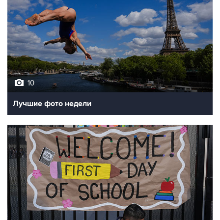
10
Лучшие фото недели