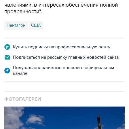
Пентагон
США
Купить подписку на профессиональную ленту
Подписаться на рассылку главных новостей сайта
Получать оперативные новости в официальном
канале
ФОТОГАЛЕРЕИ