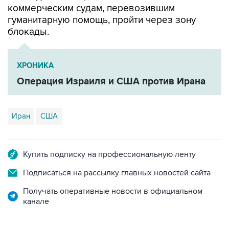
блокады.
ХРОНИКА
Операция Израиля и США против Ирана
Иран
США
Купить подписку на профессиональную ленту
Подписаться на рассылку главных новостей сайта
Получать оперативные новости в официальном
канале