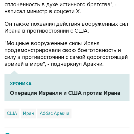
Он также похвалил действия вооруженных сил
Ирана в противостоянии с США.
"Мощные вооруженные силы Ирана
продемонстрировали свою боеготовность и
силу в противостоянии с самой дорогостоящей
армией в мире", - подчеркнул Аракчи.
ХРОНИКА
Операция Израиля и США против Ирана
США
Иран
Аббас Аракчи
Купить подписку на профессиональную ленту