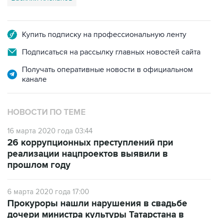
Купить подписку на профессиональную ленту
Подписаться на рассылку главных новостей сайта
Получать оперативные новости в официальном
канале
НОВОСТИ ПО ТЕМЕ
16 марта 2020 года 03:44
26 коррупционных преступлений при
реализации нацпроектов выявили в
прошлом году
6 марта 2020 года 17:00
Прокуроры нашли нарушения в свадьбе
дочери министра культуры Татарстана в
музее