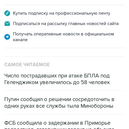
Купить подписку на профессиональную ленту
Подписаться на рассылку главных новостей сайта
Получать оперативные новости в официальном
канале
САМОЕ ЧИТАЕМОЕ
Число пострадавших при атаке БПЛА под
Геленджиком увеличилось до 58 человек
Путин сообщил о решении сосредоточить в
одних руках все службы тыла Минобороны
ФСБ сообщила о задержании в Приморье
подростков, готовивших теракт на объекте
Росгвардии