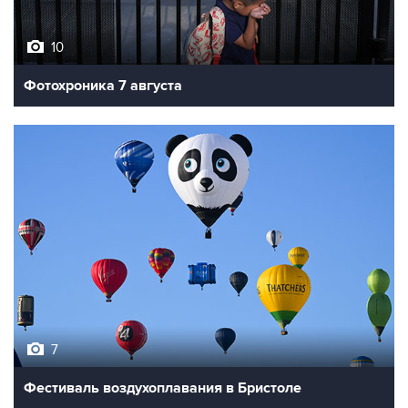
10
Фотохроника 7 августа
7
Фестиваль воздухоплавания в Бристоле