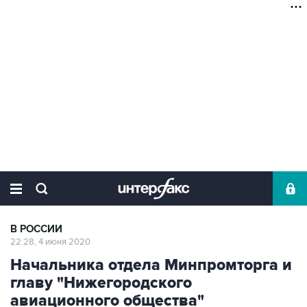
В РОССИИ
22:28, 4 июня 2020
Начальника отдела Минпромторга и
главу "Нижегородского
авиационного общества"