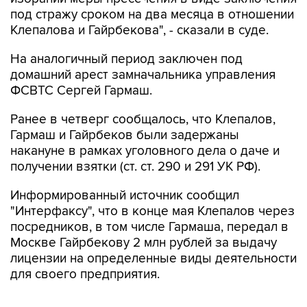
под стражу сроком на два месяца в отношении
Клепалова и Гайрбекова", - сказали в суде.
На аналогичный период заключен под
домашний арест замначальника управления
ФСВТС Сергей Гармаш.
Ранее в четверг сообщалось, что Клепалов,
Гармаш и Гайрбеков были задержаны
накануне в рамках уголовного дела о даче и
получении взятки (ст. ст. 290 и 291 УК РФ).
Информированный источник сообщил
"Интерфаксу", что в конце мая Клепалов через
посредников, в том числе Гармаша, передал в
Москве Гайрбекову 2 млн рублей за выдачу
лицензии на определенные виды деятельности
для своего предприятия.
В свою очередь, представитель столичного