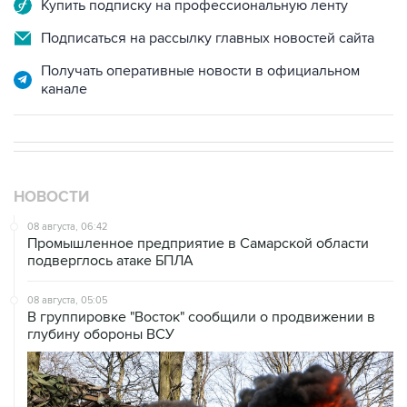
Подписаться на рассылку главных новостей сайта
Получать оперативные новости в официальном
канале
НОВОСТИ
08 августа, 06:42
Промышленное предприятие в Самарской области
подверглось атаке БПЛА
08 августа, 05:05
В группировке "Восток" сообщили о продвижении в
глубину обороны ВСУ