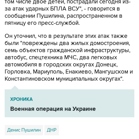
сообщении Пушилина, распространенном в
пятницу его пресс-службой.
Он уточнил, что в результате этих атак также
были "повреждены два жилых домостроения,
семь объектов гражданской инфраструктуры,
автобус, спецтехника МЧС, два легковых
автомобиля в городских округах Донецк,
Горловка, Мариуполь, Енакиево, Мангушском и
Константиновском муниципальных округах".
ХРОНИКА
Военная операция на Украине
Денис Пушилин
ДНР