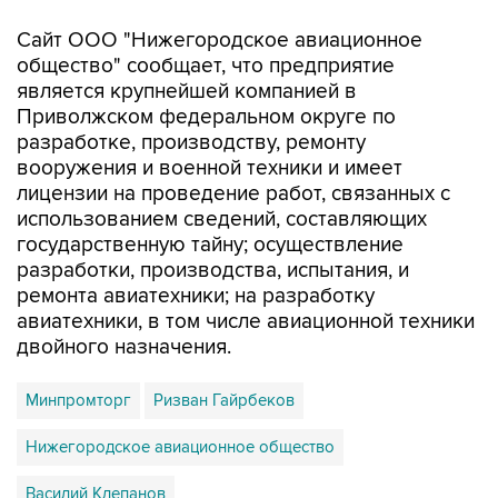
общество" сообщает, что предприятие
является крупнейшей компанией в
Приволжском федеральном округе по
разработке, производству, ремонту
вооружения и военной техники и имеет
лицензии на проведение работ, связанных с
использованием сведений, составляющих
государственную тайну; осуществление
разработки, производства, испытания, и
ремонта авиатехники; на разработку
авиатехники, в том числе авиационной техники
двойного назначения.
Минпромторг
Ризван Гайрбеков
Нижегородское авиационное общество
Василий Клепанов