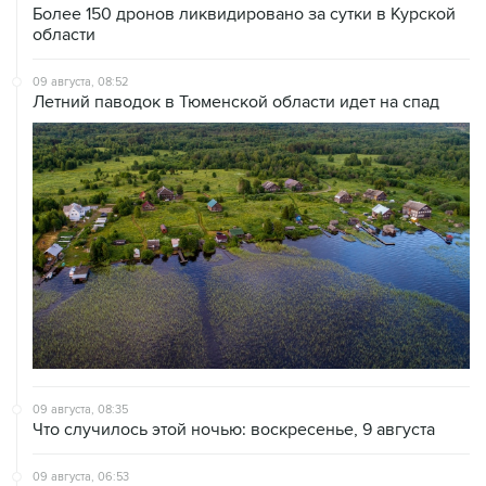
Более 150 дронов ликвидировано за сутки в Курской
области
09 августа, 08:52
Летний паводок в Тюменской области идет на спад
09 августа, 08:35
Что случилось этой ночью: воскресенье, 9 августа
09 августа, 06:53