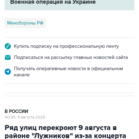
Военная операция на Украине
Минобороны РФ
Купить подписку на профессиональную ленту
Подписаться на рассылку главных новостей сайта
Получать оперативные новости в официальном
канале
В РОССИИ
00:05, 9 августа 2026
Ряд улиц перекроют 9 августа в
районе "Лужников" из-за концерта