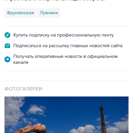
Фрунзенская
Лужники
Купить подписку на профессиональную ленту
Подписаться на рассылку главных новостей сайта
Получать оперативные новости в официальном
канале
ФОТОГАЛЕРЕИ