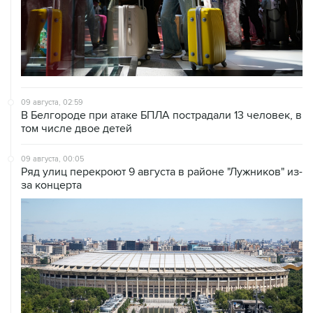
09 августа, 02:59
В Белгороде при атаке БПЛА пострадали 13 человек, в
том числе двое детей
09 августа, 00:05
Ряд улиц перекроют 9 августа в районе "Лужников" из-
за концерта