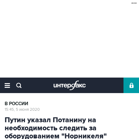
В РОССИИ
15:45, 5 июня 2020
Путин указал Потанину на
необходимость следить за
оборудованием "Норникеля"