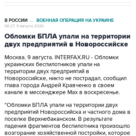
В РОССИИ
ВОЕННАЯ ОПЕРАЦИЯ НА УКРАИНЕ
→
06:27, 9 августа 2026
Обломки БПЛА упали на территории
двух предприятий в Новороссийске
Москва. 9 августа. INTERFAX.RU - Обломки
украинских беспилотников упали на
территории двух предприятий в
Новороссийске, никто не пострадал, сообщил
глава города Андрей Кравченко в своем
канале в мессенджере Max в воскресенье.
"Обломки БПЛА упали на территории двух
предприятий Новороссийска и частного дома в
поселке Верхнебаканском. В результате
падения фрагментов беспилотника произошло
возгорание хозяйственной постройки, которое