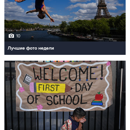
10
Лучшие фото недели