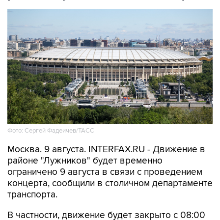
Фото: Сергей Фадеичев/ТАСС
Москва. 9 августа. INTERFAX.RU - Движение в
районе "Лужников" будет временно
ограничено 9 августа в связи с проведением
концерта, сообщили в столичном департаменте
транспорта.
В частности, движение будет закрыто с 08:00