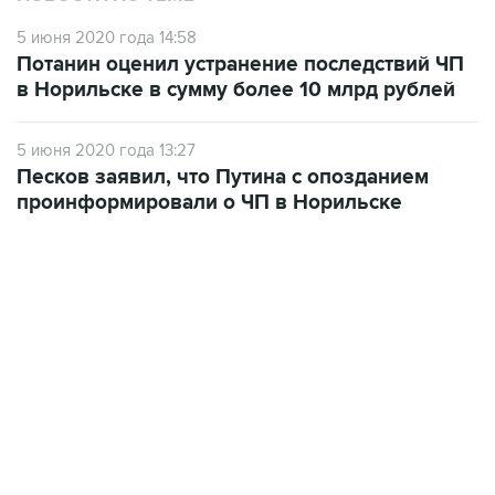
5 июня 2020 года 14:58
Потанин оценил устранение последствий ЧП
в Норильске в сумму более 10 млрд рублей
5 июня 2020 года 13:27
Песков заявил, что Путина с опозданием
проинформировали о ЧП в Норильске
10:40, 9 августа 2026