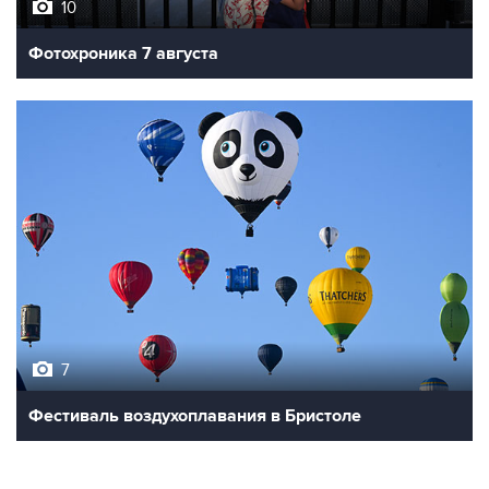
10
Фотохроника 7 августа
7
Фестиваль воздухоплавания в Бристоле