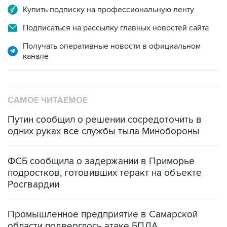
Купить подписку на профессиональную ленту
Подписаться на рассылку главных новостей сайта
Получать оперативные новости в официальном
канале
САМОЕ ЧИТАЕМОЕ
Путин сообщил о решении сосредоточить в
одних руках все службы тыла Минобороны
ФСБ сообщила о задержании в Приморье
подростков, готовивших теракт на объекте
Росгвардии
Промышленное предприятие в Самарской
области подверглось атаке БПЛА