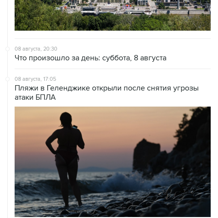
08 августа, 20:30
Что произошло за день: суббота, 8 августа
08 августа, 17:05
Пляжи в Геленджике открыли после снятия угрозы
атаки БПЛА