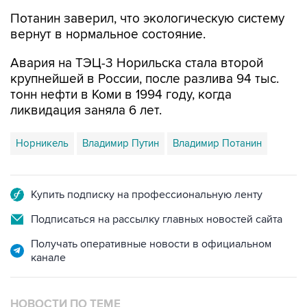
Потанин заверил, что экологическую систему
вернут в нормальное состояние.
Авария на ТЭЦ-3 Норильска стала второй
крупнейшей в России, после разлива 94 тыс.
тонн нефти в Коми в 1994 году, когда
ликвидация заняла 6 лет.
Норникель
Владимир Путин
Владимир Потанин
Купить подписку на профессиональную ленту
Подписаться на рассылку главных новостей сайта
Получать оперативные новости в официальном
канале
НОВОСТИ ПО ТЕМЕ