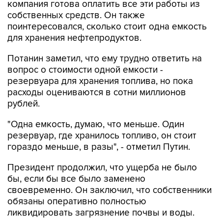
компания готова оплатить все эти работы из
собственных средств. Он также
поинтересовался, сколько стоит одна емкость
для хранения нефтепродуктов.
Потанин заметил, что ему трудно ответить на
вопрос о стоимости одной емкости -
резервуара для хранения топлива, но пока
расходы оцениваются в сотни миллионов
рублей.
"Одна емкость, думаю, что меньше. Один
резервуар, где хранилось топливо, он стоит
гораздо меньше, в разы", - отметил Путин.
Президент продолжил, что ущерба не было
бы, если бы все было заменено
своевременно. Он заключил, что собственники
обязаны оперативно полностью
ликвидировать загрязнение почвы и воды.