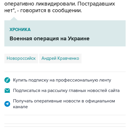
оперативно ликвидировали. Пострадавших
нет", - говорится в сообщении.
ХРОНИКА
Военная операция на Украине
Новороссийск
Андрей Кравченко
Купить подписку на профессиональную ленту
Подписаться на рассылку главных новостей сайта
Получать оперативные новости в официальном
канале