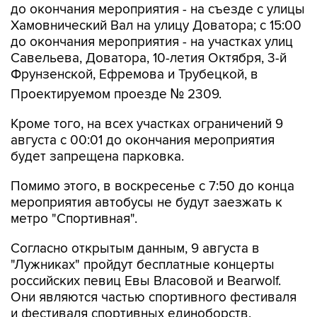
до окончания мероприятия - на съезде с улицы
Хамовнический Вал на улицу Доватора; с 15:00
до окончания мероприятия - на участках улиц
Савельева, Доватора, 10-летия Октября, 3-й
Фрунзенской, Ефремова и Трубецкой, в
Проектируемом проезде № 2309.
Кроме того, на всех участках ограничений 9
августа с 00:01 до окончания мероприятия
будет запрещена парковка.
Помимо этого, в воскресенье с 7:50 до конца
мероприятия автобусы не будут заезжать к
метро "Спортивная".
Согласно открытым данным, 9 августа в
"Лужниках" пройдут бесплатные концерты
российских певиц Евы Власовой и Bearwolf.
Они являются частью спортивного фестиваля
и фестиваля спортивных единоборств.