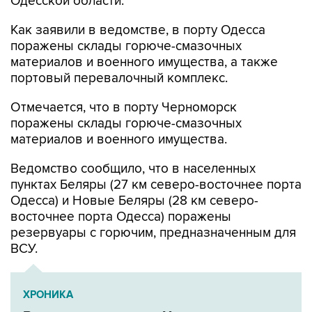
Одесской области.
Как заявили в ведомстве, в порту Одесса
поражены склады горюче-смазочных
материалов и военного имущества, а также
портовый перевалочный комплекс.
Отмечается, что в порту Черноморск
поражены склады горюче-смазочных
материалов и военного имущества.
Ведомство сообщило, что в населенных
пунктах Беляры (27 км северо-восточнее порта
Одесса) и Новые Беляры (28 км северо-
восточнее порта Одесса) поражены
резервуары с горючим, предназначенным для
ВСУ.
ХРОНИКА