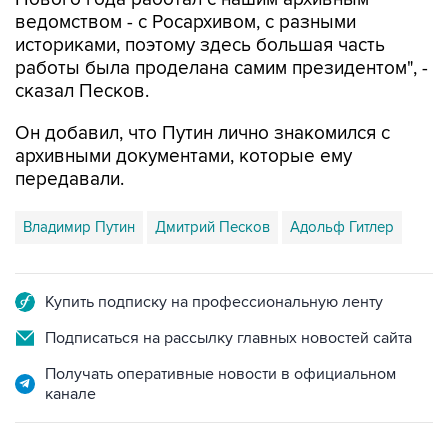
ведомством - с Росархивом, с разными
историками, поэтому здесь большая часть
работы была проделана самим президентом", -
сказал Песков.
Он добавил, что Путин лично знакомился с
архивными документами, которые ему
передавали.
Владимир Путин
Дмитрий Песков
Адольф Гитлер
Купить подписку на профессиональную ленту
Подписаться на рассылку главных новостей сайта
Получать оперативные новости в официальном
канале