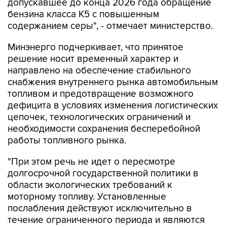
допускавшее до конца 2026 года обращение
бензина класса К5 с повышенным
содержанием серы", - отмечает министерство.
Минэнерго подчеркивает, что принятое
решение носит временный характер и
направлено на обеспечение стабильного
снабжения внутреннего рынка автомобильным
топливом и предотвращение возможного
дефицита в условиях изменения логистических
цепочек, технологических ограничений и
необходимости сохранения бесперебойной
работы топливного рынка.
"При этом речь не идет о пересмотре
долгосрочной государственной политики в
области экологических требований к
моторному топливу. Установленные
послабления действуют исключительно в
течение ограниченного периода и являются