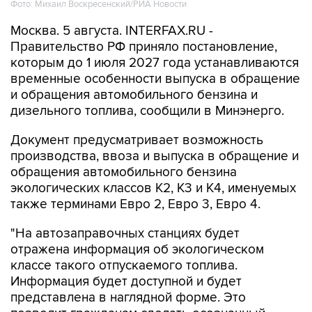
Фото: Михаил Воскресенский/РИА Новости
Москва. 5 августа. INTERFAX.RU -
Правительство РФ приняло постановление,
которым до 1 июля 2027 года устанавливаются
временные особенности выпуска в обращение
и обращения автомобильного бензина и
дизельного топлива, сообщили в Минэнерго.
Документ предусматривает возможность
производства, ввоза и выпуска в обращение и
обращения автомобильного бензина
экологических классов К2, К3 и К4, именуемых
также терминами Евро 2, Евро 3, Евро 4.
"На автозаправочных станциях будет
отражена информация об экологическом
классе такого отпускаемого топлива.
Информация будет доступной и будет
представлена в наглядной форме. Это