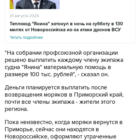
01 августа 2026
Теплоход "Янина" затонул в ночь на субботу в 130
милях от Новороссийска из-за атаки дронов ВСУ
Читать подробнее
"На собрании профсоюзной организации
решено выплатить каждому члену экипажа
судна "Янина" материальную помощь в
размере 100 тыс. рублей", - сказал он.
Деньги планируется выплатить после
возвращения моряков в Приморский край,
почти все члены экипажа - жители этого
региона.
Пока неизвестно, когда моряки вернутся в
Приморье, сейчас они находятся в
Новороссийске, оформляют утраченные