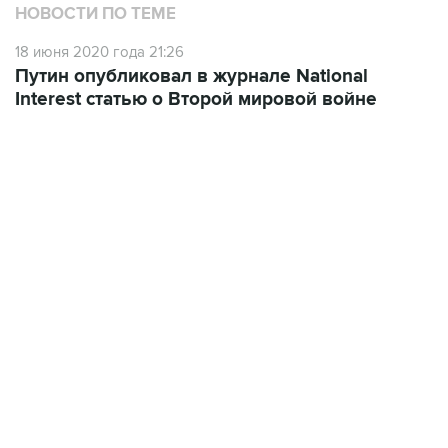
НОВОСТИ ПО ТЕМЕ
18 июня 2020 года 21:26
Путин опубликовал в журнале National
Interest статью о Второй мировой войне
07:04, 6 августа 2026