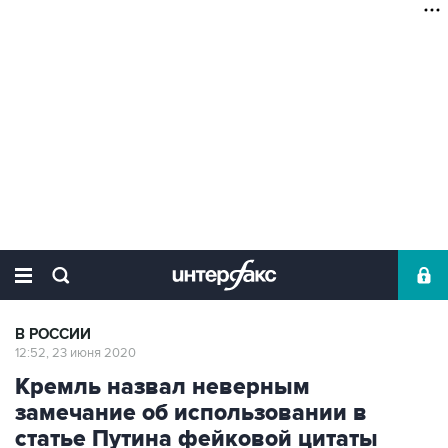
В РОССИИ
12:52, 23 июня 2020
Кремль назвал неверным
замечание об использовании в
статье Путина фейковой цитаты