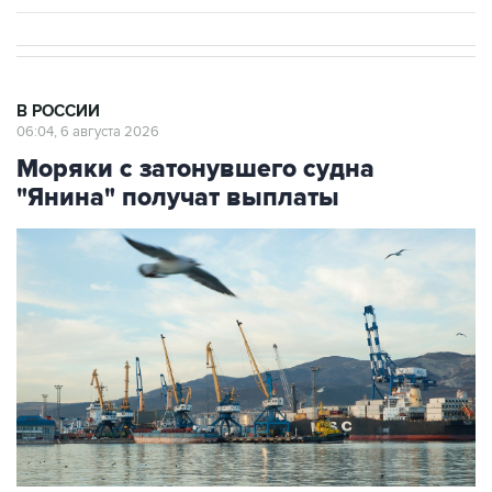
В РОССИИ
06:04, 6 августа 2026
Моряки с затонувшего судна
"Янина" получат выплаты