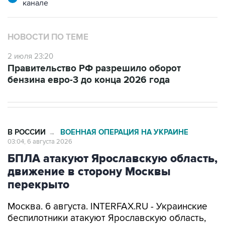
канале
НОВОСТИ ПО ТЕМЕ
2 июля 23:20
Правительство РФ разрешило оборот
бензина евро-3 до конца 2026 года
В РОССИИ
ВОЕННАЯ ОПЕРАЦИЯ НА УКРАИНЕ
→
03:04, 6 августа 2026
БПЛА атакуют Ярославскую область,
движение в сторону Москвы
перекрыто
Москва. 6 августа. INTERFAX.RU - Украинские
беспилотники атакуют Ярославскую область,