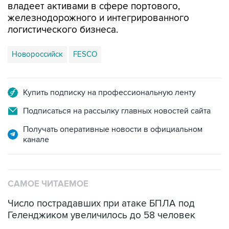
владеет активами в сфере портового,
железнодорожного и интегрированного
логистического бизнеса.
Новороссийск
FESCO
Купить подписку на профессиональную ленту
Подписаться на рассылку главных новостей сайта
Получать оперативные новости в официальном
канале
САМОЕ ЧИТАЕМОЕ
Число пострадавших при атаке БПЛА под
Геленджиком увеличилось до 58 человек