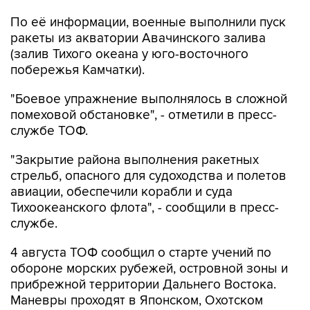
По её информации, военные выполнили пуск
ракеты из акватории Авачинского залива
(залив Тихого океана у юго-восточного
побережья Камчатки).
"Боевое упражнение выполнялось в сложной
помеховой обстановке", - отметили в пресс-
службе ТОФ.
"Закрытие района выполнения ракетных
стрельб, опасного для судоходства и полетов
авиации, обеспечили корабли и суда
Тихоокеанского флота", - сообщили в пресс-
службе.
4 августа ТОФ сообщил о старте учений по
обороне морских рубежей, островной зоны и
прибрежной территории Дальнего Востока.
Маневры проходят в Японском, Охотском