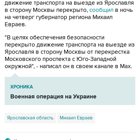
движение транспорта на выезде из Ярославля
в сторону Москвы перекрыто,
сообщил
в ночь
на четверг губернатор региона Михаил
Евраев.
"В целях обеспечения безопасности
перекрыто движение транспорта на выезде из
Ярославля в сторону Москвы от перекрестка
Московского проспекта с Юго-Западной
окружной", - написал он в своем канале в Мах.
ХРОНИКА
Военная операция на Украине
Ярославская область
Михаил Евраев