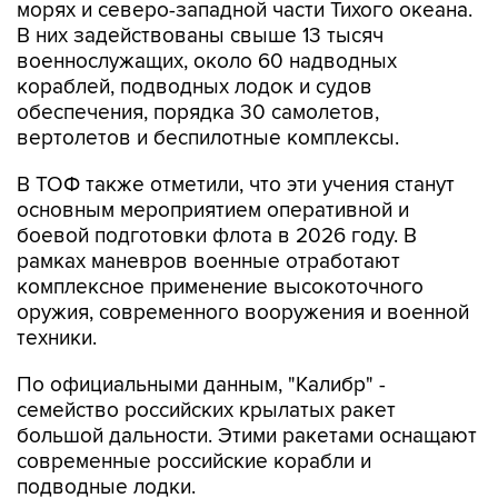
морях и северо-западной части Тихого океана.
В них задействованы свыше 13 тысяч
военнослужащих, около 60 надводных
кораблей, подводных лодок и судов
обеспечения, порядка 30 самолетов,
вертолетов и беспилотные комплексы.
В ТОФ также отметили, что эти учения станут
основным мероприятием оперативной и
боевой подготовки флота в 2026 году. В
рамках маневров военные отработают
комплексное применение высокоточного
оружия, современного вооружения и военной
техники.
По официальными данным, "Калибр" -
семейство российских крылатых ракет
большой дальности. Этими ракетами оснащают
современные российские корабли и
подводные лодки.