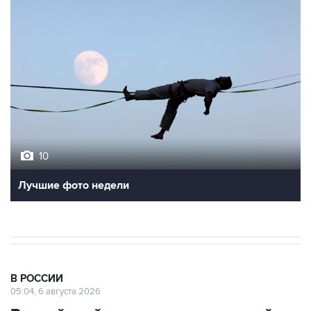
10
Лучшие фото недели
В РОССИИ
05:04, 6 августа 2026