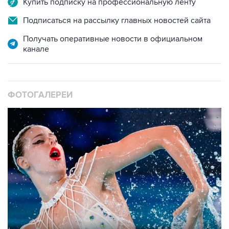
Купить подписку на профессиональную ленту
Подписаться на рассылку главных новостей сайта
Получать оперативные новости в официальном
канале
ФОТОГАЛЕРЕИ