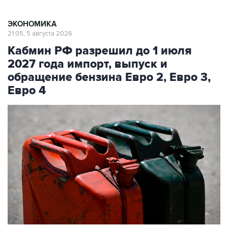
ЭКОНОМИКА
21:05, 5 августа 2026
Кабмин РФ разрешил до 1 июля
2027 года импорт, выпуск и
обращение бензина Евро 2, Евро 3,
Евро 4