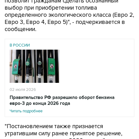
позволит гражданам сделать осознанный
выбор при приобретении топлива
определенного экологического класса (Евро 2,
Евро 3, Евро 4, Евро 5)", - подчеркивается в
сообщении.
В РОССИИ
02 июля 2026
Правительство РФ разрешило оборот бензина
евро-3 до конца 2026 года
Читать подробнее
"Постановлением также признается
утратившим силу ранее принятое решение,