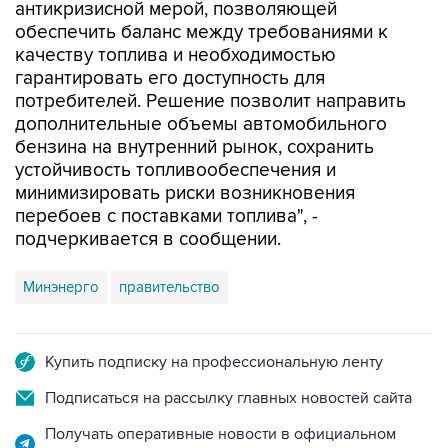
антикризисной мерой, позволяющей
обеспечить баланс между требованиями к
качеству топлива и необходимостью
гарантировать его доступность для
потребителей. Решение позволит направить
дополнительные объемы автомобильного
бензина на внутренний рынок, сохранить
устойчивость топливообеспечения и
минимизировать риски возникновения
перебоев с поставками топлива", -
подчеркивается в сообщении.
Минэнерго
правительство
Купить подписку на профессиональную ленту
Подписаться на рассылку главных новостей сайта
Получать оперативные новости в официальном