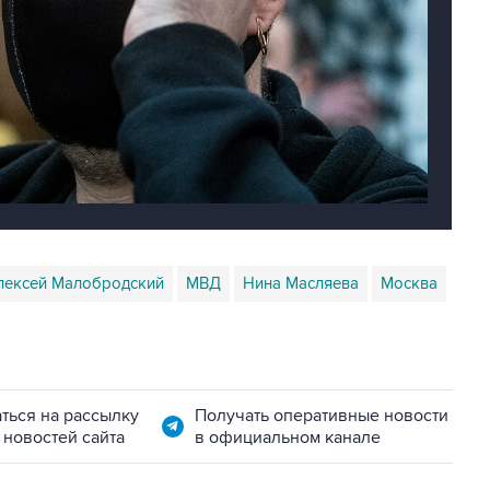
лексей Малобродский
МВД
Нина Масляева
Москва
ться на рассылку
Получать оперативные новости
 новостей сайта
в официальном канале