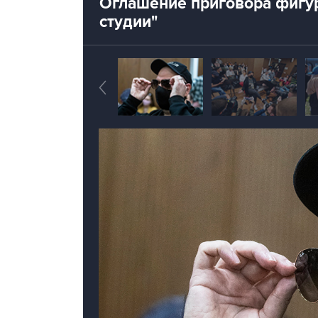
Оглашение приговора фигу
студии"