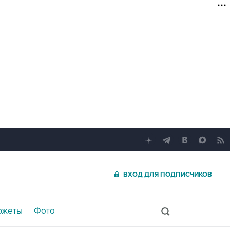
ВХОД ДЛЯ ПОДПИСЧИКОВ
южеты
Фото