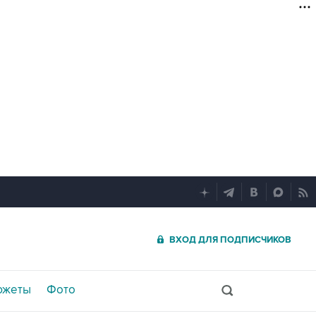
ВХОД ДЛЯ ПОДПИСЧИКОВ
южеты
Фото