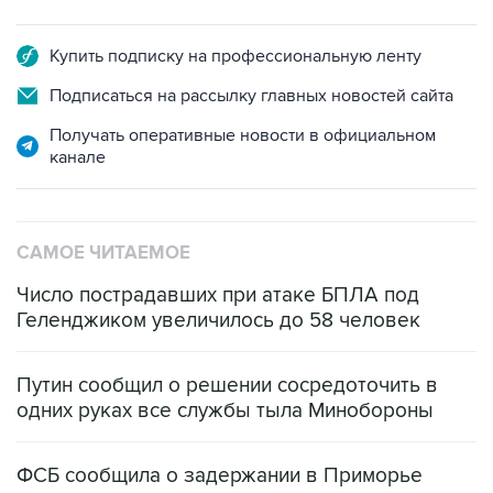
Купить подписку на профессиональную ленту
Подписаться на рассылку главных новостей сайта
Получать оперативные новости в официальном
канале
САМОЕ ЧИТАЕМОЕ
Число пострадавших при атаке БПЛА под
Геленджиком увеличилось до 58 человек
Путин сообщил о решении сосредоточить в
одних руках все службы тыла Минобороны
ФСБ сообщила о задержании в Приморье