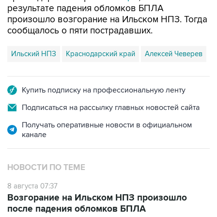
результате падения обломков БПЛА
произошло возгорание на Ильском НПЗ. Тогда
сообщалось о пяти пострадавших.
Ильский НПЗ
Краснодарский край
Алексей Чеверев
Купить подписку на профессиональную ленту
Подписаться на рассылку главных новостей сайта
Получать оперативные новости в официальном
канале
НОВОСТИ ПО ТЕМЕ
8 августа 07:37
Возгорание на Ильском НПЗ произошло
после падения обломков БПЛА