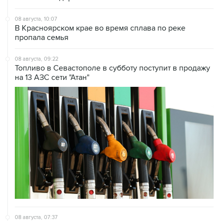
08 августа, 10:07
В Красноярском крае во время сплава по реке
пропала семья
08 августа, 09:22
Топливо в Севастополе в субботу поступит в продажу
на 13 АЗС сети "Атан"
08 августа, 07:37