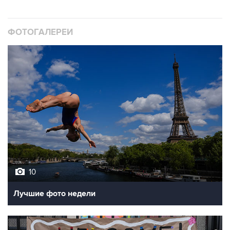
ФОТОГАЛЕРЕИ
10
Лучшие фото недели