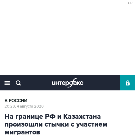
В РОССИИ
20:29, 4 августа 2020
На границе РФ и Казахстана
произошли стычки с участием
мигрантов