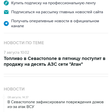
Купить подписку на профессиональную ленту
Подписаться на рассылку главных новостей сайта
Получать оперативные новости в официальном
канале
НОВОСТИ ПО ТЕМЕ
7 августа 10:02
Топливо в Севастополе в пятницу поступит в
продажу на десять АЗС сети "Атан"
НОВОСТИ
08 августа, 14:37
В Севастополе зафиксировали повреждения домов
из-за атак ВСУ