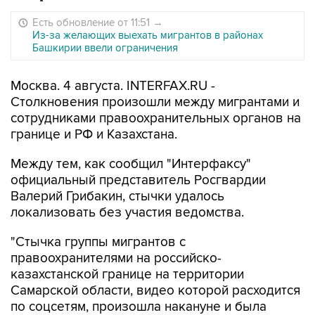
Есть обновление от 11:51
→
Из-за желающих выехать мигрантов в районах
Башкирии ввели ограничения
Москва. 4 августа. INTERFAX.RU -
Столкновения произошли между мигрантами и
сотрудниками правоохранительных органов на
границе и РФ и Казахстана.
Между тем, как сообщил "Интерфаксу"
официальный представитель Росгвардии
Валерий Грибакин, стычки удалось
локализовать без участия ведомства.
"Стычка группы мигрантов с
правоохранителями на российско-
казахстанской границе на территории
Самарской области, видео которой расходится
по соцсетям, произошла накануне и была