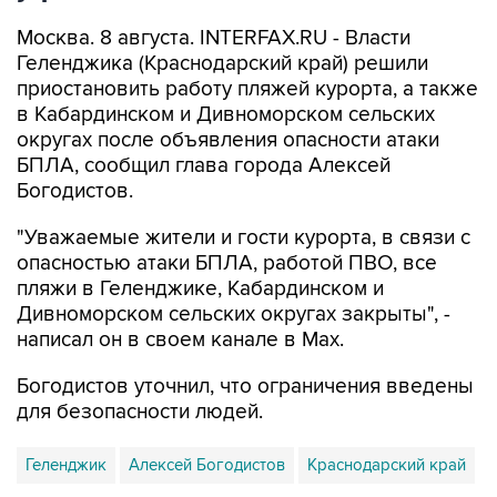
Москва. 8 августа. INTERFAX.RU - Власти
Геленджика (Краснодарский край) решили
приостановить работу пляжей курорта, а также
в Кабардинском и Дивноморском сельских
округах после объявления опасности атаки
БПЛА, сообщил глава города Алексей
Богодистов.
"Уважаемые жители и гости курорта, в связи с
опасностью атаки БПЛА, работой ПВО, все
пляжи в Геленджике, Кабардинском и
Дивноморском сельских округах закрыты", -
написал он в своем канале в Max.
Богодистов уточнил, что ограничения введены
для безопасности людей.
Геленджик
Алексей Богодистов
Краснодарский край