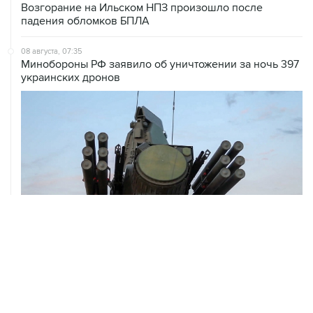
Возгорание на Ильском НПЗ произошло после
падения обломков БПЛА
08 августа, 07:35
Минобороны РФ заявило об уничтожении за ночь 397
украинских дронов
ХРОНИКИ СОБЫТИЙ