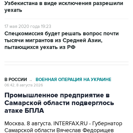
Узбекистана в виде исключения разрешили
уехать
17 мая 2020 года 19:23
Спецкомиссия будет решать вопрос почти
тысячи мигрантов из Средней Азии,
пытающихся уехать из РФ
В РОССИИ
ВОЕННАЯ ОПЕРАЦИЯ НА УКРАИНЕ
→
06:42, 8 августа 2026
Промышленное предприятие в
Самарской области подверглось
атаке БПЛА
Москва. 8 августа. INTERFAX.RU - Губернатор
Самарской области Вячеслав Федорищев