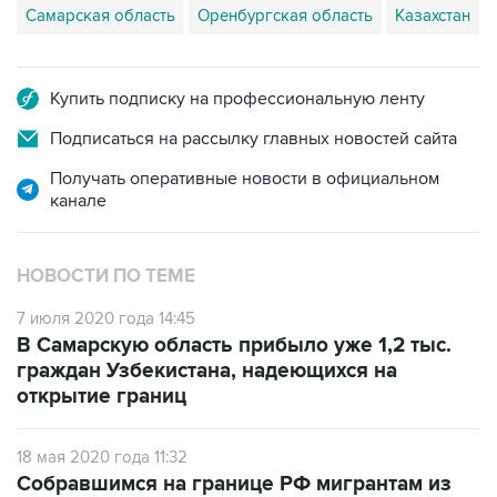
Самарская область
Оренбургская область
Казахстан
Купить подписку на профессиональную ленту
Подписаться на рассылку главных новостей сайта
Получать оперативные новости в официальном
канале
НОВОСТИ ПО ТЕМЕ
7 июля 2020 года 14:45
В Самарскую область прибыло уже 1,2 тыс.
граждан Узбекистана, надеющихся на
открытие границ
18 мая 2020 года 11:32
Собравшимся на границе РФ мигрантам из