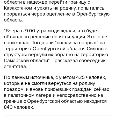
области в надежде перейти границу с
Казахстаном и уехать на родину, попытались
прорваться через оцепление в Оренбургскую
область.
"Вчера в 9:00 утра люди ждали, что будет
объявлено решение по их ситуации. Этого не
произошло. Тогда они "пошли на прорыв" на
территорию Оренбургской области. Силовые
структуры вернули их обратно на территорию
Самарской области", - рассказал собеседник
агентства.
По данным источника, с учетом 425 человек,
которые не смогли вернуться на родину
поездом, и вновь прибывших граждан, сейчас
в палаточном лагере и непосредственно на
границе с Оренбургской областью находится
840 человек.