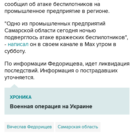
сообщил об атаке беспилотников на
промышленное предприятие в регионе.
"Одно из промышленных предприятий
Самарской области сегодня ночью
подверглось атаке вражеских беспилотников",
-
написал
он в своем канале в Max утром в
субботу.
По информации Федорищева, идет ликвидация
последствий. Информация о пострадавших
уточняется.
ХРОНИКА
Военная операция на Украине
Вячеслав Федорищев
Самарская область