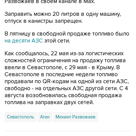
Развожаев в своем канале в Max.
Заправить можно 20 литров в одну машину,
отпуск в канистры запрещен.
В пятницу в свободной продаже топливо было
на десяти АЗС
этой сети.
Как сообщалось, 22 мая из-за логистических
сложностей ограничения на продажу топлива
ввели в Севастополе, с 29 мая - в Крыму. В
Севастополе в последние недели топливо
продавали по QR-кодам на одной из сети АЗС,
свободно - на отдельных АЗС другой сети. С 4
августа возобновилась свободная продажа
топлива на заправках двух сетей.
Севастополь
Атан
Михаил Развожаев