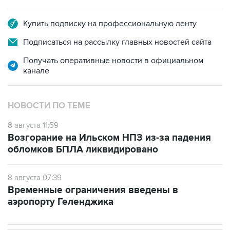
Купить подписку на профессиональную ленту
Подписаться на рассылку главных новостей сайта
Получать оперативные новости в официальном
канале
НОВОСТИ ПО ТЕМЕ
8 августа 11:59
Возгорание на Ильском НПЗ из-за падения
обломков БПЛА ликвидировано
8 августа 07:39
Временные ограничения введены в
аэропорту Геленджика