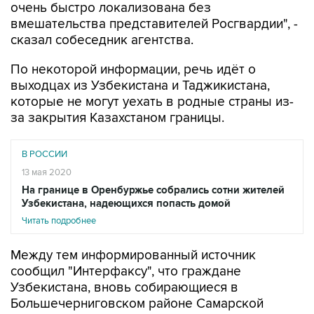
очень быстро локализована без
вмешательства представителей Росгвардии", -
сказал собеседник агентства.
По некоторой информации, речь идёт о
выходцах из Узбекистана и Таджикистана,
которые не могут уехать в родные страны из-
за закрытия Казахстаном границы.
В РОССИИ
13 мая 2020
На границе в Оренбуржье собрались сотни жителей
Узбекистана, надеющихся попасть домой
Читать подробнее
Между тем информированный источник
сообщил "Интерфаксу", что граждане
Узбекистана, вновь собирающиеся в
Большечерниговском районе Самарской