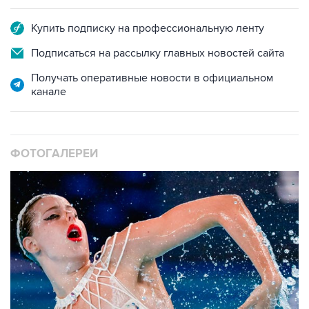
Купить подписку на профессиональную ленту
Подписаться на рассылку главных новостей сайта
Получать оперативные новости в официальном
канале
ФОТОГАЛЕРЕИ