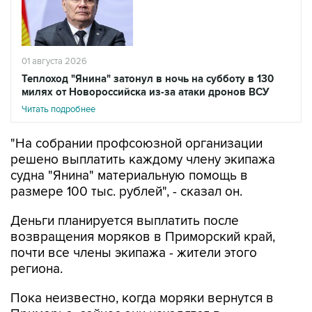
01 августа 2026
Теплоход "Янина" затонул в ночь на субботу в 130
милях от Новороссийска из-за атаки дронов ВСУ
Читать подробнее
"На собрании профсоюзной организации
решено выплатить каждому члену экипажа
судна "Янина" материальную помощь в
размере 100 тыс. рублей", - сказал он.
Деньги планируется выплатить после
возвращения моряков в Приморский край,
почти все члены экипажа - жители этого
региона.
Пока неизвестно, когда моряки вернутся в