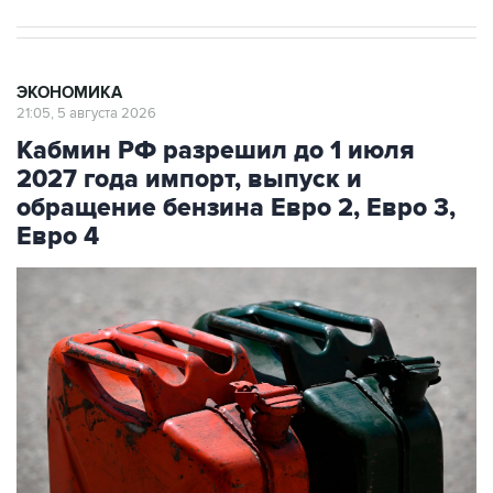
ЭКОНОМИКА
21:05, 5 августа 2026
Кабмин РФ разрешил до 1 июля
2027 года импорт, выпуск и
обращение бензина Евро 2, Евро 3,
Евро 4