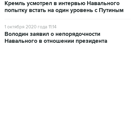
Кремль усмотрел в интервью Навального
попытку встать на один уровень с Путиным
1 октября 2020 года 11:14
Володин заявил о непорядочности
Навального в отношении президента
07:04, 6 августа 2026