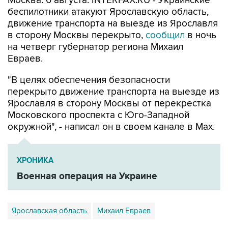
Москва. 6 августа. INTERFAX.RU - Украинские
беспилотники атакуют Ярославскую область,
движение транспорта на выезде из Ярославля
в сторону Москвы перекрыто,
сообщил
в ночь
на четверг губернатор региона Михаил
Евраев.
"В целях обеспечения безопасности
перекрыто движение транспорта на выезде из
Ярославля в сторону Москвы от перекрестка
Московского проспекта с Юго-Западной
окружной", - написал он в своем канале в Мах.
ХРОНИКА
Военная операция на Украине
Ярославская область
Михаил Евраев