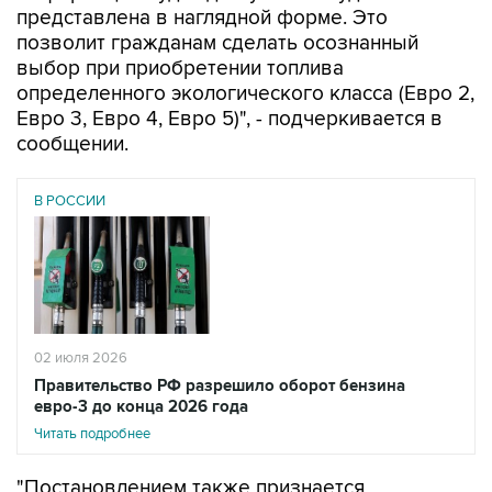
представлена в наглядной форме. Это
позволит гражданам сделать осознанный
выбор при приобретении топлива
определенного экологического класса (Евро 2,
Евро 3, Евро 4, Евро 5)", - подчеркивается в
сообщении.
В РОССИИ
02 июля 2026
Правительство РФ разрешило оборот бензина
евро-3 до конца 2026 года
Читать подробнее
"Постановлением также признается