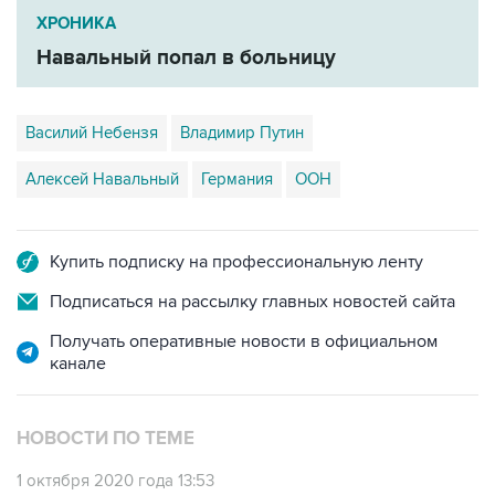
ХРОНИКА
Навальный попал в больницу
Василий Небензя
Владимир Путин
Алексей Навальный
Германия
ООН
Купить подписку на профессиональную ленту
Подписаться на рассылку главных новостей сайта
Получать оперативные новости в официальном
канале
НОВОСТИ ПО ТЕМЕ
1 октября 2020 года 13:53