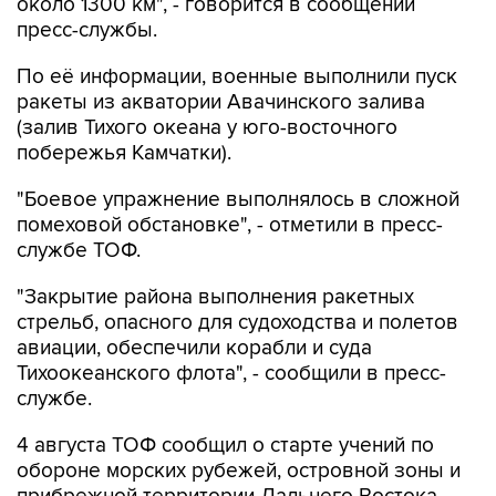
около 1300 км", - говорится в сообщении
пресс-службы.
По её информации, военные выполнили пуск
ракеты из акватории Авачинского залива
(залив Тихого океана у юго-восточного
побережья Камчатки).
"Боевое упражнение выполнялось в сложной
помеховой обстановке", - отметили в пресс-
службе ТОФ.
"Закрытие района выполнения ракетных
стрельб, опасного для судоходства и полетов
авиации, обеспечили корабли и суда
Тихоокеанского флота", - сообщили в пресс-
службе.
4 августа ТОФ сообщил о старте учений по
обороне морских рубежей, островной зоны и