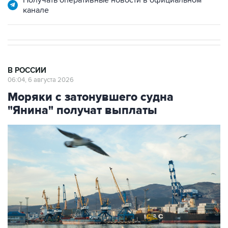
канале
В РОССИИ
06:04, 6 августа 2026
Моряки с затонувшего судна
"Янина" получат выплаты