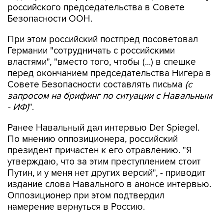
российского председательства в Совете
Безопасности ООН.
При этом российский постпред посоветовал
Германии "сотрудничать с российскими
властями", "вместо того, чтобы (...) в спешке
перед окончанием председательства Нигера в
Совете Безопасности составлять письма
(с
запросом на брифинг по ситуации с Навальным
- ИФ)
".
Ранее Навальный дал интервью Der Spiegel.
По мнению оппозиционера, российский
президент причастен к его отравлению. "Я
утверждаю, что за этим преступлением стоит
Путин, и у меня нет других версий", - приводит
издание слова Навального в анонсе интервью.
Оппозиционер при этом подтвердил
намерение вернуться в Россию.