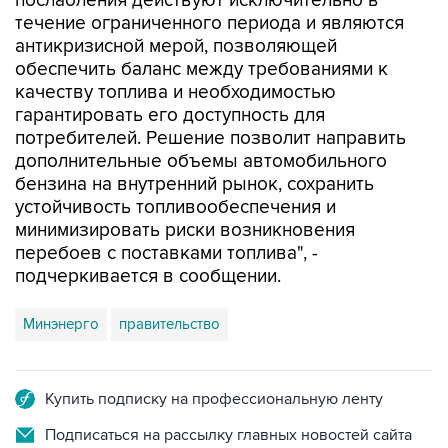
послабления действуют исключительно в
течение ограниченного периода и являются
антикризисной мерой, позволяющей
обеспечить баланс между требованиями к
качеству топлива и необходимостью
гарантировать его доступность для
потребителей. Решение позволит направить
дополнительные объемы автомобильного
бензина на внутренний рынок, сохранить
устойчивость топливообеспечения и
минимизировать риски возникновения
перебоев с поставками топлива", -
подчеркивается в сообщении.
Минэнерго
правительство
Купить подписку на профессиональную ленту
Подписаться на рассылку главных новостей сайта