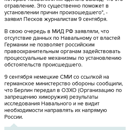
отравление. Это существенно поможет в
установлении причин произошедшего", -
заявил Песков журналистам 9 сентября.
В свою очередь в МИД РФ заявляли, что
отсутствие данных по Навальному от властей
Германии не позволяет российским
правоохранительным органам задействовать
процессуальные механизмы по установлению
обстоятельств происшедшего.
9 сентября немецкие СМИ со ссылкой на
германское министерство обороны сообщили,
что Берлин передал в ОЗХО (Организацию по
запрещению химоружия) результаты
исследования Навального и не видит
необходимости направлять их напрямую
России.