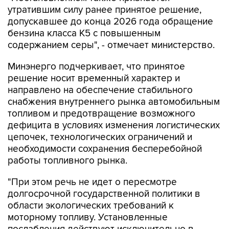
утратившим силу ранее принятое решение,
допускавшее до конца 2026 года обращение
бензина класса К5 с повышенным
содержанием серы", - отмечает министерство.
Минэнерго подчеркивает, что принятое
решение носит временный характер и
направлено на обеспечение стабильного
снабжения внутреннего рынка автомобильным
топливом и предотвращение возможного
дефицита в условиях изменения логистических
цепочек, технологических ограничений и
необходимости сохранения бесперебойной
работы топливного рынка.
"При этом речь не идет о пересмотре
долгосрочной государственной политики в
области экологических требований к
моторному топливу. Установленные