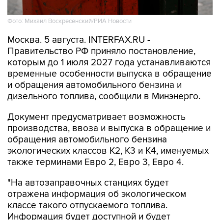
Фото: Михаил Воскресенский/РИА Новости
Москва. 5 августа. INTERFAX.RU -
Правительство РФ приняло постановление,
которым до 1 июля 2027 года устанавливаются
временные особенности выпуска в обращение
и обращения автомобильного бензина и
дизельного топлива, сообщили в Минэнерго.
Документ предусматривает возможность
производства, ввоза и выпуска в обращение и
обращения автомобильного бензина
экологических классов К2, К3 и К4, именуемых
также терминами Евро 2, Евро 3, Евро 4.
"На автозаправочных станциях будет
отражена информация об экологическом
классе такого отпускаемого топлива.
Информация будет доступной и будет