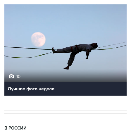
10
Лучшие фото недели
В РОССИИ