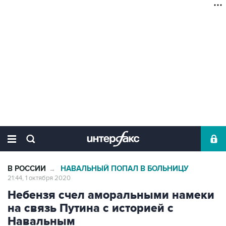
В РОССИИ
НАВАЛЬНЫЙ ПОПАЛ В БОЛЬНИЦУ
→
21:44, 1 октября 2020
Небензя счел аморальными намеки
на связь Путина с историей с
Навальным