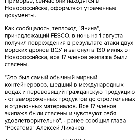
Приморье, сейчас они находятся в
Новороссийске, оформляют утраченные
документы.
Как сообщалось, теплоход "Янина",
принадлежащий FESCO, в ночь на 1 августа
получил повреждения в результате атаки двух
морских дронов ВСУ и затонул в 130 милях от
Новороссийска, все 17 членов экипажа были
спасены.
"Это был самый обычный мирный
контейнеровоз, шедший в международных
водах и перевозящий гражданскую продукцию
- от замороженных продуктов до строительных
и отделочных материалов. Все 17 членов
экипажа были спасены и чувствуют себя
удовлетворительно", - ранее сообщил глава
"Росатома" Алексей Лихачев.