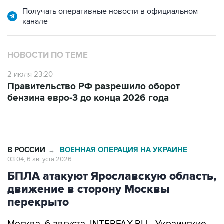
Получать оперативные новости в официальном
канале
НОВОСТИ ПО ТЕМЕ
2 июля 23:20
Правительство РФ разрешило оборот
бензина евро-3 до конца 2026 года
В РОССИИ
ВОЕННАЯ ОПЕРАЦИЯ НА УКРАИНЕ
→
03:04, 6 августа 2026
БПЛА атакуют Ярославскую область,
движение в сторону Москвы
перекрыто