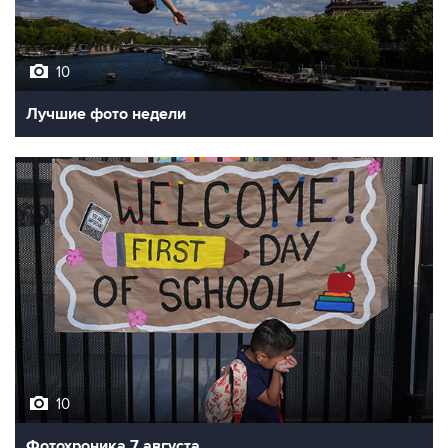
10
Лучшие фото недели
10
Фотохроника 7 августа