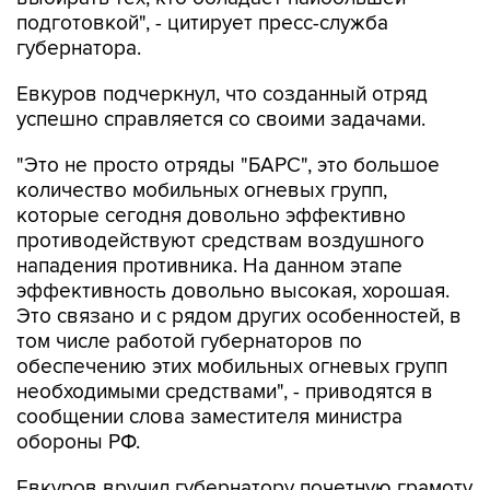
подготовкой", - цитирует пресс-служба
губернатора.
Евкуров подчеркнул, что созданный отряд
успешно справляется со своими задачами.
"Это не просто отряды "БАРС", это большое
количество мобильных огневых групп,
которые сегодня довольно эффективно
противодействуют средствам воздушного
нападения противника. На данном этапе
эффективность довольно высокая, хорошая.
Это связано и с рядом других особенностей, в
том числе работой губернаторов по
обеспечению этих мобильных огневых групп
необходимыми средствами", - приводятся в
сообщении слова заместителя министра
обороны РФ.
Евкуров вручил губернатору почетную грамоту