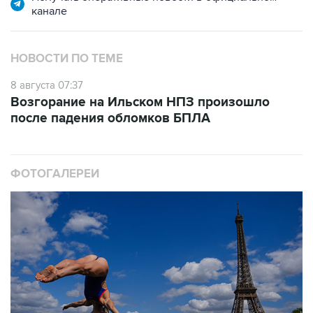
канале
НОВОСТИ ПО ТЕМЕ
8 августа 07:37
Возгорание на Ильском НПЗ произошло
после падения обломков БПЛА
ФОТОГАЛЕРЕИ