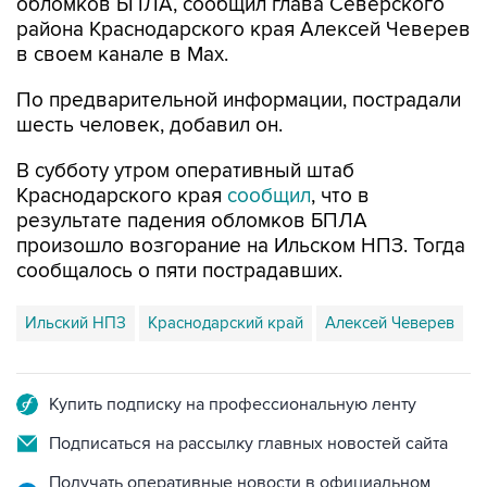
обломков БПЛА, сообщил глава Северского
района Краснодарского края Алексей Чеверев
в своем канале в Max.
По предварительной информации, пострадали
шесть человек, добавил он.
В субботу утром оперативный штаб
Краснодарского края
сообщил
, что в
результате падения обломков БПЛА
произошло возгорание на Ильском НПЗ. Тогда
сообщалось о пяти пострадавших.
Ильский НПЗ
Краснодарский край
Алексей Чеверев
Купить подписку на профессиональную ленту
Подписаться на рассылку главных новостей сайта
Получать оперативные новости в официальном