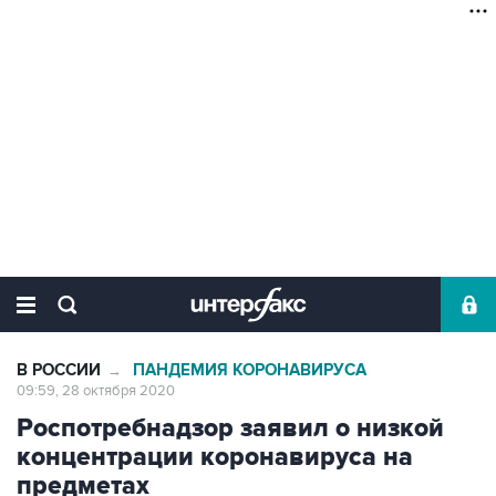
В РОССИИ
ПАНДЕМИЯ КОРОНАВИРУСА
→
09:59, 28 октября 2020
Роспотребнадзор заявил о низкой
концентрации коронавируса на
предметах