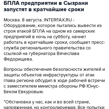
БПЛА предприятии в Сызрани
запустят в кратчайшие сроки
Москва. 8 августа. INTERFAX.RU -
Оборудование, которое пытались вывести из
строя атакой БПЛА на одном из самарских
предприятий в ночь на субботу, начнет
работать в кратчайшие сроки, сообщает пресс-
служба регионального правительства со
ссылкой на губернатора Вячеслава
Федорищева.
Вопросы обеспечения безопасности жителей и
защиты объектов инфраструктуры от атак
глава региона обсудил в ходе рабочей встречи
с заместителем министра обороны РФ Юнус-
Беком Евкуровым.
"Обстановка у нас, как и во всей стране,
напряженная, но контролируемая. Все попытки