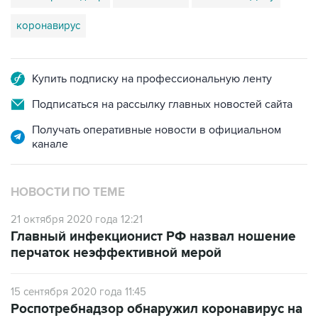
коронавирус
Купить подписку на профессиональную ленту
Подписаться на рассылку главных новостей сайта
Получать оперативные новости в официальном
канале
НОВОСТИ ПО ТЕМЕ
21 октября 2020 года 12:21
Главный инфекционист РФ назвал ношение
перчаток неэффективной мерой
15 сентября 2020 года 11:45
Роспотребнадзор обнаружил коронавирус на