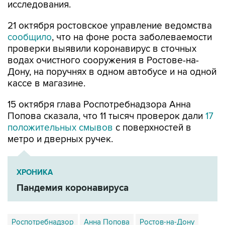
исследования.
21 октября ростовское управление ведомства
сообщило
, что на фоне роста заболеваемости
проверки выявили коронавирус в сточных
водах очистного сооружения в Ростове-на-
Дону, на поручнях в одном автобусе и на одной
кассе в магазине.
15 октября глава Роспотребнадзора Анна
Попова сказала, что 11 тысяч проверок дали
17
положительных смывов
с поверхностей в
метро и дверных ручек.
ХРОНИКА
Пандемия коронавируса
Роспотребнадзор
Анна Попова
Ростов-на-Дону