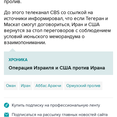
пролив.
До этого телеканал CBS со ссылкой на
источники информировал, что если Тегеран и
Маскат смогут договориться, Иран и США
вернутся за стол переговоров с соблюдением
условий июньского меморандума о
взаимопонимании.
ХРОНИКА
Операция Израиля и США против Ирана
Оман
Иран
Аббас Аракчи
Ормузский пролив
Купить подписку на профессиональную ленту
Подписаться на рассылку главных новостей сайта