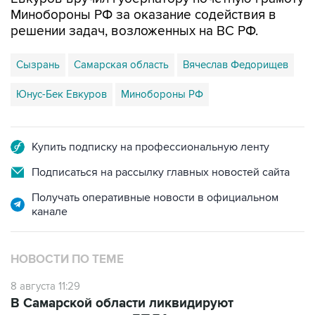
Минобороны РФ за оказание содействия в
решении задач, возложенных на ВС РФ.
Сызрань
Самарская область
Вячеслав Федорищев
Юнус-Бек Евкуров
Минобороны РФ
Купить подписку на профессиональную ленту
Подписаться на рассылку главных новостей сайта
Получать оперативные новости в официальном
канале
НОВОСТИ ПО ТЕМЕ
8 августа 11:29
В Самарской области ликвидируют