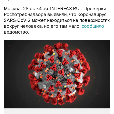
Москва. 28 октября. INTERFAX.RU - Проверки
Роспотребнадзора выявили, что коронавирус
SARS-CoV-2 может находиться на поверхностях
вокруг человека, но его там мало,
сообщило
ведомство.