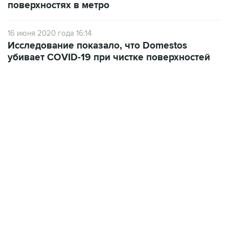
поверхностях в метро
16 июня 2020 года 16:14
Исследование показало, что Domestos
убивает COVID-19 при чистке поверхностей
17:05, 8 августа 2026