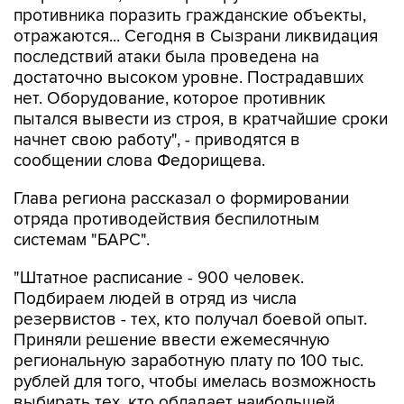
противника поразить гражданские объекты,
отражаются... Сегодня в Сызрани ликвидация
последствий атаки была проведена на
достаточно высоком уровне. Пострадавших
нет. Оборудование, которое противник
пытался вывести из строя, в кратчайшие сроки
начнет свою работу", - приводятся в
сообщении слова Федорищева.
Глава региона рассказал о формировании
отряда противодействия беспилотным
системам "БАРС".
"Штатное расписание - 900 человек.
Подбираем людей в отряд из числа
резервистов - тех, кто получал боевой опыт.
Приняли решение ввести ежемесячную
региональную заработную плату по 100 тыс.
рублей для того, чтобы имелась возможность
выбирать тех, кто обладает наибольшей