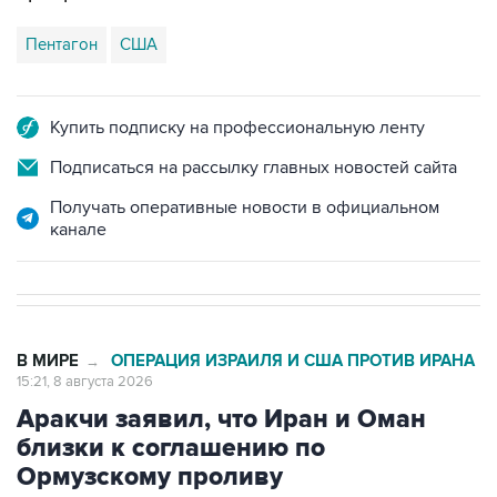
Пентагон
США
Купить подписку на профессиональную ленту
Подписаться на рассылку главных новостей сайта
Получать оперативные новости в официальном
канале
В МИРЕ
ОПЕРАЦИЯ ИЗРАИЛЯ И США ПРОТИВ ИРАНА
→
15:21, 8 августа 2026
Аракчи заявил, что Иран и Оман
близки к соглашению по
Ормузскому проливу