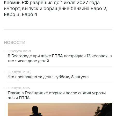
Кабмин РФ разрешил до 1 июля 2027 года
импорт, выпуск и обращение бензина Евро 2,
Евро 3, Евро 4
НОВОСТИ
09 августа, 02:59
В Белгороде при атаке БПЛА пострадали 13 человек, в
том числе двое детей
08 августа, 20:30
Что произошло за день: суббота, 8 августа
08 августа, 17:05
Пляжи в Геленджике открыли после снятия угрозы
атаки БПЛА