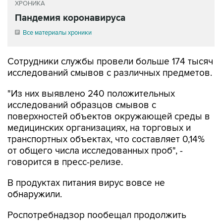
ХРОНИКА
Пандемия коронавируса
Все материалы хроники
Сотрудники службы провели больше 174 тысяч
исследований смывов с различных предметов.
"Из них выявлено 240 положительных
исследований образцов смывов с
поверхностей объектов окружающей среды в
медицинских организациях, на торговых и
транспортных объектах, что составляет 0,14%
от общего числа исследованных проб", -
говорится в пресс-релизе.
В продуктах питания вирус вовсе не
обнаружили.
Роспотребнадзор пообещал продолжить