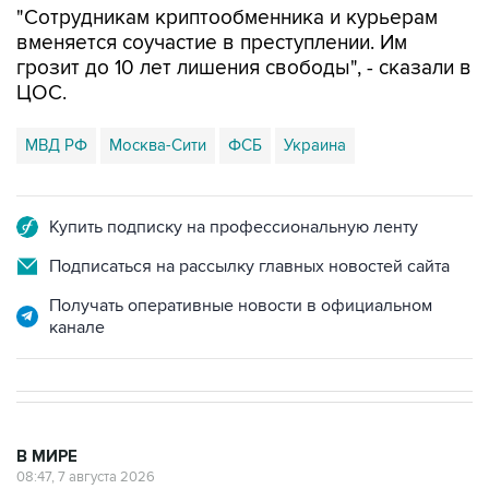
"Сотрудникам криптообменника и курьерам
вменяется соучастие в преступлении. Им
грозит до 10 лет лишения свободы", - сказали в
ЦОС.
МВД РФ
Москва-Сити
ФСБ
Украина
Купить подписку на профессиональную ленту
Подписаться на рассылку главных новостей сайта
Получать оперативные новости в официальном
канале
В МИРЕ
08:47, 7 августа 2026