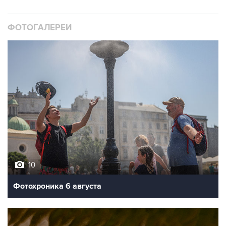
ФОТОГАЛЕРЕИ
10
Фотохроника 6 августа