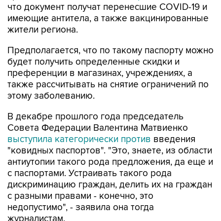
что документ получат перенесшие COVID-19 и
имеющие антитела, а также вакцинированные
жители региона.
Предполагается, что по такому паспорту можно
будет получить определенные скидки и
преференции в магазинах, учреждениях, а
также рассчитывать на снятие ограничений по
этому заболеванию.
В декабре прошлого года председатель
Совета Федерации Валентина Матвиенко
выступила категорически против
введения
"ковидных паспортов". "Это, знаете, из области
антиутопии такого рода предложения, да еще и
с паспортами. Устраивать такого рода
дискриминацию граждан, делить их на граждан
с разными правами - конечно, это
недопустимо", - заявила она тогда
журналистам.