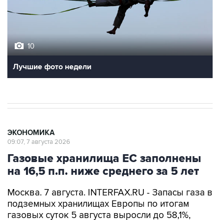
10
Лучшие фото недели
ЭКОНОМИКА
09:07, 7 августа 2026
Газовые хранилища ЕС заполнены
на 16,5 п.п. ниже среднего за 5 лет
Москва. 7 августа. INTERFAX.RU - Запасы газа в
подземных хранилищах Европы по итогам
газовых суток 5 августа выросли до 58,1%,