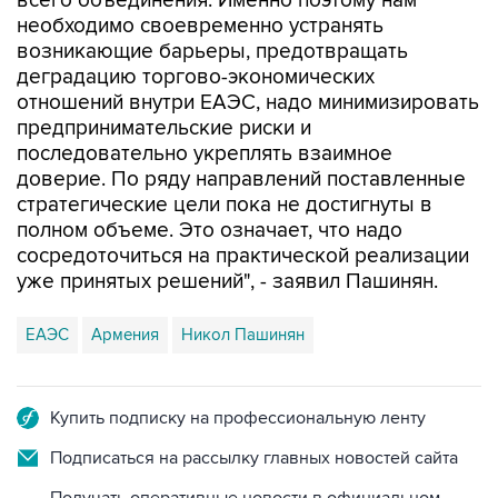
всего объединения. Именно поэтому нам
необходимо своевременно устранять
возникающие барьеры, предотвращать
деградацию торгово-экономических
отношений внутри ЕАЭС, надо минимизировать
предпринимательские риски и
последовательно укреплять взаимное
доверие. По ряду направлений поставленные
стратегические цели пока не достигнуты в
полном объеме. Это означает, что надо
сосредоточиться на практической реализации
уже принятых решений", - заявил Пашинян.
ЕАЭС
Армения
Никол Пашинян
Купить подписку на профессиональную ленту
Подписаться на рассылку главных новостей сайта