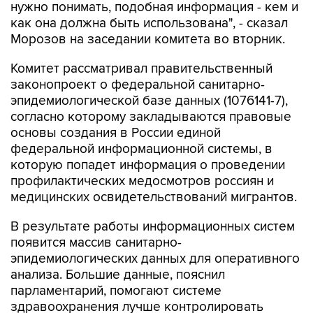
нужно понимать, подобная информация - кем и
как она должна быть использована", - сказал
Морозов на заседании комитета во вторник.
Комитет рассматривал правительственный
законопроект о федеральной санитарно-
эпидемиологической базе данных (1076141-7),
согласно которому закладываются правовые
основы создания в России единой
федеральной информационной системы, в
которую попадет информация о проведении
профилактических медосмотров россиян и
медицинских освидетельствований мигрантов.
В результате работы информационных систем
появится массив санитарно-
эпидемиологических данных для оперативного
анализа. Большие данные, пояснил
парламентарий, помогают системе
здравоохранения лучше контролировать