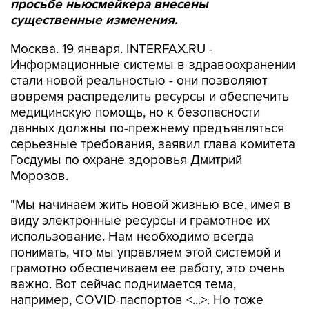
просьбе ньюсмейкера внесены
существенные изменения.
Москва. 19 января. INTERFAX.RU -
Информационные системы в здравоохранении
стали новой реальностью - они позволяют
вовремя распределить ресурсы и обеспечить
медицинскую помощь, но к безопасности
данных должны по-прежнему предъявляться
серьезные требования, заявил глава комитета
Госдумы по охране здоровья Дмитрий
Морозов.
"Мы начинаем жить новой жизнью все, имея в
виду электронные ресурсы и грамотное их
использование. Нам необходимо всегда
понимать, что мы управляем этой системой и
грамотно обеспечиваем ее работу, это очень
важно. Вот сейчас поднимается тема,
например, COVID-паспортов <...>. Но тоже