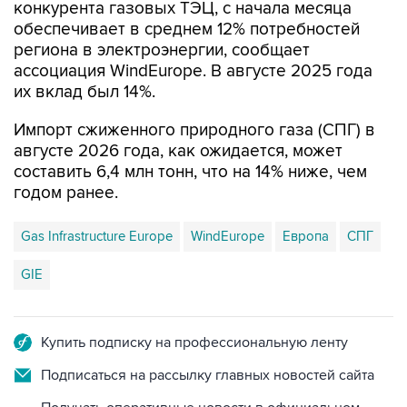
конкурента газовых ТЭЦ, с начала месяца
обеспечивает в среднем 12% потребностей
региона в электроэнергии, сообщает
ассоциация WindEurope. В августе 2025 года
их вклад был 14%.
Импорт сжиженного природного газа (СПГ) в
августе 2026 года, как ожидается, может
составить 6,4 млн тонн, что на 14% ниже, чем
годом ранее.
Gas Infrastructure Europe
WindEurope
Европа
СПГ
GIE
Купить подписку на профессиональную ленту
Подписаться на рассылку главных новостей сайта