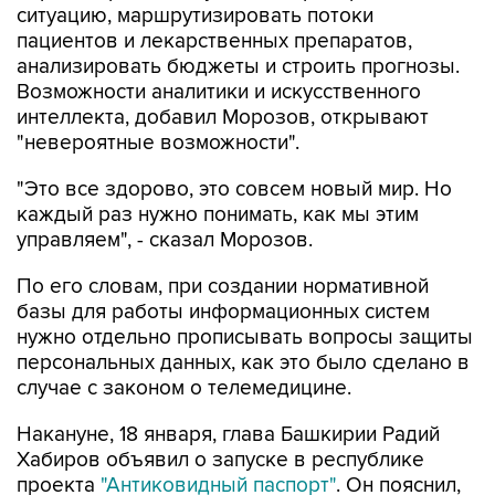
ситуацию, маршрутизировать потоки
пациентов и лекарственных препаратов,
анализировать бюджеты и строить прогнозы.
Возможности аналитики и искусственного
интеллекта, добавил Морозов, открывают
"невероятные возможности".
"Это все здорово, это совсем новый мир. Но
каждый раз нужно понимать, как мы этим
управляем", - сказал Морозов.
По его словам, при создании нормативной
базы для работы информационных систем
нужно отдельно прописывать вопросы защиты
персональных данных, как это было сделано в
случае с законом о телемедицине.
Накануне, 18 января, глава Башкирии Радий
Хабиров объявил о запуске в республике
проекта
"Антиковидный паспорт"
. Он пояснил,