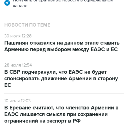
Получать оперативные новости в официальном
канале
НОВОСТИ ПО ТЕМЕ
30 июля 12:28
Пашинян отказался на данном этапе ставить
Армению перед выбором между ЕАЭС и ЕС
28 июля 12:54
В СВР подчеркнули, что ЕАЭС не будет
спонсировать движение Армении в сторону
ЕС
10 июля 12:03
В Ереване считают, что членство Армении в
ЕАЭС лишается смысла при сохранении
ограничений на экспорт в РФ