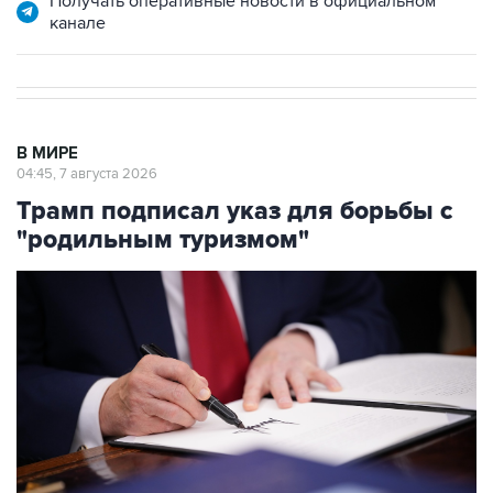
Получать оперативные новости в официальном
канале
В МИРЕ
04:45, 7 августа 2026
Трамп подписал указ для борьбы с
"родильным туризмом"