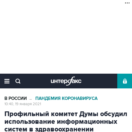
В РОССИИ
ПАНДЕМИЯ КОРОНАВИРУСА
→
10:40, 19 января 2021
Профильный комитет Думы обсудил
использование информационных
систем в здравоохранении