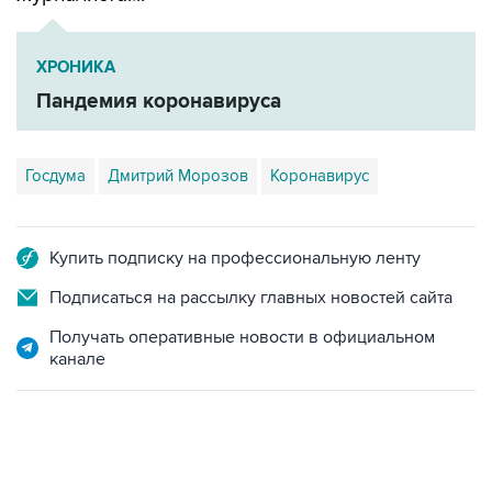
ХРОНИКА
Пандемия коронавируса
Госдума
Дмитрий Морозов
Коронавирус
Купить подписку на профессиональную ленту
Подписаться на рассылку главных новостей сайта
Получать оперативные новости в официальном
канале