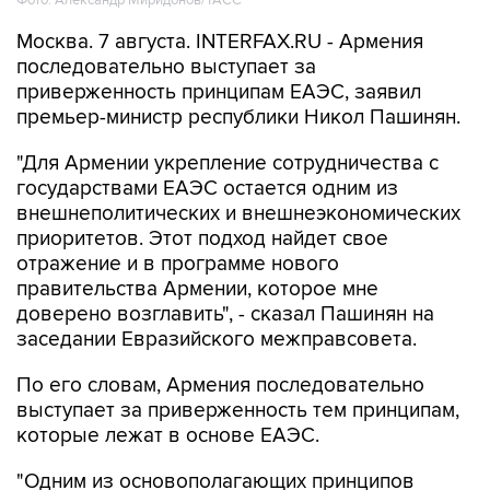
Фото: Александр Миридонов/ТАСС
Москва. 7 августа. INTERFAX.RU - Армения
последовательно выступает за
приверженность принципам ЕАЭС, заявил
премьер-министр республики Никол Пашинян.
"Для Армении укрепление сотрудничества с
государствами ЕАЭС остается одним из
внешнеполитических и внешнеэкономических
приоритетов. Этот подход найдет свое
отражение и в программе нового
правительства Армении, которое мне
доверено возглавить", - сказал Пашинян на
заседании Евразийского межправсовета.
По его словам, Армения последовательно
выступает за приверженность тем принципам,
которые лежат в основе ЕАЭС.
"Одним из основополагающих принципов