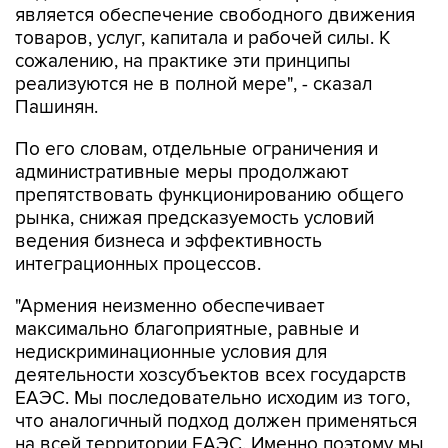
является обеспечение свободного движения
товаров, услуг, капитала и рабочей силы. К
сожалению, на практике эти принципы
реализуются не в полной мере", - сказал
Пашинян.
По его словам, отдельные ограничения и
административные меры продолжают
препятствовать функционированию общего
рынка, снижая предсказуемость условий
ведения бизнеса и эффективность
интеграционных процессов.
"Армения неизменно обеспечивает
максимально благоприятные, равные и
недискриминационные условия для
деятельности хозсубъектов всех государств
ЕАЭС. Мы последовательно исходим из того,
что аналогичный подход должен применяться
на всей территории ЕАЭС. Именно поэтому мы