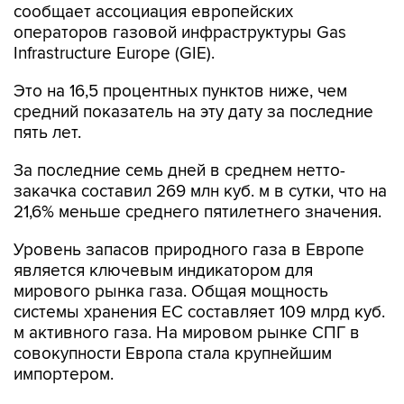
сообщает ассоциация европейских
операторов газовой инфраструктуры Gas
Infrastructure Europe (GIE).
Это на 16,5 процентных пунктов ниже, чем
средний показатель на эту дату за последние
пять лет.
За последние семь дней в среднем нетто-
закачка составил 269 млн куб. м в сутки, что на
21,6% меньше среднего пятилетнего значения.
Уровень запасов природного газа в Европе
является ключевым индикатором для
мирового рынка газа. Общая мощность
системы хранения ЕС составляет 109 млрд куб.
м активного газа. На мировом рынке СПГ в
совокупности Европа стала крупнейшим
импортером.