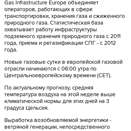
Gas Infrastructure Europe объединяет
операторов, работающих в сфере
транспортировки, хранения газа и сжиженного
природного газа. Статистическая база
охватывает работу инфраструктуры
подземного хранения природного газа с 2011
года, приема и регазификации СПГ - с 2012
года.
Новые газовые сутки в европейской газовой
отрасли начинаются c 06:00 утра по
Центральноевропейскому времени (CET).
По актуальному прогнозу, средняя
температура воздуха на этой неделе выше
климатической нормы для этих дней на 3
градуса Цельсия.
Выработка возобновляемой энергетики -
ветряной генерации, непосредственного