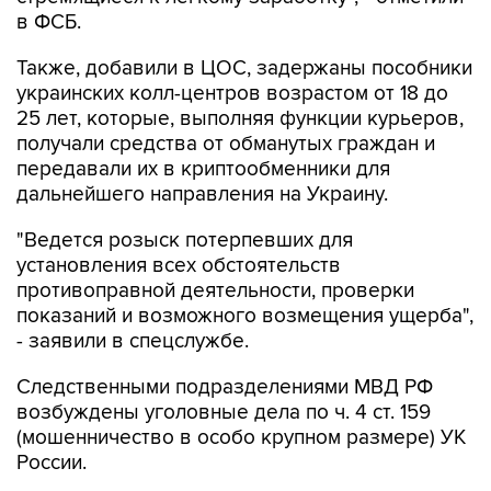
в ФСБ.
Также, добавили в ЦОС, задержаны пособники
украинских колл-центров возрастом от 18 до
25 лет, которые, выполняя функции курьеров,
получали средства от обманутых граждан и
передавали их в криптообменники для
дальнейшего направления на Украину.
"Ведется розыск потерпевших для
установления всех обстоятельств
противоправной деятельности, проверки
показаний и возможного возмещения ущерба",
- заявили в спецслужбе.
Следственными подразделениями МВД РФ
возбуждены уголовные дела по ч. 4 ст. 159
(мошенничество в особо крупном размере) УК
России.