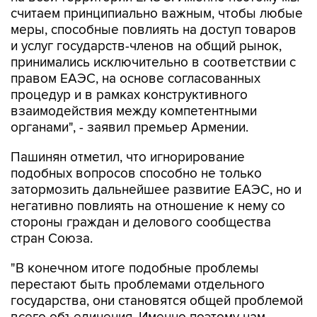
считаем принципиально важным, чтобы любые
меры, способные повлиять на доступ товаров
и услуг государств-членов на общий рынок,
принимались исключительно в соответствии с
правом ЕАЭС, на основе согласованных
процедур и в рамках конструктивного
взаимодействия между компетентными
органами", - заявил премьер Армении.
Пашинян отметил, что игнорирование
подобных вопросов способно не только
затормозить дальнейшее развитие ЕАЭС, но и
негативно повлиять на отношение к нему со
стороны граждан и делового сообщества
стран Союза.
"В конечном итоге подобные проблемы
перестают быть проблемами отдельного
государства, они становятся общей проблемой