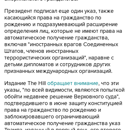
Президент подписал еще один указ, также
касающийся права на гражданство по
рождению и подразумевающий расширение
определения лиц, которые не имеют права на
автоматическое получение гражданства,
включая "иностранных врагов Соединенных
Штатов, членов иностранных
террористических организаций", наравне с
детьми дипломатов и сотрудников других
признанных международных организаций.
Издание The Hill
обращает внимание
, что эти
указы, "по всей видимости, являются попыткой
обойти недавнее решение Верховного суда",
подтвердившего в июне защиту конституцией
права на гражданство по рождению и
заблокировавшего ограничивающий
автоматическое получение гражданства указ