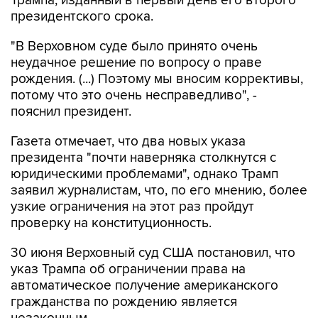
Трампа, изданный в первый день его второго
президентского срока.
"В Верховном суде было принято очень
неудачное решение по вопросу о праве
рождения. (...) Поэтому мы вносим коррективы,
потому что это очень несправедливо", -
пояснил президент.
Газета отмечает, что два новых указа
президента "почти наверняка столкнутся с
юридическими проблемами", однако Трамп
заявил журналистам, что, по его мнению, более
узкие ограничения на этот раз пройдут
проверку на конституционность.
30 июня Верховный суд США постановил, что
указ Трампа об ограничении права на
автоматическое получение американского
гражданства по рождению является