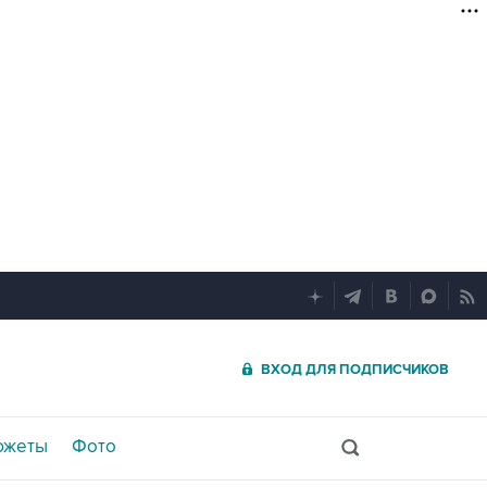
ВХОД ДЛЯ ПОДПИСЧИКОВ
южеты
Фото