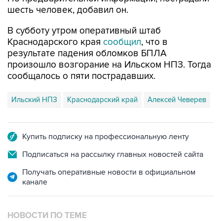
В субботу утром оперативный штаб
Краснодарского края
сообщил
, что в
результате падения обломков БПЛА
произошло возгорание на Ильском НПЗ. Тогда
сообщалось о пяти пострадавших.
Ильский НПЗ
Краснодарский край
Алексей Чеверев
Купить подписку на профессиональную ленту
Подписаться на рассылку главных новостей сайта
Получать оперативные новости в официальном
канале
НОВОСТИ ПО ТЕМЕ
8 августа 07:37