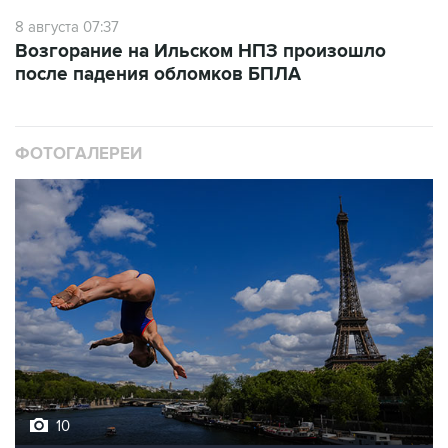
Возгорание на Ильском НПЗ произошло
после падения обломков БПЛА
ФОТОГАЛЕРЕИ
10
Лучшие фото недели