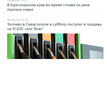
08 августа, 09:22
Топливо в Севастополе в субботу поступит в продажу
на 13 АЗС сети "Атан"
ХРОНИКИ СОБЫТИЙ