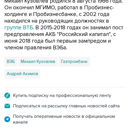
холдинге и Пробизнесбанке, с 2002 года
находился на руководящих должностях в
группе ВТБ
. В 2015-2018 годах он занимал пост
предправления АКБ "Российский капитал", с
июня 2018 года был первым зампредом и
членом правления ВЭБа.
ВЭБ
Михаил Кузовлев
Газпромбанк
Андрей Акимов
Купить подписку на профессиональную ленту
Подписаться на рассылку главных новостей сайта
Получать оперативные новости в официальном
канале
НОВОСТИ ПО ТЕМЕ