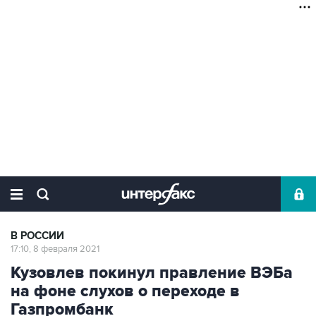
В РОССИИ
17:10, 8 февраля 2021
Кузовлев покинул правление ВЭБа
на фоне слухов о переходе в
Газпромбанк