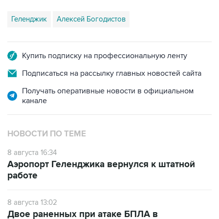
Купить подписку на профессиональную ленту
Подписаться на рассылку главных новостей сайта
Получать оперативные новости в официальном
канале
НОВОСТИ ПО ТЕМЕ
8 августа 16:34
Аэропорт Геленджика вернулся к штатной
работе
8 августа 13:02
Двое раненных при атаке БПЛА в
Геленджике детей перевезены на лечение в
Москву