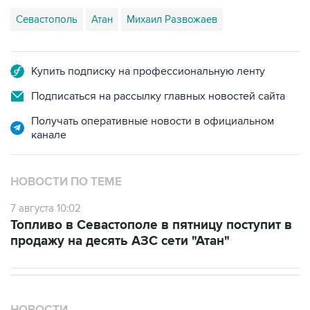
Купить подписку на профессиональную ленту
Подписаться на рассылку главных новостей сайта
Получать оперативные новости в официальном
канале
НОВОСТИ ПО ТЕМЕ
7 августа 10:02
Топливо в Севастополе в пятницу поступит в
продажу на десять АЗС сети "Атан"
НОВОСТИ
08 августа, 17:05