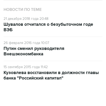
21 декабря 2018 года 20:48
Шувалов отчитался о безубыточном годе
ВЭБ
26 февраля 2016 года 10:07
Путин сменил руководителя
Внешэкономбанка
15 сентября 2015 года 11:42
Кузовлева восстановили в должности главы
банка "Российский капитал"
06:42, 8 августа 2026