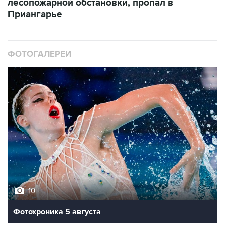
лесопожарной обстановки, пропал в
Приангарье
ФОТОГАЛЕРЕИ
10
Фотохроника 5 августа