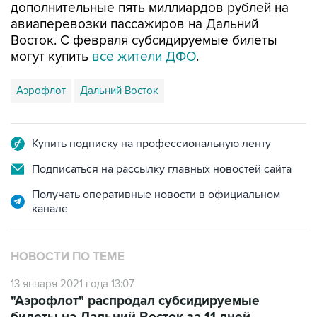
дополнительные пять миллиардов рублей на
авиаперевозки пассажиров на Дальний
Восток. С февраля субсидируемые билеты
могут купить
все жители ДФО
.
Аэрофлот
Дальний Восток
Купить подписку на профессиональную ленту
Подписаться на рассылку главных новостей сайта
Получать оперативные новости в официальном
канале
НОВОСТИ ПО ТЕМЕ
13 января 2021 года 13:07
"Аэрофлот" распродал субсидируемые