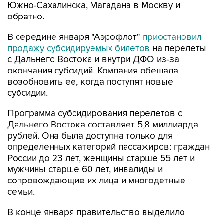
Южно-Сахалинска, Магадана в Москву и
обратно.
В середине января "Аэрофлот"
приостановил
продажу субсидируемых билетов
на перелеты
с Дальнего Востока и внутри ДФО из-за
окончания субсидий. Компания обещала
возобновить ее, когда поступят новые
субсидии.
Программа субсидирования перелетов с
Дальнего Востока составляет 5,8 миллиарда
рублей. Она была доступна только для
определенных категорий пассажиров: граждан
России до 23 лет, женщины старше 55 лет и
мужчины старше 60 лет, инвалиды и
сопровождающие их лица и многодетные
семьи.
В конце января правительство выделило