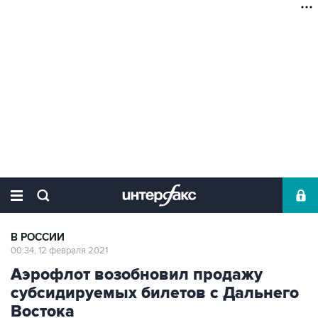
В РОССИИ
00:34, 12 февраля 2021
Аэрофлот возобновил продажу
субсидируемых билетов с Дальнего
Востока