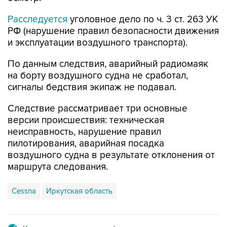
Расследуется
уголовное дело по ч. 3 ст. 263 УК
РФ (нарушение правил безопасности движения
и эксплуатации воздушного транспорта).
По данным следствия, аварийный радиомаяк
на борту воздушного судна не сработал,
сигналы бедствия экипаж не подавал.
Следствие рассматривает три основные
версии происшествия: техническая
неисправность, нарушение правил
пилотирования, аварийная посадка
воздушного судна в результате отклонения от
маршрута следования.
Cessna
Иркутская область