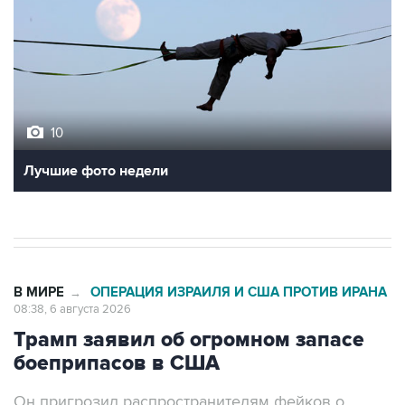
10
Лучшие фото недели
В МИРЕ
ОПЕРАЦИЯ ИЗРАИЛЯ И США ПРОТИВ ИРАНА
→
08:38, 6 августа 2026
Трамп заявил об огромном запасе
боеприпасов в США
Он пригрозил распространителям фейков о