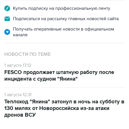
Купить подписку на профессиональную ленту
Подписаться на рассылку главных новостей сайта
Получать оперативные новости в официальном
канале
НОВОСТИ ПО ТЕМЕ
1 августа 17:12
FESCO продолжает штатную работу после
инцидента с судном "Янина"
1 августа 12:31
Теплоход "Янина" затонул в ночь на субботу в
130 милях от Новороссийска из-за атаки
дронов ВСУ