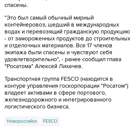
спасены.
"Это был самый обычный мирный
контейнеровоз, шедший в международных
водах и перевозящий гражданскую продукцию
- от замороженных продуктов до строительных
и отделочных материалов. Все 17 членов
экипажа были спасены и чувствуют себя
удовлетворительно", - ранее сообщил глава
"Росатома" Алексей Лихачев.
Транспортная группа FESCO (находится в
контуре управления госкорпорации "Росатом")
владеет активами в сфере портового,
железнодорожного и интегрированного
логистического бизнеса.
Новороссийск
FESCO