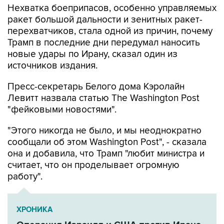
Нехватка боеприпасов, особенно управляемых
ракет большой дальности и зенитных ракет-
перехватчиков, стала одной из причин, почему
Трамп в последние дни передумал наносить
новые удары по Ирану, сказал один из
источников издания.
Пресс-секретарь Белого дома Кэролайн
Левитт назвала статью The Washington Post
"фейковыми новостями".
"Этого никогда не было, и мы неоднократно
сообщали об этом Washington Post", - сказала
она и добавила, что Трамп "любит министра и
считает, что он проделывает огромную
работу".
ХРОНИКА