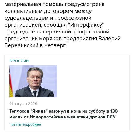
материальная помощь предусмотрена
коллективным договором между
судовладельцем и профсоюзной
организацией, сообщил "Интерфаксу"
председатель первичной профсоюзной
организации моряков предприятия Валерий
Березинский в четверг.
В РОССИИ
01 августа 2026
Теплоход "Янина" затонул в ночь на субботу в 130
милях от Новороссийска из-за атаки дронов ВСУ
Читать подробнее