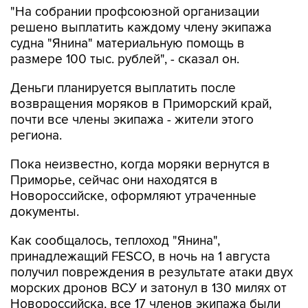
"На собрании профсоюзной организации
решено выплатить каждому члену экипажа
судна "Янина" материальную помощь в
размере 100 тыс. рублей", - сказал он.
Деньги планируется выплатить после
возвращения моряков в Приморский край,
почти все члены экипажа - жители этого
региона.
Пока неизвестно, когда моряки вернутся в
Приморье, сейчас они находятся в
Новороссийске, оформляют утраченные
документы.
Как сообщалось, теплоход "Янина",
принадлежащий FESCO, в ночь на 1 августа
получил повреждения в результате атаки двух
морских дронов ВСУ и затонул в 130 милях от
Новороссийска, все 17 членов экипажа были