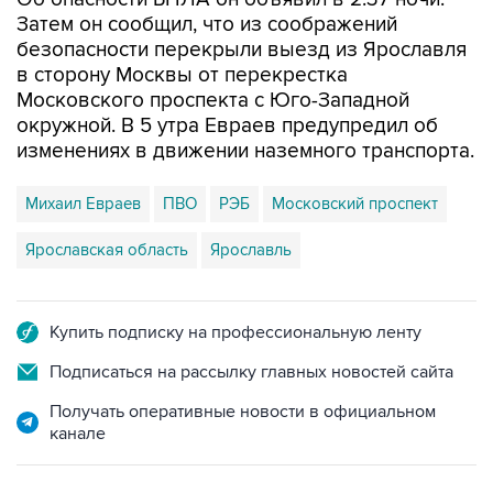
Затем он сообщил, что из соображений
безопасности перекрыли выезд из Ярославля
в сторону Москвы от перекрестка
Московского проспекта с Юго-Западной
окружной. В 5 утра Евраев предупредил об
изменениях в движении наземного транспорта.
Михаил Евраев
ПВО
РЭБ
Московский проспект
Ярославская область
Ярославль
Купить подписку на профессиональную ленту
Подписаться на рассылку главных новостей сайта
Получать оперативные новости в официальном
канале