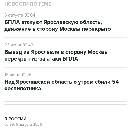
НОВОСТИ ПО ТЕМЕ
6 августа 03:04
БПЛА атакуют Ярославскую область,
движение в сторону Москвы перекрыто
23 июля 09:42
Выезд из Ярославля в сторону Москвы
перекрыт из-за атаки БПЛА
16 июля 12:26
Над Ярославской областью утром сбили 54
беспилотника
В РОССИИ
07:39, 6 августа 2026