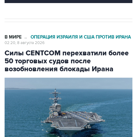
В МИРЕ
ОПЕРАЦИЯ ИЗРАИЛЯ И США ПРОТИВ ИРАНА
→
02:20, 8 августа 2026
Силы CENTCOM перехватили более
50 торговых судов после
возобновления блокады Ирана