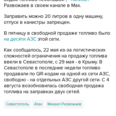
Развожаев в своем канале в Max.
Заправить можно 20 литров в одну машину,
отпуск в канистры запрещен.
В пятницу в свободной продаже топливо было
на десяти АЗС
этой сети.
Как сообщалось, 22 мая из-за логистических
сложностей ограничения на продажу топлива
ввели в Севастополе, с 29 мая - в Крыму. В
Севастополе в последние недели топливо
продавали по QR-кодам на одной из сети АЗС,
свободно - на отдельных АЗС другой сети. С 4
августа возобновилась свободная продажа
топлива на заправках двух сетей.
Севастополь
Атан
Михаил Развожаев