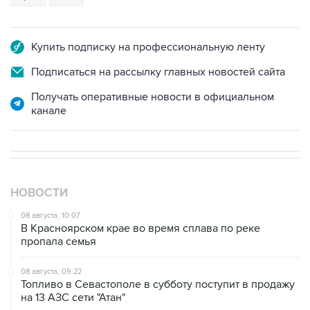
Купить подписку на профессиональную ленту
Подписаться на рассылку главных новостей сайта
Получать оперативные новости в официальном
канале
НОВОСТИ
08 августа, 10:07
В Красноярском крае во время сплава по реке
пропала семья
08 августа, 09:22
Топливо в Севастополе в субботу поступит в продажу
на 13 АЗС сети "Атан"