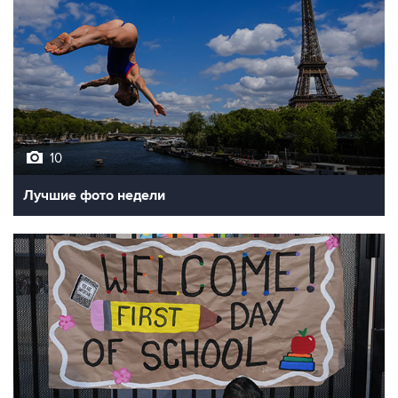
10
Лучшие фото недели