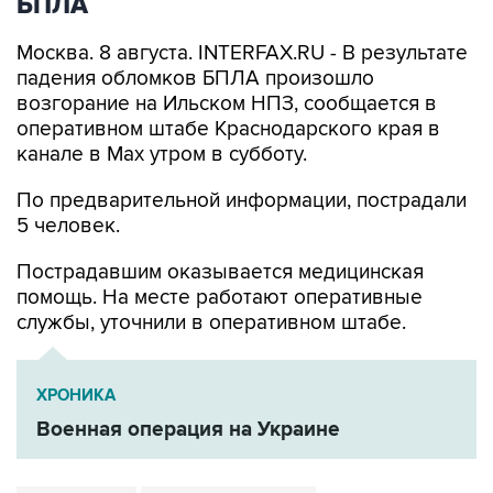
БПЛА
Москва. 8 августа. INTERFAX.RU - В результате
падения обломков БПЛА произошло
возгорание на Ильском НПЗ, сообщается в
оперативном штабе Краснодарского края в
канале в Max утром в субботу.
По предварительной информации, пострадали
5 человек.
Пострадавшим оказывается медицинская
помощь. На месте работают оперативные
службы, уточнили в оперативном штабе.
ХРОНИКА
Военная операция на Украине