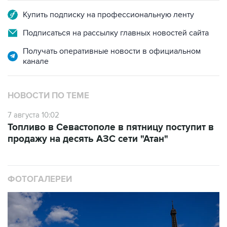
Купить подписку на профессиональную ленту
Подписаться на рассылку главных новостей сайта
Получать оперативные новости в официальном
канале
НОВОСТИ ПО ТЕМЕ
7 августа 10:02
Топливо в Севастополе в пятницу поступит в
продажу на десять АЗС сети "Атан"
ФОТОГАЛЕРЕИ