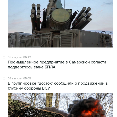
08 августа, 06:42
Промышленное предприятие в Самарской области
подверглось атаке БПЛА
08 августа, 05:05
В группировке "Восток" сообщили о продвижении в
глубину обороны ВСУ