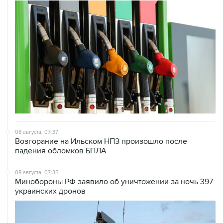
08 августа, 07:37
Возгорание на Ильском НПЗ произошло после
падения обломков БПЛА
08 августа, 07:35
Минобороны РФ заявило об уничтожении за ночь 397
украинских дронов