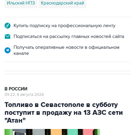
Ильский НПЗ
Краснодарский край
Купить подписку на профессиональную ленту
Подписаться на рассылку главных новостей сайта
Получать оперативные новости в официальном
канале
В РОССИИ
09:22, 8 августа 2026
Топливо в Севастополе в субботу
поступит в продажу на 13 АЗС сети
"Атан"