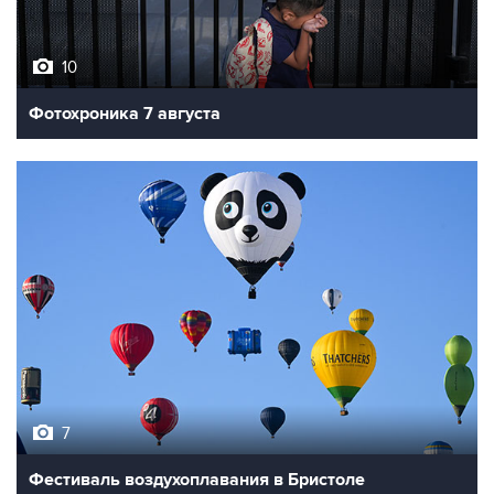
10
Фотохроника 7 августа
7
Фестиваль воздухоплавания в Бристоле