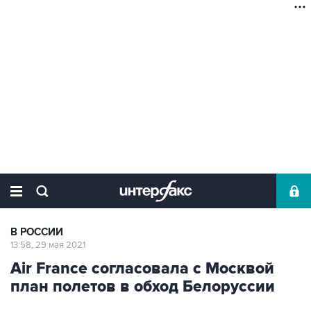
В РОССИИ
13:58, 29 мая 2021
Air France согласовала с Москвой
план полетов в обход Белоруссии