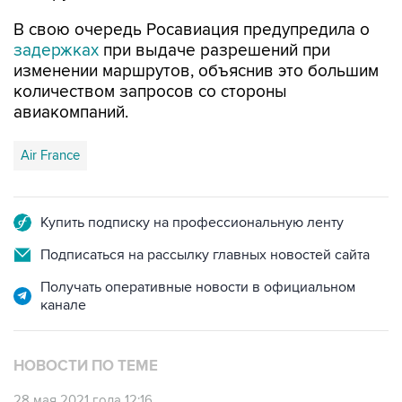
В свою очередь Росавиация предупредила о
задержках
при выдаче разрешений при
изменении маршрутов, объяснив это большим
количеством запросов со стороны
авиакомпаний.
Air France
Купить подписку на профессиональную ленту
Подписаться на рассылку главных новостей сайта
Получать оперативные новости в официальном
канале
НОВОСТИ ПО ТЕМЕ
28 мая 2021 года 12:16