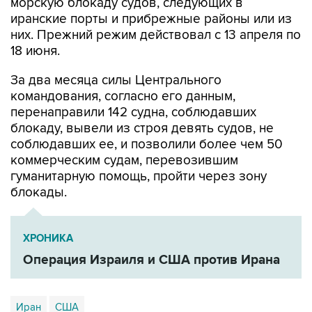
морскую блокаду судов, следующих в
иранские порты и прибрежные районы или из
них. Прежний режим действовал с 13 апреля по
18 июня.
За два месяца силы Центрального
командования, согласно его данным,
перенаправили 142 судна, соблюдавших
блокаду, вывели из строя девять судов, не
соблюдавших ее, и позволили более чем 50
коммерческим судам, перевозившим
гуманитарную помощь, пройти через зону
блокады.
ХРОНИКА
Операция Израиля и США против Ирана
Иран
США