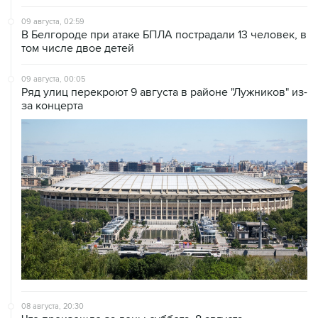
09 августа, 02:59
В Белгороде при атаке БПЛА пострадали 13 человек, в
том числе двое детей
09 августа, 00:05
Ряд улиц перекроют 9 августа в районе "Лужников" из-
за концерта
08 августа, 20:30