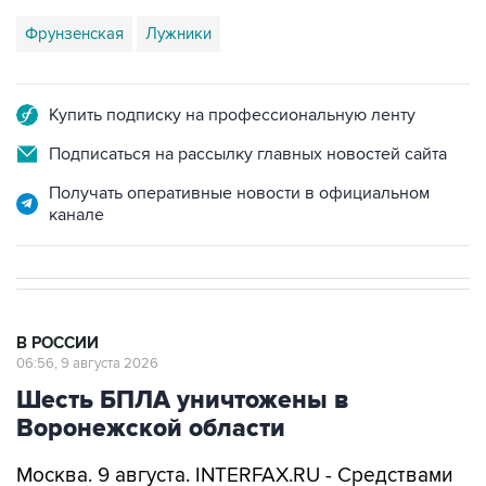
Фрунзенская
Лужники
Купить подписку на профессиональную ленту
Подписаться на рассылку главных новостей сайта
Получать оперативные новости в официальном
канале
В РОССИИ
06:56, 9 августа 2026
Шесть БПЛА уничтожены в
Воронежской области
Москва. 9 августа. INTERFAX.RU - Средствами