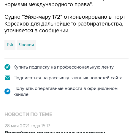
нормами международного права".
Судно "Эйхо-мару 172" отконвоировано в порт
Корсаков для дальнейшего разбирательства,
уточняется в сообщении.
РФ
Япония
Купить подписку на профессиональную ленту
Подписаться на рассылку главных новостей сайта
Получать оперативные новости в официальном
канале
НОВОСТИ ПО ТЕМЕ
28 мая 2021 года 15:17