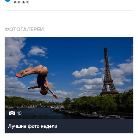
канале
ФОТОГАЛЕРЕИ
10
Лучшие фото недели