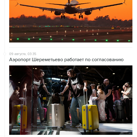
09 августа, 03:35
Аэропорт Шереметьево работает по согласованию