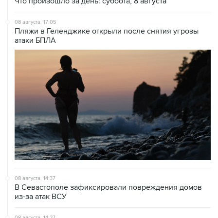
Что произошло за день: суббота, 8 августа
08 августа, 17:05
Пляжи в Геленджике открыли после снятия угрозы
атаки БПЛА
08 августа, 14:37
В Севастополе зафиксировали повреждения домов
из-за атак ВСУ
08 августа, 14:27