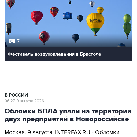
7
Фестиваль воздухоплавания в Бристоле
В РОССИИ
06:27, 9 августа 2026
Обломки БПЛА упали на территории
двух предприятий в Новороссийске
Москва. 9 августа. INTERFAX.RU - Обломки