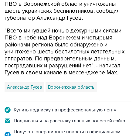
ПВО в Воронежской области уничтожены
шесть украинских беспилотников, сообщил
губернатор Александр Гусев.
"Всего минувшей ночью дежурными силами
ПВО в небе над Воронежем и четырьмя
районами региона было обнаружено и
уничтожено шесть беспилотных летательных
аппаратов. По предварительным данным,
пострадавших и разрушений нет", - написал
Гусев в своем канале в мессенджере Max.
Александр Гусев
Воронежская область
Купить подписку на профессиональную ленту
Подписаться на рассылку главных новостей сайта
Получать оперативные новости в официальном