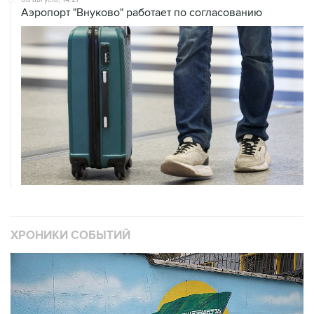
Аэропорт "Внуково" работает по согласованию
ХРОНИКИ СОБЫТИЙ