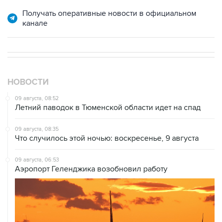
Получать оперативные новости в официальном
канале
НОВОСТИ
09 августа, 08:52
Летний паводок в Тюменской области идет на спад
09 августа, 08:35
Что случилось этой ночью: воскресенье, 9 августа
09 августа, 06:53
Аэропорт Геленджика возобновил работу