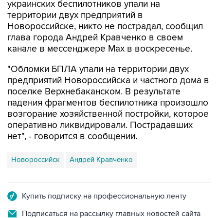
украинских беспилотников упали на
территории двух предприятий в
Новороссийске, никто не пострадал, сообщил
глава города Андрей Кравченко в своем
канале в мессенджере Max в воскресенье.
"Обломки БПЛА упали на территории двух
предприятий Новороссийска и частного дома в
поселке Верхнебаканском. В результате
падения фрагментов беспилотника произошло
возгорание хозяйственной постройки, которое
оперативно ликвидировали. Пострадавших
нет", - говорится в сообщении.
Новороссийск
Андрей Кравченко
Купить подписку на профессиональную ленту
Подписаться на рассылку главных новостей сайта