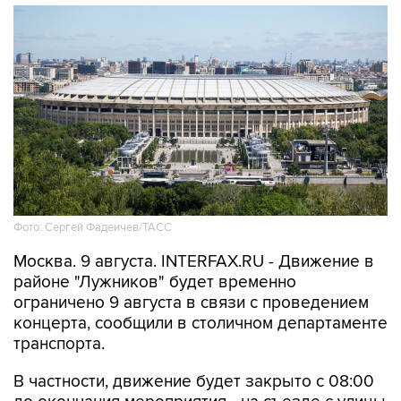
Фото: Сергей Фадеичев/ТАСС
Москва. 9 августа. INTERFAX.RU - Движение в
районе "Лужников" будет временно
ограничено 9 августа в связи с проведением
концерта, сообщили в столичном департаменте
транспорта.
В частности, движение будет закрыто с 08:00