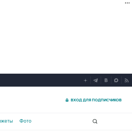
ВХОД ДЛЯ ПОДПИСЧИКОВ
южеты
Фото