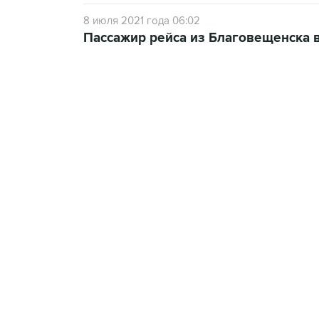
8 июля 2021 года 06:02
Пассажир рейса из Благовещенска 