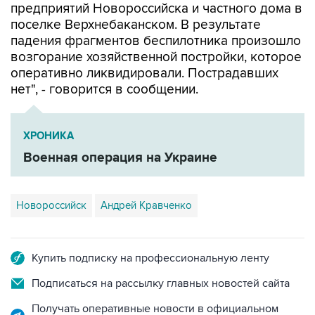
предприятий Новороссийска и частного дома в
поселке Верхнебаканском. В результате
падения фрагментов беспилотника произошло
возгорание хозяйственной постройки, которое
оперативно ликвидировали. Пострадавших
нет", - говорится в сообщении.
ХРОНИКА
Военная операция на Украине
Новороссийск
Андрей Кравченко
Купить подписку на профессиональную ленту
Подписаться на рассылку главных новостей сайта
Получать оперативные новости в официальном