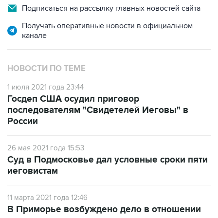
Подписаться на рассылку главных новостей сайта
Получать оперативные новости в официальном
канале
НОВОСТИ ПО ТЕМЕ
1 июля 2021 года 23:44
Госдеп США осудил приговор
последователям "Свидетелей Иеговы" в
России
26 мая 2021 года 15:53
Суд в Подмосковье дал условные сроки пяти
иеговистам
11 марта 2021 года 12:46
В Приморье возбуждено дело в отношении