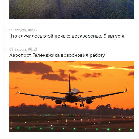
09 августа, 08:35
Что случилось этой ночью: воскресенье, 9 августа
09 августа, 06:53
Аэропорт Геленджика возобновил работу