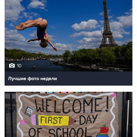
10
Лучшие фото недели