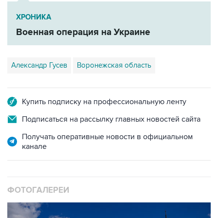
ХРОНИКА
Военная операция на Украине
Александр Гусев
Воронежская область
Купить подписку на профессиональную ленту
Подписаться на рассылку главных новостей сайта
Получать оперативные новости в официальном
канале
ФОТОГАЛЕРЕИ