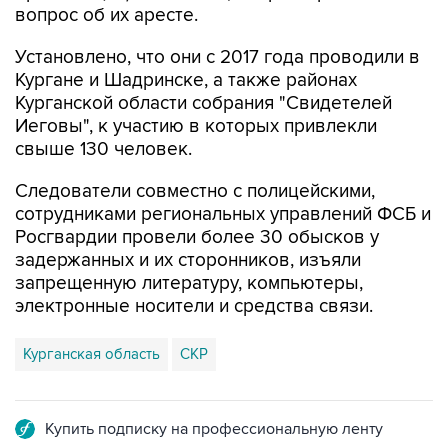
вопрос об их аресте.
Установлено, что они с 2017 года проводили в
Кургане и Шадринске, а также районах
Курганской области собрания "Свидетелей
Иеговы", к участию в которых привлекли
свыше 130 человек.
Следователи совместно с полицейскими,
сотрудниками региональных управлений ФСБ и
Росгвардии провели более 30 обысков у
задержанных и их сторонников, изъяли
запрещенную литературу, компьютеры,
электронные носители и средства связи.
Курганская область
СКР
Купить подписку на профессиональную ленту