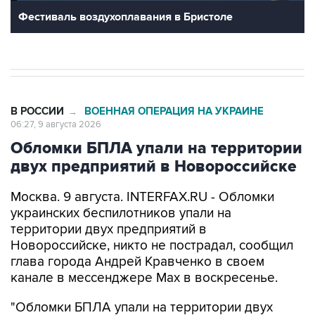
Фестиваль воздухоплавания в Бристоле
В РОССИИ
ВОЕННАЯ ОПЕРАЦИЯ НА УКРАИНЕ
→
06:27, 9 августа 2026
Обломки БПЛА упали на территории
двух предприятий в Новороссийске
Москва. 9 августа. INTERFAX.RU - Обломки
украинских беспилотников упали на
территории двух предприятий в
Новороссийске, никто не пострадал, сообщил
глава города Андрей Кравченко в своем
канале в мессенджере Max в воскресенье.
"Обломки БПЛА упали на территории двух