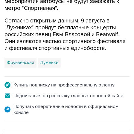
мероприятия автобусы не будут заезжать к
метро "Спортивная".
Согласно открытым данным, 9 августа в
"Лужниках" пройдут бесплатные концерты
российских певиц Евы Власовой и Bearwolf.
Они являются частью спортивного фестиваля
и фестиваля спортивных единоборств.
Фрунзенская
Лужники
Купить подписку на профессиональную ленту
Подписаться на рассылку главных новостей сайта
Получать оперативные новости в официальном
канале