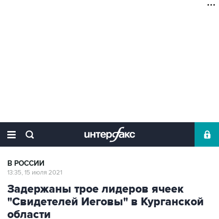
В РОССИИ
13:35, 15 июля 2021
Задержаны трое лидеров ячеек
"Свидетелей Иеговы" в Курганской
области