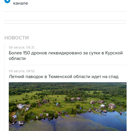
канале
НОВОСТИ
09 августа, 09:21
Более 150 дронов ликвидировано за сутки в Курской
области
09 августа, 08:52
Летний паводок в Тюменской области идет на спад