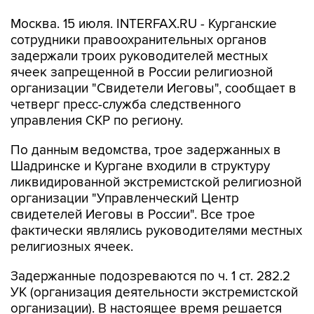
Москва. 15 июля. INTERFAX.RU - Курганские
сотрудники правоохранительных органов
задержали троих руководителей местных
ячеек запрещенной в России религиозной
организации "Свидетели Иеговы", сообщает в
четверг пресс-служба следственного
управления СКР по региону.
По данным ведомства, трое задержанных в
Шадринске и Кургане входили в структуру
ликвидированной экстремистской религиозной
организации "Управленческий Центр
свидетелей Иеговы в России". Все трое
фактически являлись руководителями местных
религиозных ячеек.
Задержанные подозреваются по ч. 1 ст. 282.2
УК (организация деятельности экстремистской
организации). В настоящее время решается