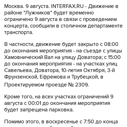
Москва. 9 августа. INTERFAX.RU - Движение в
районе "Лужников" будет временно
ограничено 9 августа в связи с проведением
концерта, сообщили в столичном департаменте
транспорта.
В частности, движение будет закрыто с 08:00
до окончания мероприятия - на съезде с улицы
Хамовнический Вал на улицу Доватора; с 15:00
до окончания мероприятия - на участках улиц
Савельева, Доватора, 10-летия Октября, 3-й
Фрунзенской, Ефремова и Трубецкой, в
Проектируемом проезде № 2309.
Кроме того, на всех участках ограничений 9
августа с 00:01 до окончания мероприятия
будет запрещена парковка.
Помимо этого, в воскресенье с 7:50 до конца