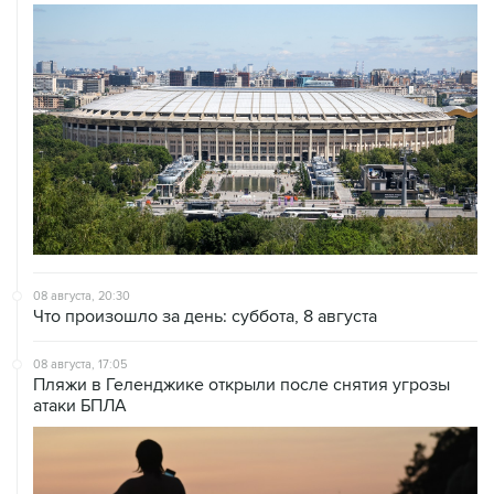
08 августа, 20:30
Что произошло за день: суббота, 8 августа
08 августа, 17:05
Пляжи в Геленджике открыли после снятия угрозы
атаки БПЛА