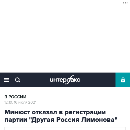
В РОССИИ
12:19, 16 июля 2021
Минюст отказал в регистрации
партии "Другая Россия Лимонова"