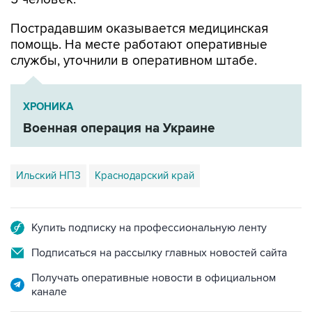
Пострадавшим оказывается медицинская
помощь. На месте работают оперативные
службы, уточнили в оперативном штабе.
ХРОНИКА
Военная операция на Украине
Ильский НПЗ
Краснодарский край
Купить подписку на профессиональную ленту
Подписаться на рассылку главных новостей сайта
Получать оперативные новости в официальном
канале