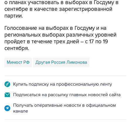
о планах участвовать в выборах в Госдуму в
сентябре в качестве зарегистрированной
партии.
Голосование на выборах в Госдуму и на
региональных выборах различных уровней
пройдет в течение трех дней – с 17 по 19
сентября.
Минюст РФ
Другая Россия Лимонова
Купить подписку на профессиональную ленту
Подписаться на рассылку главных новостей сайта
Получать оперативные новости в официальном
канале