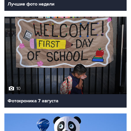
Лучшие фото недели
10
Фотохроника 7 августа