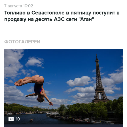
7 августа 10:02
Топливо в Севастополе в пятницу поступит в
продажу на десять АЗС сети "Атан"
ФОТОГАЛЕРЕИ
10