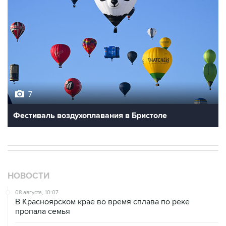
7
Фестиваль воздухоплавания в Бристоле
НОВОСТИ
08 августа, 10:07
В Красноярском крае во время сплава по реке
пропала семья