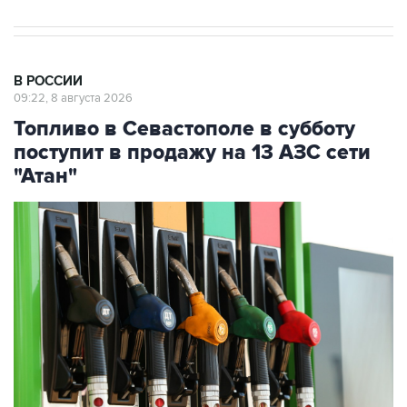
В РОССИИ
09:22, 8 августа 2026
Топливо в Севастополе в субботу
поступит в продажу на 13 АЗС сети
"Атан"