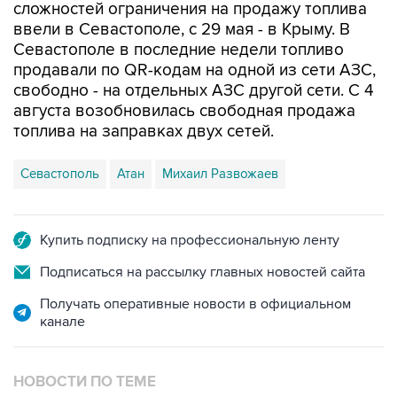
сложностей ограничения на продажу топлива
ввели в Севастополе, с 29 мая - в Крыму. В
Севастополе в последние недели топливо
продавали по QR-кодам на одной из сети АЗС,
свободно - на отдельных АЗС другой сети. С 4
августа возобновилась свободная продажа
топлива на заправках двух сетей.
Севастополь
Атан
Михаил Развожаев
Купить подписку на профессиональную ленту
Подписаться на рассылку главных новостей сайта
Получать оперативные новости в официальном
канале
НОВОСТИ ПО ТЕМЕ