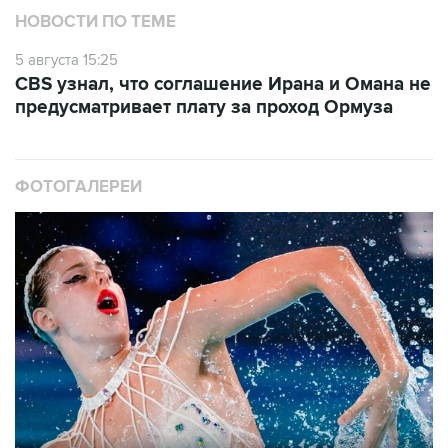
НОВОСТИ ПО ТЕМЕ
5 августа 15:25
CBS узнал, что соглашение Ирана и Омана не
предусматривает плату за проход Ормуза
ФОТОГАЛЕРЕИ