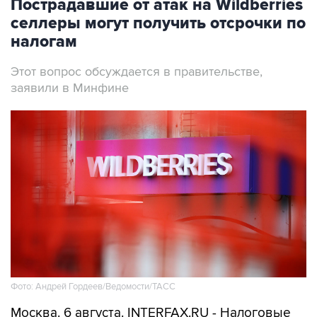
Пострадавшие от атак на Wildberries
селлеры могут получить отсрочки по
налогам
Этот вопрос обсуждается в правительстве,
заявили в Минфине
Фото: Андрей Гордеев/Ведомости/ТАСС
Москва. 6 августа. INTERFAX.RU - Налоговые