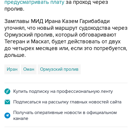
предусматривать плату
за проход через
пролив.
Замглавы МИД Ирана Казем Гарибабади
уточнял, что новый маршрут судоходства через
Ормузский пролив, который обговаривают
Тегеран и Маскат, будет действовать от двух
до четырех месяцев или, если это потребуется,
дольше.
Иран
Оман
Ормузский пролив
Купить подписку на профессиональную ленту
Подписаться на рассылку главных новостей сайта
Получать оперативные новости в официальном
канале