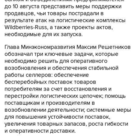
до 10 августа представить меры поддержки
продавцов, чьи товары пострадали в
результате атак на логистические комплексы
Wildberries-Russ, а также проекты актов,
необходимые для их запуска.
Глава Минэкономразвития Максим Решетников
обозначал три ключевые задачи, которые
необходимо решить для оперативного
возобновления и обеспечения стабильной
работы селлеров: обеспечение
бесперебойных поставок товаров
потребителям за счет восстановления и
перестройки логистических цепочек; помощь
поставщикам и производителям в
возобновлении деятельности; системные меры
для повышения устойчивости поставок,
увеличения товарных запасов, роста гибкости
и оперативности доставки.