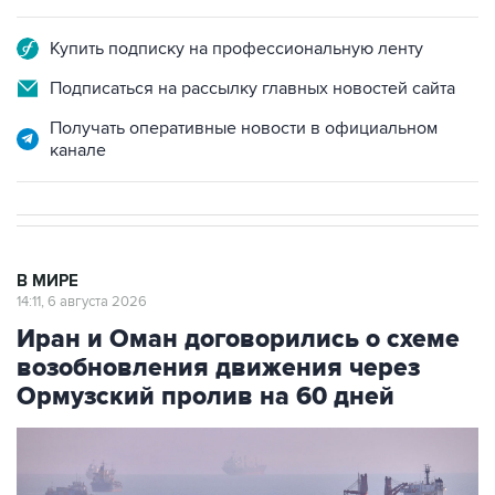
Купить подписку на профессиональную ленту
Подписаться на рассылку главных новостей сайта
Получать оперативные новости в официальном
канале
В МИРЕ
14:11, 6 августа 2026
Иран и Оман договорились о схеме
возобновления движения через
Ормузский пролив на 60 дней