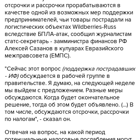
отсрочки и рассрочки прорабатываются в
качестве одной из возможных мер поддержки
предпринимателей, чьи товары пострадали на
логистических объектах Wildberries-Russ
вследствие БПЛА-атак, сообщил журналистам
статс-секретарь - замминистра финансов РФ
Алексей Сазанов в кулуарах Евразийского
межправсовета (ЕМПС).
"Сейчас этот вопрос
(поддержка пострадавших
- ИФ)
обсуждается в рабочей группе в
правительстве. Я думаю, на следующей неделе
мы выйдем с предложением. Разные меры
обсуждаются. Когда будет окончательное
решение, тогда об этом будет объявлено. (...) В
том числе, обсуждаются отсрочки, рассрочки
по налогам", - сказал он.
Отвечая на вопрос, на какой период
потенциальные налоговые послабления могут