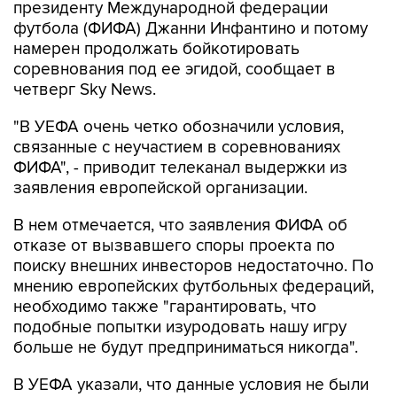
президенту Международной федерации
футбола (ФИФА) Джанни Инфантино и потому
намерен продолжать бойкотировать
соревнования под ее эгидой, сообщает в
четверг Sky News.
"В УЕФА очень четко обозначили условия,
связанные с неучастием в соревнованиях
ФИФА", - приводит телеканал выдержки из
заявления европейской организации.
В нем отмечается, что заявления ФИФА об
отказе от вызвавшего споры проекта по
поиску внешних инвесторов недостаточно. По
мнению европейских футбольных федераций,
необходимо также "гарантировать, что
подобные попытки изуродовать нашу игру
больше не будут предприниматься никогда".
В УЕФА указали, что данные условия не были