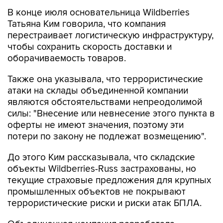
В конце июля основательница Wildberries
Татьяна Ким говорила, что компания
перестраивает логистическую инфраструктуру,
чтобы сохранить скорость доставки и
оборачиваемость товаров.
Также она указывала, что террористические
атаки на склады объединенной компании
являются обстоятельствами непреодолимой
силы: "Внесение или невнесение этого пункта в
оферты не имеют значения, поэтому эти
потери по закону не подлежат возмещению".
До этого Ким рассказывала, что складские
объекты Wildberries-Russ застрахованы, но
текущие страховые предложения для крупных
промышленных объектов не покрывают
террористические риски и риски атак БПЛА.