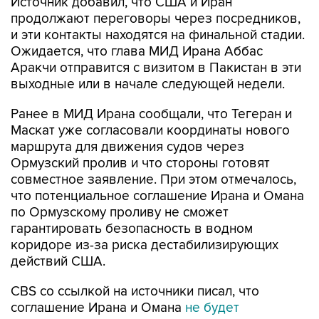
Источник добавил, что США и Иран
продолжают переговоры через посредников,
и эти контакты находятся на финальной стадии.
Ожидается, что глава МИД Ирана Аббас
Аракчи отправится с визитом в Пакистан в эти
выходные или в начале следующей недели.
Ранее в МИД Ирана сообщали, что Тегеран и
Маскат уже согласовали координаты нового
маршрута для движения судов через
Ормузский пролив и что стороны готовят
совместное заявление. При этом отмечалось,
что потенциальное соглашение Ирана и Омана
по Ормузскому проливу не сможет
гарантировать безопасность в водном
коридоре из-за риска дестабилизирующих
действий США.
CBS со ссылкой на источники писал, что
соглашение Ирана и Омана
не будет