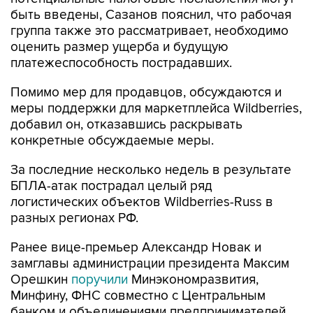
быть введены, Сазанов пояснил, что рабочая
группа также это рассматривает, необходимо
оценить размер ущерба и будущую
платежеспособность пострадавших.
Помимо мер для продавцов, обсуждаются и
меры поддержки для маркетплейса Wildberries,
добавил он, отказавшись раскрывать
конкретные обсуждаемые меры.
За последние несколько недель в результате
БПЛА-атак пострадал целый ряд
логистических объектов Wildberries-Russ в
разных регионах РФ.
Ранее вице-премьер Александр Новак и
замглавы администрации президента Максим
Орешкин
поручили
Минэкономразвития,
Минфину, ФНС совместно с Центральным
банком и объединениями предпринимателей