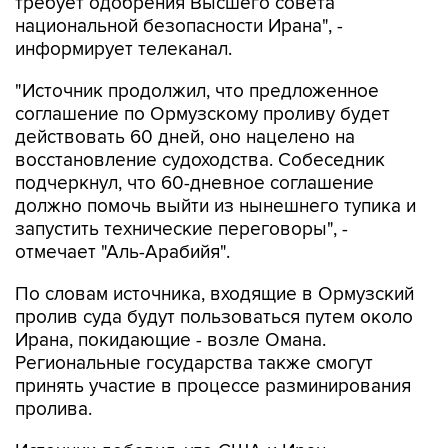
требует одобрения Высшего совета
национальной безопасности Ирана", -
информирует телеканал.
"Источник продолжил, что предложенное
соглашение по Ормузскому проливу будет
действовать 60 дней, оно нацелено на
восстановление судоходства. Собеседник
подчеркнул, что 60-дневное соглашение
должно помочь выйти из нынешнего тупика и
запустить технические переговоры", -
отмечает "Аль-Арабийя".
По словам источника, входящие в Ормузский
пролив суда будут пользоваться путем около
Ирана, покидающие - возле Омана.
Региональные государства также смогут
принять участие в процессе разминирования
пролива.