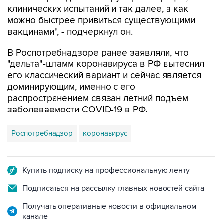
клинических испытаний и так далее, а как
можно быстрее привиться существующими
вакцинами", - подчеркнул он.
В Роспотребнадзоре ранее заявляли, что
"дельта"-штамм коронавируса в РФ вытеснил
его классический вариант и сейчас является
доминирующим, именно с его
распространением связан летний подъем
заболеваемости COVID-19 в РФ.
Роспотребнадзор
коронавирус
Купить подписку на профессиональную ленту
Подписаться на рассылку главных новостей сайта
Получать оперативные новости в официальном
канале