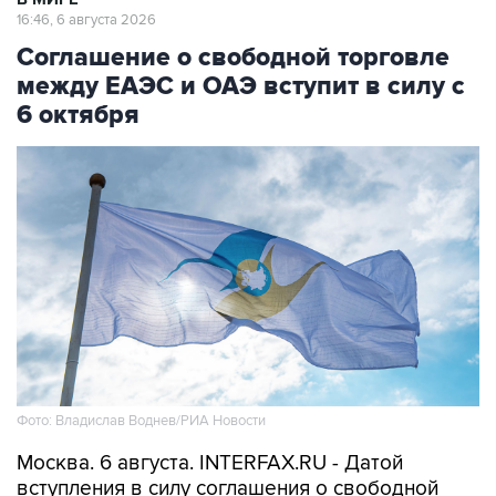
16:46, 6 августа 2026
Соглашение о свободной торговле
между ЕАЭС и ОАЭ вступит в силу с
6 октября
Фото: Владислав Воднев/РИА Новости
Москва. 6 августа. INTERFAX.RU - Датой
вступления в силу соглашения о свободной