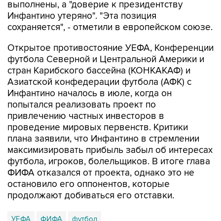
выполнены, а "доверие к президентству
Инфантино утеряно". "Эта позиция
сохраняется", - отметили в европейском союзе.
Открытое противостояние УЕФА, Конференции
футбола Северной и Центральной Америки и
стран Карибского бассейна (КОНКАКАФ) и
Азиатской конфедерации футбола (АФК) с
Инфантино началось в июле, когда он
попытался реализовать проект по
привлечению частных инвесторов в
проведение мировых первенств. Критики
плана заявили, что Инфантино в стремлении
максимизировать прибыль забыл об интересах
футбола, игроков, болельщиков. В итоге глава
ФИФА отказался от проекта, однако это не
остановило его оппонентов, которые
продолжают добиваться его отставки.
УЕФА
ФИФА
футбол