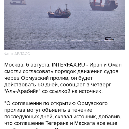
Фото: AP/ТАСС
Москва. 6 августа. INTERFAX.RU - Иран и Оман
смогли согласовать порядок движения судов
через Ормузский пролив, он будет
действовать 60 дней, сообщает в четверг
"Аль-Арабийя" со ссылкой на источник.
"О соглашении по открытию Ормузского
пролива могут объявить в течение
последующих дней, сказал источник, добавив,
что соглашение Тегерана и Маската все еще