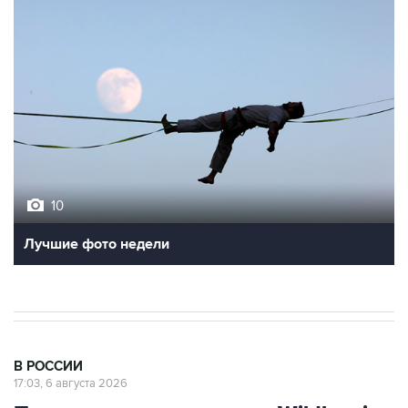
10
Лучшие фото недели
В РОССИИ
17:03, 6 августа 2026