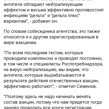
антитела обладают нейтрализующим
эффектом и весьма эффективно противостоят
инфекциям "дельта" и "дельта плюс"
вариантам", - добавил он.
По словам собеседника агентства, это также
относится и к другим зарегистрированным в
мире вакцинам.
"По всем последним тестам, которые
проводили комплексно и проводят постоянно,
в том числе и специалисты Роспотребнадзора,
на вирус-нейтрализацию, мы видим, что
антитела, которые вырабатываются в
результате действия отечественных вакцин,
эффективно работают", - отметил Семенов.
"Поэтому здесь не надо начинать менять
состав вакцин, потому что нам придется тогда
заново проходить все круги регистрации,