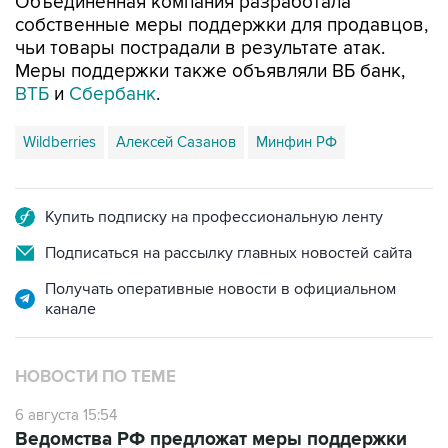
Объединенная компания разработала
собственные меры поддержки для продавцов,
чьи товары пострадали в результате атак.
Меры поддержки также объявляли ВБ банк,
ВТБ
и
Сбербанк
.
Wildberries
Алексей Сазанов
Минфин РФ
Купить подписку на профессиональную ленту
Подписаться на рассылку главных новостей сайта
Получать оперативные новости в официальном
канале
НОВОСТИ ПО ТЕМЕ
6 августа 15:54
Ведомства РФ предложат меры поддержки