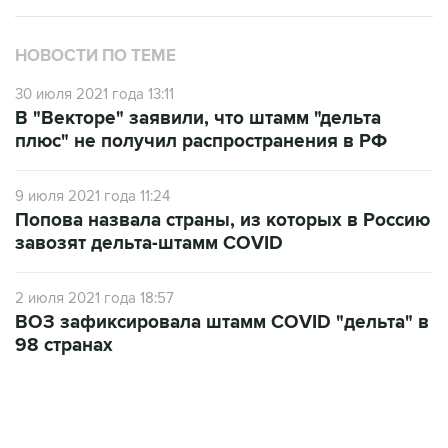
НОВОСТИ ПО ТЕМЕ
30 июля 2021 года 13:11
В "Векторе" заявили, что штамм "дельта
плюс" не получил распространения в РФ
9 июля 2021 года 11:24
Попова назвала страны, из которых в Россию
завозят дельта-штамм COVID
2 июля 2021 года 18:57
ВОЗ зафиксировала штамм COVID "дельта" в
98 странах