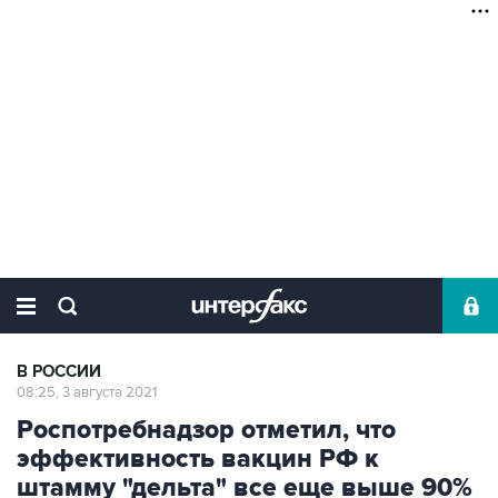
В РОССИИ
08:25, 3 августа 2021
Роспотребнадзор отметил, что
эффективность вакцин РФ к
штамму "дельта" все еще выше 90%