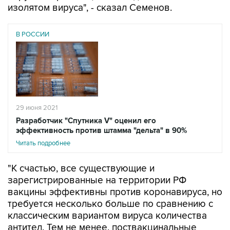
изолятом вируса", - сказал Семенов.
В РОССИИ
29 июня 2021
Разработчик "Спутника V" оценил его
эффективность против штамма "дельта" в 90%
Читать подробнее
"К счастью, все существующие и
зарегистрированные на территории РФ
вакцины эффективны против коронавируса, но
требуется несколько больше по сравнению с
классическим вариантом вируса количества
антител. Тем не менее, поствакцинальные