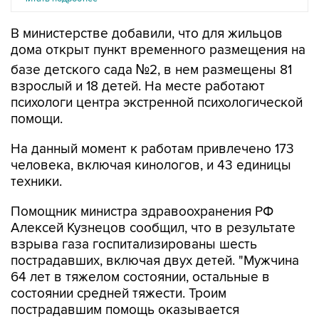
В министерстве добавили, что для жильцов
дома открыт пункт временного размещения на
базе детского сада №2, в нем размещены 81
взрослый и 18 детей. На месте работают
психологи центра экстренной психологической
помощи.
На данный момент к работам привлечено 173
человека, включая кинологов, и 43 единицы
техники.
Помощник министра здравоохранения РФ
Алексей Кузнецов сообщил, что в результате
взрыва газа госпитализированы шесть
пострадавших, включая двух детей. "Мужчина
64 лет в тяжелом состоянии, остальные в
состоянии средней тяжести. Троим
пострадавшим помощь оказывается