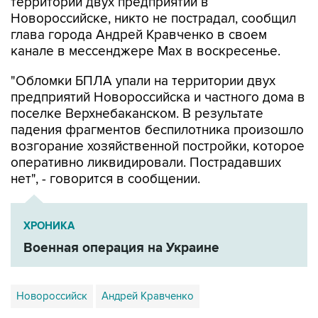
территории двух предприятий в
Новороссийске, никто не пострадал, сообщил
глава города Андрей Кравченко в своем
канале в мессенджере Max в воскресенье.
"Обломки БПЛА упали на территории двух
предприятий Новороссийска и частного дома в
поселке Верхнебаканском. В результате
падения фрагментов беспилотника произошло
возгорание хозяйственной постройки, которое
оперативно ликвидировали. Пострадавших
нет", - говорится в сообщении.
ХРОНИКА
Военная операция на Украине
Новороссийск
Андрей Кравченко