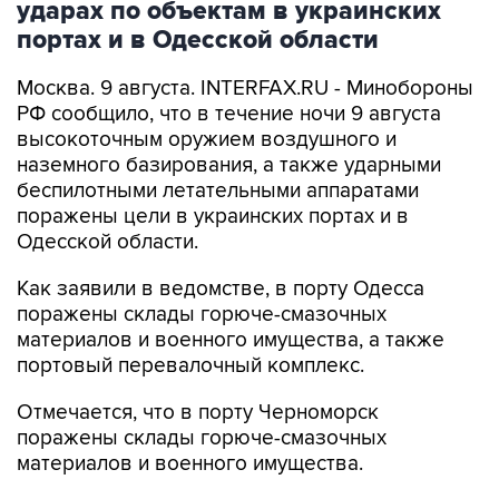
ударах по объектам в украинских
портах и в Одесской области
Москва. 9 августа. INTERFAX.RU - Минобороны
РФ сообщило, что в течение ночи 9 августа
высокоточным оружием воздушного и
наземного базирования, а также ударными
беспилотными летательными аппаратами
поражены цели в украинских портах и в
Одесской области.
Как заявили в ведомстве, в порту Одесса
поражены склады горюче-смазочных
материалов и военного имущества, а также
портовый перевалочный комплекс.
Отмечается, что в порту Черноморск
поражены склады горюче-смазочных
материалов и военного имущества.