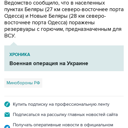
Ведомство сообщило, что в населенных
пунктах Беляры (27 км северо-восточнее порта
Одесса) и Новые Беляры (28 км северо-
восточнее порта Одесса) поражены
резервуары с горючим, предназначенным для
ВСУ.
ХРОНИКА
Военная операция на Украине
Минобороны РФ
Купить подписку на профессиональную ленту
Подписаться на рассылку главных новостей сайта
Получать оперативные новости в официальном