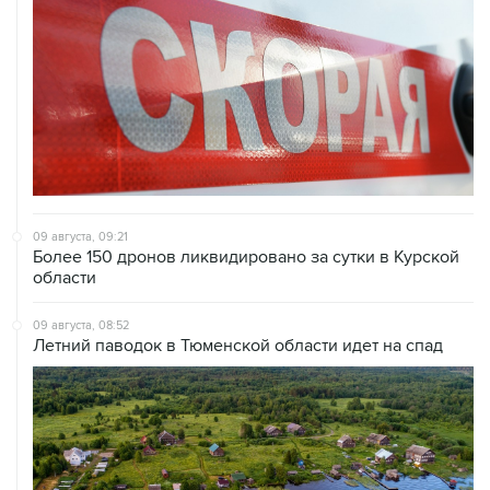
09 августа, 09:21
Более 150 дронов ликвидировано за сутки в Курской
области
09 августа, 08:52
Летний паводок в Тюменской области идет на спад