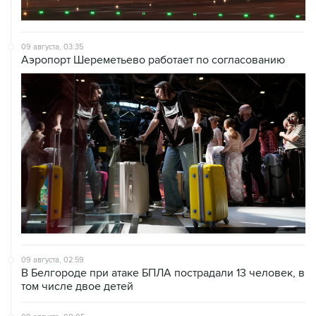
09 августа, 03:35
Аэропорт Шереметьево работает по согласованию
09 августа, 02:59
В Белгороде при атаке БПЛА пострадали 13 человек, в
том числе двое детей