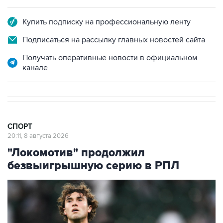
Купить подписку на профессиональную ленту
Подписаться на рассылку главных новостей сайта
Получать оперативные новости в официальном
канале
СПОРТ
20:11, 8 августа 2026
"Локомотив" продолжил
безвыигрышную серию в РПЛ