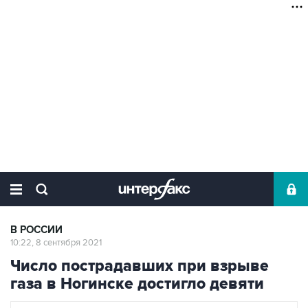
В РОССИИ
10:22, 8 сентября 2021
Число пострадавших при взрыве
газа в Ногинске достигло девяти