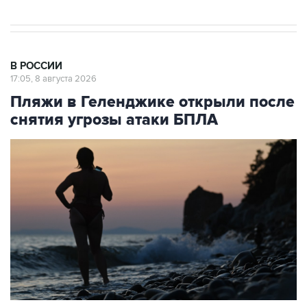
В РОССИИ
17:05, 8 августа 2026
Пляжи в Геленджике открыли после
снятия угрозы атаки БПЛА