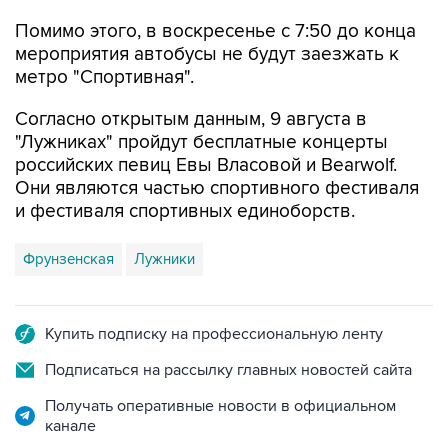
Помимо этого, в воскресенье с 7:50 до конца
мероприятия автобусы не будут заезжать к
метро "Спортивная".
Согласно открытым данным, 9 августа в
"Лужниках" пройдут бесплатные концерты
российских певиц Евы Власовой и Bearwolf.
Они являются частью спортивного фестиваля
и фестиваля спортивных единоборств.
Фрунзенская
Лужники
Купить подписку на профессиональную ленту
Подписаться на рассылку главных новостей сайта
Получать оперативные новости в официальном
канале