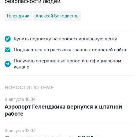
безопасности людей.
Геленджик
Алексей Богодистов
Купить подписку на профессиональную ленту
Подписаться на рассылку главных новостей сайта
Получать оперативные новости в официальном
канале
НОВОСТИ ПО ТЕМЕ
8 августа 16:34
Аэропорт Геленджика вернулся к штатной
работе
8 августа 13:02