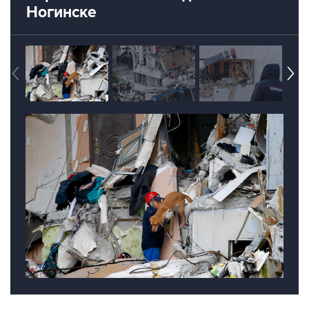
Ногинске