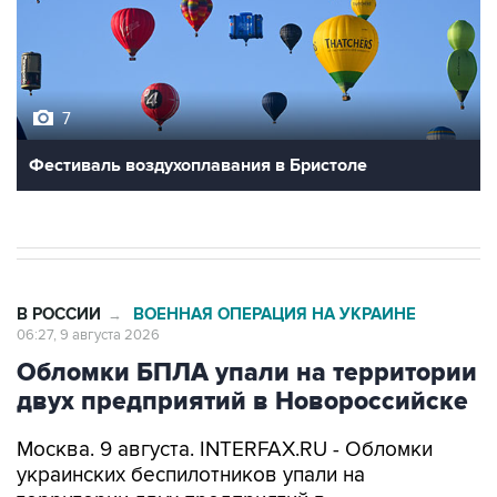
7
Фестиваль воздухоплавания в Бристоле
В РОССИИ
ВОЕННАЯ ОПЕРАЦИЯ НА УКРАИНЕ
→
06:27, 9 августа 2026
Обломки БПЛА упали на территории
двух предприятий в Новороссийске
Москва. 9 августа. INTERFAX.RU - Обломки
украинских беспилотников упали на