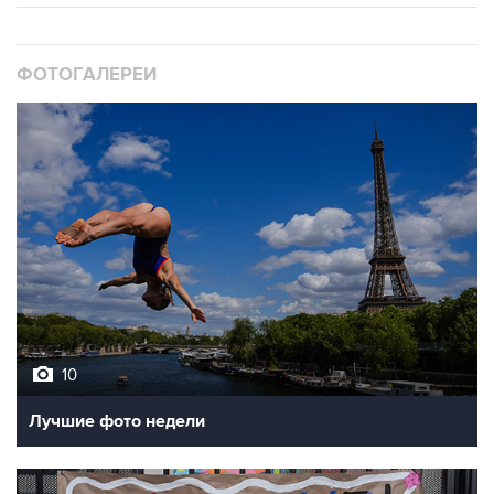
ФОТОГАЛЕРЕИ
10
Лучшие фото недели