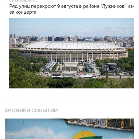
09 августа, 00:05
Ряд улиц перекроют 9 августа в районе "Лужников" из-
за концерта
ХРОНИКИ СОБЫТИЙ