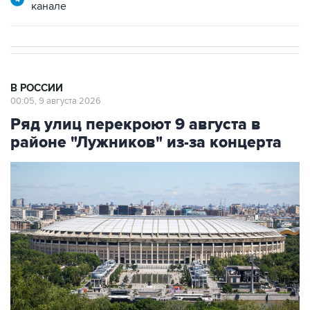
канале
В РОССИИ
00:05, 9 августа 2026
Ряд улиц перекроют 9 августа в
районе "Лужников" из-за концерта