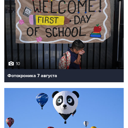
10
Фотохроника 7 августа