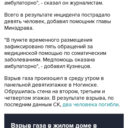
амбулаторно", - сказал он журналистам.
Всего в результате инцидента пострадало
девять человек, добавил помощник главы
Минздрава.
"В пункте временного размещения
зафиксировано пять обращений за
медицинской помощью по соматическим
заболеваниям. Медпомощь оказана
амбулаторно", - добавил Кузнецов.
Взрыв газа произошел в среду утром в
панельной девятиэтажке в Ногинске.
Обрушилась стена на втором, третьем и
четвертом этажах. В результате взрыва, по
последним данным СК,
два человека погибли
.
Взрыв газа в жилом доме в