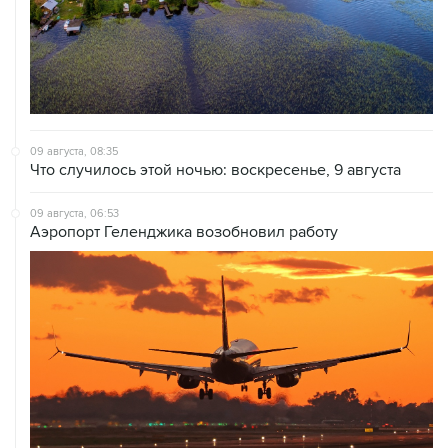
09 августа, 08:35
Что случилось этой ночью: воскресенье, 9 августа
09 августа, 06:53
Аэропорт Геленджика возобновил работу