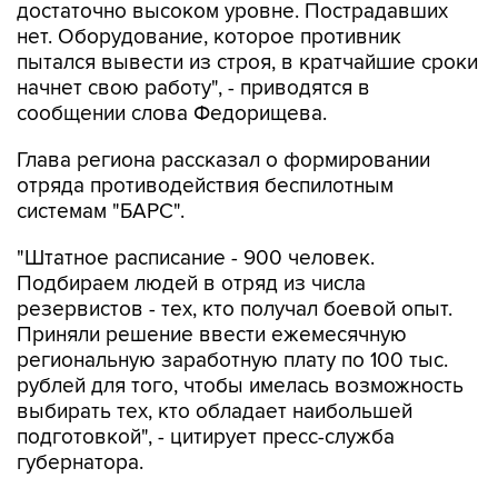
достаточно высоком уровне. Пострадавших
нет. Оборудование, которое противник
пытался вывести из строя, в кратчайшие сроки
начнет свою работу", - приводятся в
сообщении слова Федорищева.
Глава региона рассказал о формировании
отряда противодействия беспилотным
системам "БАРС".
"Штатное расписание - 900 человек.
Подбираем людей в отряд из числа
резервистов - тех, кто получал боевой опыт.
Приняли решение ввести ежемесячную
региональную заработную плату по 100 тыс.
рублей для того, чтобы имелась возможность
выбирать тех, кто обладает наибольшей
подготовкой", - цитирует пресс-служба
губернатора.