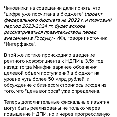
Чиновники на совещании дали понять, что
"цифра уже посчитана в бюджете" (
проект
федерального бюджета на 2022 г. и плановый
период 2023-2024 гг. будет вскоре
рассматриваться правительством перед
внесением в Госдуму
- ИФ), говорит источник
"Интерфакса".
В той же логике происходило введение
рентного коэффициента к НДПИ в 3,5х год
назад: тогда Минфин заранее обозначил
целевой объем поступлений в бюджет на
уровне чуть более 50 млрд рублей, и
обсуждение с бизнесом строилось исходя из
того, что "цена вопроса" уже определена.
Теперь дополнительные фискальные изъятия
могут быть реализованы не только через
повышение НДПИ, но и через прогрессивную