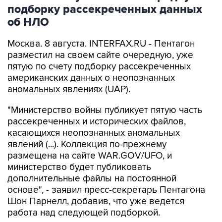
подборку рассекреченных данных
об НЛО
Москва. 8 августа. INTERFAX.RU - Пентагон
разместил на своем сайте очередную, уже
пятую по счету подборку рассекреченных
американских данных о неопознанных
аномальных явлениях (UAP).
"Министерство войны публикует пятую часть
рассекреченных и исторических файлов,
касающихся неопознанных аномальных
явлений (...). Коллекция по-прежнему
размещена на сайте WAR.GOV/UFO, и
министерство будет публиковать
дополнительные файлы на постоянной
основе", - заявил пресс-секретарь Пентагона
Шон Парнелл, добавив, что уже ведется
работа над следующей подборкой.