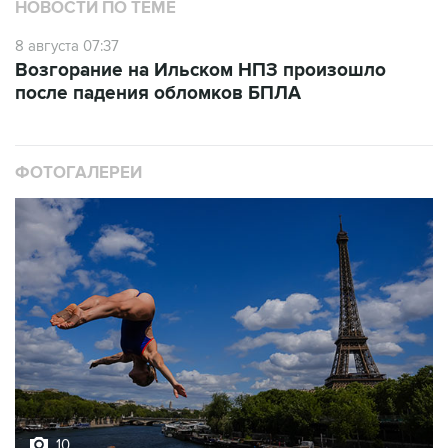
НОВОСТИ ПО ТЕМЕ
8 августа 07:37
Возгорание на Ильском НПЗ произошло
после падения обломков БПЛА
ФОТОГАЛЕРЕИ
10