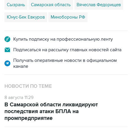
Сызрань
Самарская область
Вячеслав Федорищев
Юнус-Бек Евкуров
Минобороны РФ
Купить подписку на профессиональную ленту
Подписаться на рассылку главных новостей сайта
Получать оперативные новости в официальном
канале
НОВОСТИ ПО ТЕМЕ
8 августа 11:29
В Самарской области ликвидируют
последствия атаки БПЛА на
промпредприятие