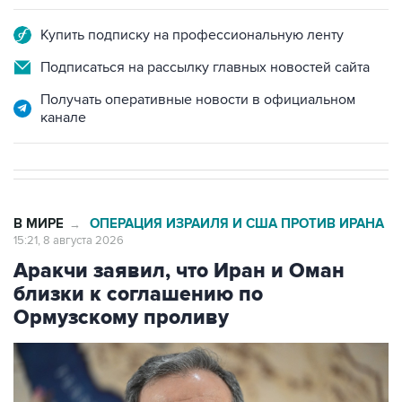
Купить подписку на профессиональную ленту
Подписаться на рассылку главных новостей сайта
Получать оперативные новости в официальном
канале
В МИРЕ
ОПЕРАЦИЯ ИЗРАИЛЯ И США ПРОТИВ ИРАНА
→
15:21, 8 августа 2026
Аракчи заявил, что Иран и Оман
близки к соглашению по
Ормузскому проливу