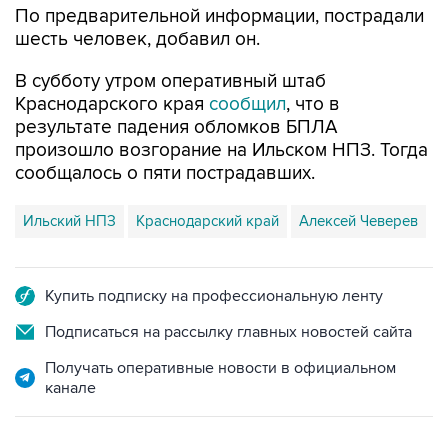
По предварительной информации, пострадали
шесть человек, добавил он.
В субботу утром оперативный штаб
Краснодарского края
сообщил
, что в
результате падения обломков БПЛА
произошло возгорание на Ильском НПЗ. Тогда
сообщалось о пяти пострадавших.
Ильский НПЗ
Краснодарский край
Алексей Чеверев
Купить подписку на профессиональную ленту
Подписаться на рассылку главных новостей сайта
Получать оперативные новости в официальном
канале