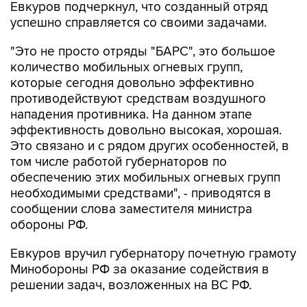
Евкуров подчеркнул, что созданный отряд
успешно справляется со своими задачами.
"Это не просто отряды "БАРС", это большое
количество мобильных огневых групп,
которые сегодня довольно эффективно
противодействуют средствам воздушного
нападения противника. На данном этапе
эффективность довольно высокая, хорошая.
Это связано и с рядом других особенностей, в
том числе работой губернаторов по
обеспечению этих мобильных огневых групп
необходимыми средствами", - приводятся в
сообщении слова заместителя министра
обороны РФ.
Евкуров вручил губернатору почетную грамоту
Минобороны РФ за оказание содействия в
решении задач, возложенных на ВС РФ.