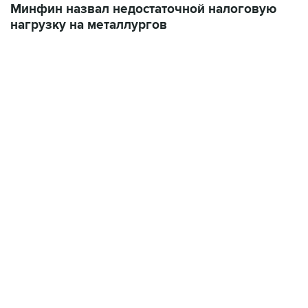
Минфин назвал недостаточной налоговую
нагрузку на металлургов
17:05, 8 августа 2026