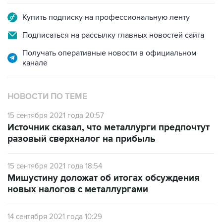
Купить подписку на профессиональную ленту
Подписаться на рассылку главных новостей сайта
Получать оперативные новости в официальном
канале
НОВОСТИ ПО ТЕМЕ
15 сентября 2021 года 20:57
Источник сказал, что металлурги предпочтут
разовый сверхналог на прибыль
15 сентября 2021 года 18:54
Мишустину доложат об итогах обсуждения
новых налогов с металлургами
14 сентября 2021 года 10:29