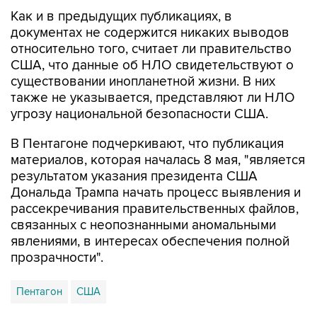
Как и в предыдущих публикациях, в
документах не содержится никаких выводов
относительно того, считает ли правительство
США, что данные об НЛО свидетельствуют о
существовании инопланетной жизни. В них
также не указывается, представляют ли НЛО
угрозу национальной безопасности США.
В Пентагоне подчеркивают, что публикация
материалов, которая началась 8 мая, "является
результатом указания президента США
Дональда Трампа начать процесс выявления и
рассекречивания правительственных файлов,
связанных с неопознанными аномальными
явлениями, в интересах обеспечения полной
прозрачности".
Пентагон
США