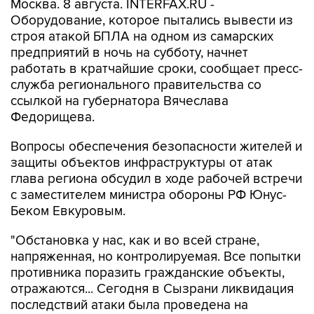
Москва. 8 августа. INTERFAX.RU -
Оборудование, которое пытались вывести из
строя атакой БПЛА на одном из самарских
предприятий в ночь на субботу, начнет
работать в кратчайшие сроки, сообщает пресс-
служба регионального правительства со
ссылкой на губернатора Вячеслава
Федорищева.
Вопросы обеспечения безопасности жителей и
защиты объектов инфраструктуры от атак
глава региона обсудил в ходе рабочей встречи
с заместителем министра обороны РФ Юнус-
Беком Евкуровым.
"Обстановка у нас, как и во всей стране,
напряженная, но контролируемая. Все попытки
противника поразить гражданские объекты,
отражаются... Сегодня в Сызрани ликвидация
последствий атаки была проведена на