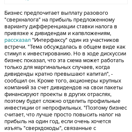
Бизнес предпочитает выплату разового
"сверхналога" на прибыль предложенному
варианту дифференциации ставки налога в
привязке к дивидендам и капвложениям,
рассказал
"Интерфаксу" один из участников
встречи. "Тема обсуждалась в общем виде как
стимул к инвестированию. Но в ходе дискуссии
бизнес показал, что эта схема может работать
только для маргинальных случаев, когда
дивиденды кратно превышают капитал", -
сообщил он. Кроме того, акционеры крупных
компаний за счет дивидендов на свои пакеты
финансируют проекты в других отраслях,
поэтому будет сложно отделить профильные
инвестиции от непрофильных. "Поэтому бизнес
считает, что лучше просто повысить налог на
прибыль на один год, если очень хочется
изъять "сверхдоходы", связанные с