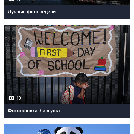
Лучшие фото недели
10
Фотохроника 7 августа