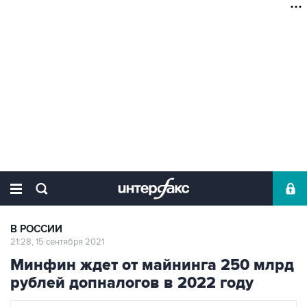
В РОССИИ
21:28, 15 сентября 2021
Минфин ждет от майнинга 250 млрд
рублей допналогов в 2022 году