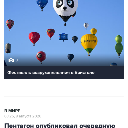
7
Фестиваль воздухоплавания в Бристоле
В МИРЕ
03:25, 8 августа 2026
Пентагон опубликовал очередную