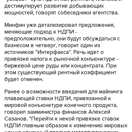
дестимулирует развитие добывающих
мощностей, говорят собеседники агентства.
Минфин уже детализировал предложения,
меняющие подход к НДПИ -
предположительно, они будут обсуждаться с
бизнесом в четверг, говорит один из
источников "Интерфакса". Речь идет о
привязке налога к рыночной конъюнктуре -
биржевой цене руды или концентрата. При
этом существующий рентный коэффициент
будет отменен.
Ранее о возможности введения для майнинга
плавающей ставки НДПИ, привязанной к
мировой конъюнктуре конечного продукта,
говорил замминистра финансов Алексей
Сазанов. "Перейти к некой привязке ставок
НДПИ главным образом к изменению мировых