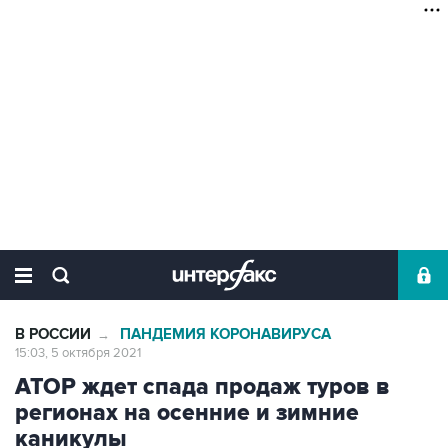
В РОССИИ
ПАНДЕМИЯ КОРОНАВИРУСА
→
15:03, 5 октября 2021
АТОР ждет спада продаж туров в
регионах на осенние и зимние
каникулы