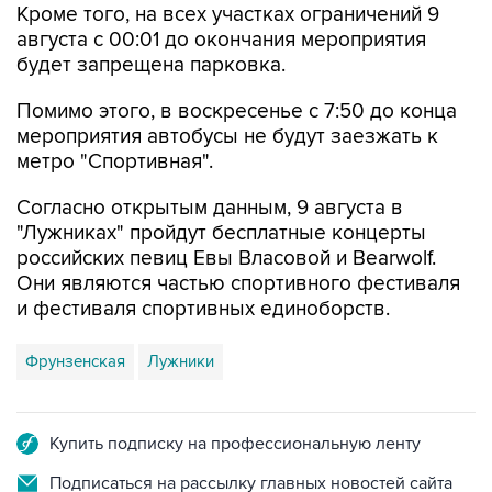
Кроме того, на всех участках ограничений 9
августа с 00:01 до окончания мероприятия
будет запрещена парковка.
Помимо этого, в воскресенье с 7:50 до конца
мероприятия автобусы не будут заезжать к
метро "Спортивная".
Согласно открытым данным, 9 августа в
"Лужниках" пройдут бесплатные концерты
российских певиц Евы Власовой и Bearwolf.
Они являются частью спортивного фестиваля
и фестиваля спортивных единоборств.
Фрунзенская
Лужники
Купить подписку на профессиональную ленту
Подписаться на рассылку главных новостей сайта