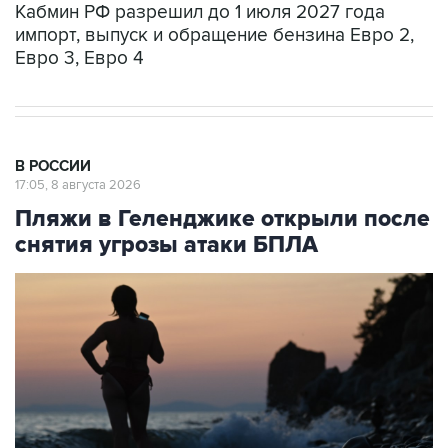
Кабмин РФ разрешил до 1 июля 2027 года
импорт, выпуск и обращение бензина Евро 2,
Евро 3, Евро 4
В РОССИИ
17:05, 8 августа 2026
Пляжи в Геленджике открыли после
снятия угрозы атаки БПЛА