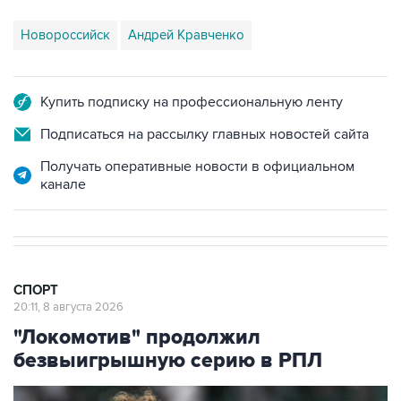
Новороссийск
Андрей Кравченко
Купить подписку на профессиональную ленту
Подписаться на рассылку главных новостей сайта
Получать оперативные новости в официальном
канале
СПОРТ
20:11, 8 августа 2026
"Локомотив" продолжил
безвыигрышную серию в РПЛ