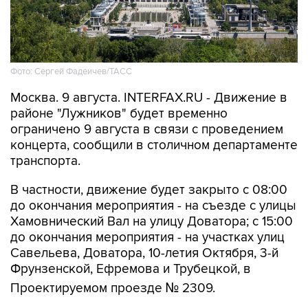
Фото: Сергей Фадеичев/ТАСС
Москва. 9 августа. INTERFAX.RU - Движение в
районе "Лужников" будет временно
ограничено 9 августа в связи с проведением
концерта, сообщили в столичном департаменте
транспорта.
В частности, движение будет закрыто с 08:00
до окончания мероприятия - на съезде с улицы
Хамовнический Вал на улицу Доватора; с 15:00
до окончания мероприятия - на участках улиц
Савельева, Доватора, 10-летия Октября, 3-й
Фрунзенской, Ефремова и Трубецкой, в
Проектируемом проезде № 2309.