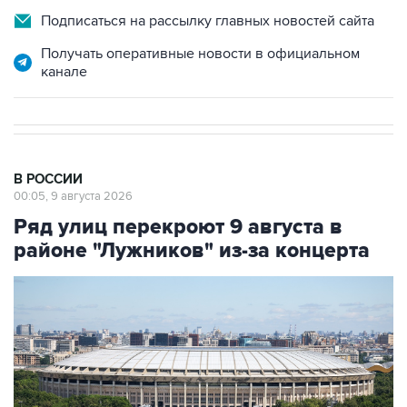
Подписаться на рассылку главных новостей сайта
Получать оперативные новости в официальном
канале
В РОССИИ
00:05, 9 августа 2026
Ряд улиц перекроют 9 августа в
районе "Лужников" из-за концерта