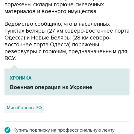
поражены склады горюче-смазочных
материалов и военного имущества.
Ведомство сообщило, что в населенных
пунктах Беляры (27 км северо-восточнее порта
Одесса) и Новые Беляры (28 км северо-
восточнее порта Одесса) поражены
резервуары с горючим, предназначенным для
ВСУ.
ХРОНИКА
Военная операция на Украине
Минобороны РФ
Купить подписку на профессиональную ленту