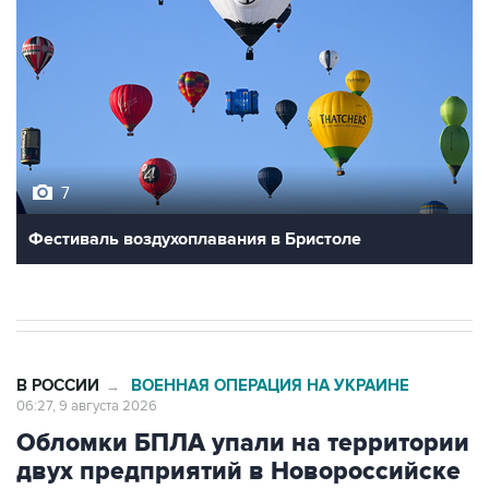
7
Фестиваль воздухоплавания в Бристоле
В РОССИИ
ВОЕННАЯ ОПЕРАЦИЯ НА УКРАИНЕ
→
06:27, 9 августа 2026
Обломки БПЛА упали на территории
двух предприятий в Новороссийске