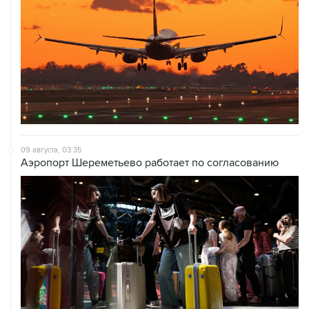
09 августа, 03:35
Аэропорт Шереметьево работает по согласованию