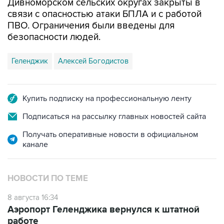
Дивноморском сельских округах закрыты в
связи с опасностью атаки БПЛА и с работой
ПВО. Ограничения были введены для
безопасности людей.
Геленджик
Алексей Богодистов
Купить подписку на профессиональную ленту
Подписаться на рассылку главных новостей сайта
Получать оперативные новости в официальном
канале
НОВОСТИ ПО ТЕМЕ
8 августа 16:34
Аэропорт Геленджика вернулся к штатной
работе