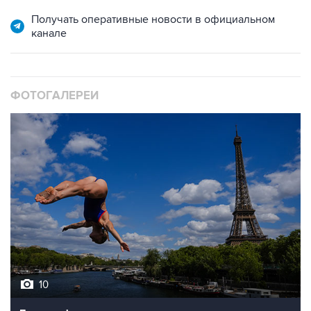
Получать оперативные новости в официальном
канале
ФОТОГАЛЕРЕИ
10