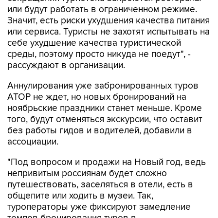
или будут работать в ограниченном режиме.
Значит, есть риски ухудшения качества питания
или сервиса. Туристы не захотят испытывать на
себе ухудшение качества туристической
среды, поэтому просто никуда не поедут", -
рассуждают в организации.
Аннулирования уже забронированных туров
АТОР не ждет, но новых бронирований на
ноябрьские праздники станет меньше. Кроме
того, будут отменяться экскурсии, что оставит
без работы гидов и водителей, добавили в
ассоциации.
"Под вопросом и продажи на Новый год, ведь
непривитым россиянам будет сложно
путешествовать, заселяться в отели, есть в
общепите или ходить в музеи. Так,
туроператоры уже фиксируют замедление