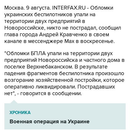
Москва. 9 августа. INTERFAX.RU - Обломки
украинских беспилотников упали на
территории двух предприятий в
Новороссийске, никто не пострадал, сообщил
глава города Андрей Кравченко в своем
канале в мессенджере Max в воскресенье.
"Обломки БПЛА упали на территории двух
предприятий Новороссийска и частного дома в
поселке Верхнебаканском. В результате
падения фрагментов беспилотника произошло
возгорание хозяйственной постройки, которое
оперативно ликвидировали. Пострадавших
нет", - говорится в сообщении.
ХРОНИКА
Военная операция на Украине