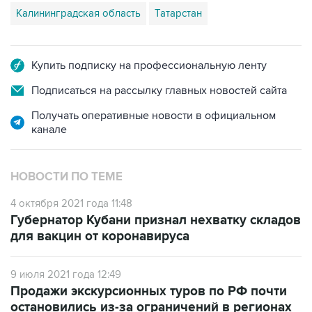
Калининградская область
Татарстан
Купить подписку на профессиональную ленту
Подписаться на рассылку главных новостей сайта
Получать оперативные новости в официальном
канале
НОВОСТИ ПО ТЕМЕ
4 октября 2021 года 11:48
Губернатор Кубани признал нехватку складов
для вакцин от коронавируса
9 июля 2021 года 12:49
Продажи экскурсионных туров по РФ почти
остановились из-за ограничений в регионах