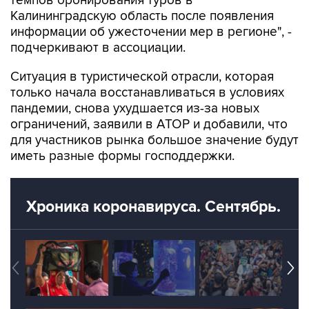
темпов бронирования туров в
Калининградскую область после появления
информации об ужесточении мер в регионе", -
подчеркивают в ассоциации.
Ситуация в туристической отрасли, которая
только начала восстанавливаться в условиях
пандемии, снова ухудшается из-за новых
ограничений, заявили в АТОР и добавили, что
для участников рынка большое значение будут
иметь разные формы господдержки.
Хроника коронавируса. Сентябрь.