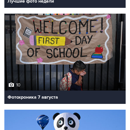
Лучшие фото недели
10
Фотохроника 7 августа