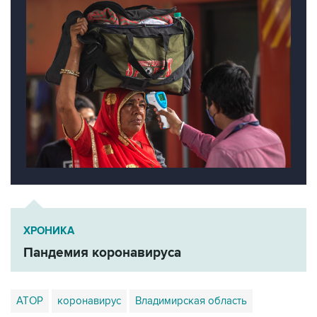
ХРОНИКА
Пандемия коронавируса
АТОР
коронавирус
Владимирская область