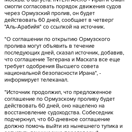
смогли согласовать порядок движения судов
через Ормузский пролив, он будет
действовать 60 дней, сообщает в четверг
"Аль-Арабийя" со ссылкой на источник.
"О соглашении по открытию Ормузского
пролива могут объявить в течение
последующих дней, сказал источник, добавив,
что соглашение Тегерана и Маската все еще
требует одобрения Высшего совета
национальной безопасности Ирана", -
информирует телеканал.
"Источник продолжил, что предложенное
соглашение по Ормузскому проливу будет
действовать 60 дней, оно нацелено на
восстановление судоходства. Собеседник
подчеркнул, что 60-дневное соглашение
должно помочь выйти из нынешнего тупика и