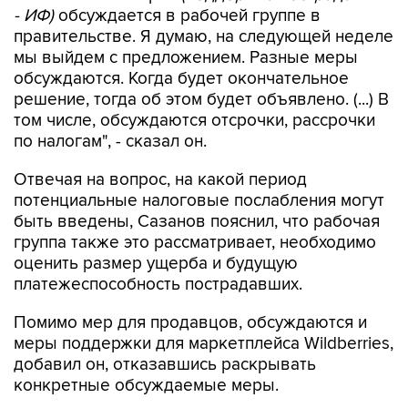
- ИФ)
обсуждается в рабочей группе в
правительстве. Я думаю, на следующей неделе
мы выйдем с предложением. Разные меры
обсуждаются. Когда будет окончательное
решение, тогда об этом будет объявлено. (...) В
том числе, обсуждаются отсрочки, рассрочки
по налогам", - сказал он.
Отвечая на вопрос, на какой период
потенциальные налоговые послабления могут
быть введены, Сазанов пояснил, что рабочая
группа также это рассматривает, необходимо
оценить размер ущерба и будущую
платежеспособность пострадавших.
Помимо мер для продавцов, обсуждаются и
меры поддержки для маркетплейса Wildberries,
добавил он, отказавшись раскрывать
конкретные обсуждаемые меры.