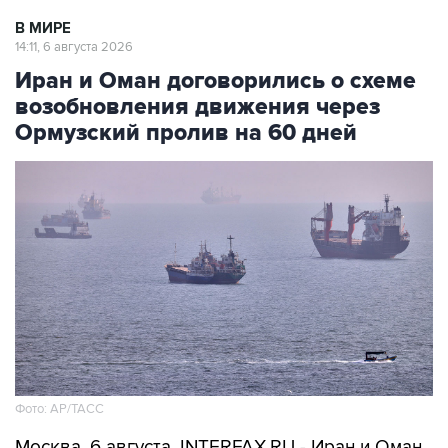
В МИРЕ
14:11, 6 августа 2026
Иран и Оман договорились о схеме
возобновления движения через
Ормузский пролив на 60 дней
Фото: AP/ТАСС
Москва. 6 августа. INTERFAX.RU - Иран и Оман