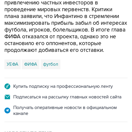
привлечению частных инвесторов в
проведение мировых первенств. Критики
плана заявили, что Инфантино в стремлении
максимизировать прибыль забыл об интересах
футбола, игроков, болельщиков. В итоге глава
ФИФА отказался от проекта, однако это не
остановило его оппонентов, которые
продолжают добиваться его отставки.
УЕФА
ФИФА
футбол
Купить подписку на профессиональную ленту
Подписаться на рассылку главных новостей сайта
Получать оперативные новости в официальном
канале