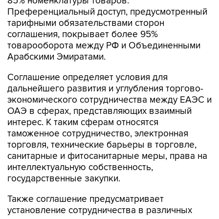
85% номенклатуры товаров.
Преференциальный доступ, предусмотренный
тарифными обязательствами сторон
соглашения, покрывает более 95%
товарооборота между РФ и Объединенными
Арабскими Эмиратами.
Соглашение определяет условия для
дальнейшего развития и углубления торгово-
экономического сотрудничества между ЕАЭС и
ОАЭ в сферах, представляющих взаимный
интерес. К таким сферам относятся
таможенное сотрудничество, электронная
торговля, технические барьеры в торговле,
санитарные и фитосанитарные меры, права на
интеллектуальную собственность,
государственные закупки.
Также соглашение предусматривает
установление сотрудничества в различных