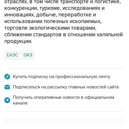
отраслях, в том числе транспорте и логистике,
конкуренции, туризме, исследованиях и
инновациях, добыче, переработке и
использовании полезных ископаемых,
торговле экологическими товарами,
сближении стандартов в отношении халяльной
продукции.
ЕАЭС
ОАЭ
Купить подписку на профессиональную ленту
Подписаться на рассылку главных новостей сайта
Получать оперативные новости в официальном
канале