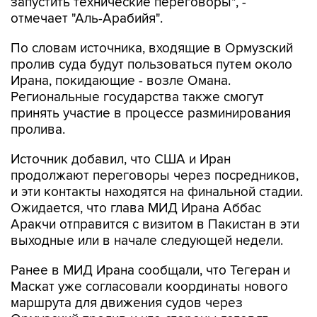
запустить технические переговоры", -
отмечает "Аль-Арабийя".
По словам источника, входящие в Ормузский
пролив суда будут пользоваться путем около
Ирана, покидающие - возле Омана.
Региональные государства также смогут
принять участие в процессе разминирования
пролива.
Источник добавил, что США и Иран
продолжают переговоры через посредников,
и эти контакты находятся на финальной стадии.
Ожидается, что глава МИД Ирана Аббас
Аракчи отправится с визитом в Пакистан в эти
выходные или в начале следующей недели.
Ранее в МИД Ирана сообщали, что Тегеран и
Маскат уже согласовали координаты нового
маршрута для движения судов через