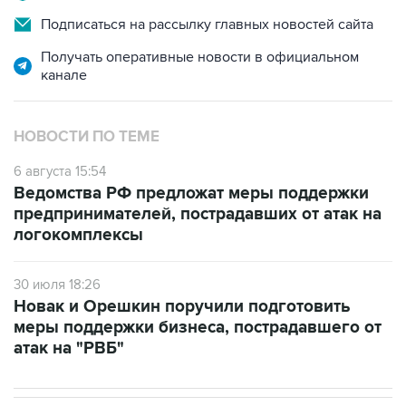
Подписаться на рассылку главных новостей сайта
Получать оперативные новости в официальном
канале
НОВОСТИ ПО ТЕМЕ
6 августа 15:54
Ведомства РФ предложат меры поддержки
предпринимателей, пострадавших от атак на
логокомплексы
30 июля 18:26
Новак и Орешкин поручили подготовить
меры поддержки бизнеса, пострадавшего от
атак на "РВБ"