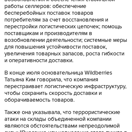
работы селлеров: обеспечение
бесперебойных поставок товаров
потребителям за счет восстановления и
перестройки логистических цепочек; помощь
поставщикам и производителям в
возобновлении деятельности; системные меры
для повышения устойчивости поставок,
увеличения товарных запасов, роста гибкости
и оперативности доставки.
В конце июля основательница Wildberries
Татьяна Ким говорила, что компания
перестраивает логистическую инфраструктуру,
чтобы сохранить скорость доставки и
оборачиваемость товаров.
Также она указывала, что террористические
атаки на склады объединенной компании
являются обстоятельствами непреодолимой