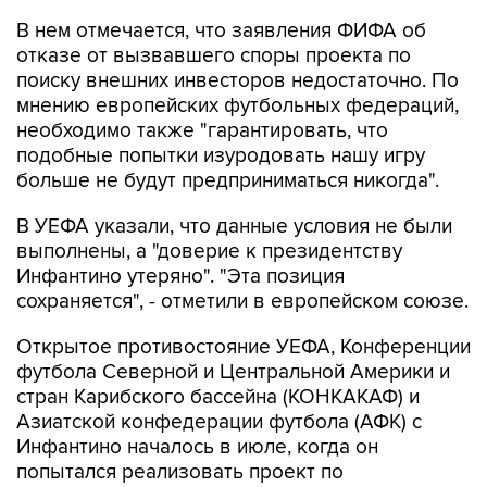
В нем отмечается, что заявления ФИФА об
отказе от вызвавшего споры проекта по
поиску внешних инвесторов недостаточно. По
мнению европейских футбольных федераций,
необходимо также "гарантировать, что
подобные попытки изуродовать нашу игру
больше не будут предприниматься никогда".
В УЕФА указали, что данные условия не были
выполнены, а "доверие к президентству
Инфантино утеряно". "Эта позиция
сохраняется", - отметили в европейском союзе.
Открытое противостояние УЕФА, Конференции
футбола Северной и Центральной Америки и
стран Карибского бассейна (КОНКАКАФ) и
Азиатской конфедерации футбола (АФК) с
Инфантино началось в июле, когда он
попытался реализовать проект по