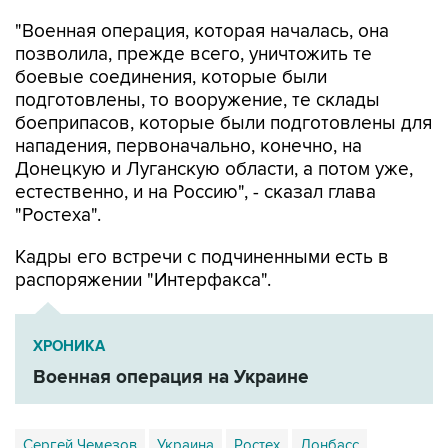
"Военная операция, которая началась, она
позволила, прежде всего, уничтожить те
боевые соединения, которые были
подготовлены, то вооружение, те склады
боеприпасов, которые были подготовлены для
нападения, первоначально, конечно, на
Донецкую и Луганскую области, а потом уже,
естественно, и на Россию", - сказал глава
"Ростеха".
Кадры его встречи с подчиненными есть в
распоряжении "Интерфакса".
ХРОНИКА
Военная операция на Украине
Сергей Чемезов
Украина
Ростех
Донбасс