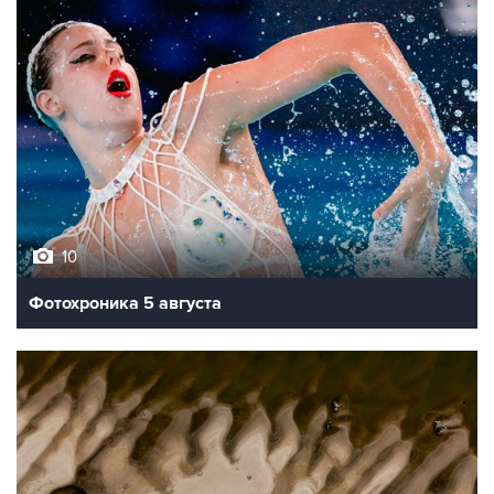
10
Фотохроника 5 августа