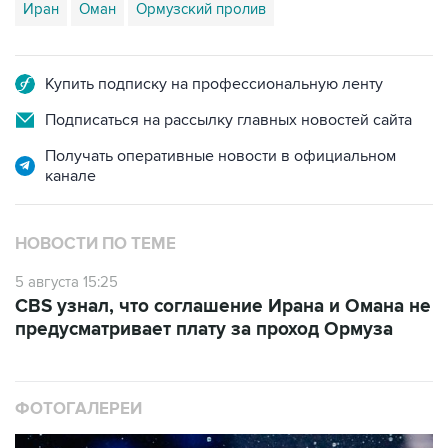
Иран
Оман
Ормузский пролив
Купить подписку на профессиональную ленту
Подписаться на рассылку главных новостей сайта
Получать оперативные новости в официальном
канале
НОВОСТИ ПО ТЕМЕ
5 августа 15:25
CBS узнал, что соглашение Ирана и Омана не
предусматривает плату за проход Ормуза
ФОТОГАЛЕРЕИ