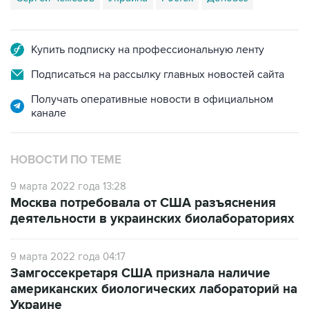
Купить подписку на профессиональную ленту
Подписаться на рассылку главных новостей сайта
Получать оперативные новости в официальном
канале
НОВОСТИ ПО ТЕМЕ
9 марта 2022 года 13:28
Москва потребовала от США разъяснения
деятельности в украинских биолабораториях
9 марта 2022 года 04:17
Замгоссекретаря США признала наличие
американских биологических лабораторий на
Украине