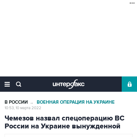
В РОССИИ
ВОЕННАЯ ОПЕРАЦИЯ НА УКРАИНЕ
→
10:53, 10 марта 2022
Чемезов назвал спецоперацию ВС
России на Украине вынужденной