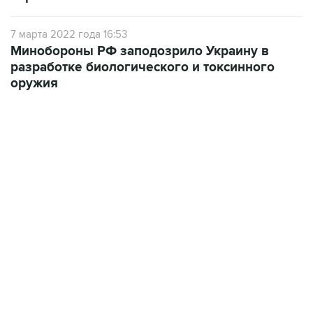
7 марта 2022 года 16:53
Минобороны РФ заподозрило Украину в
разработке биологического и токсинного
оружия
18:40, 6 августа 2026