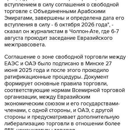
вступлением в силу соглашения о свободной
торговле с Объединенными Арабскими
Эмиратами, завершены и определена дата его
вступления в силу - 6 октября 2026 года", -
сказал он журналистам в Чолпон-Ате, где 6-7
августа проходит заседание Евразийского
межправсовета.
Соглашение о зоне свободной торговли между
ЕАЭС и ОАЭ было подписано в Минске 27
июня 2025 года и после этого проходило
ратификационные процедуры. Документ
формирует основные правила торговли,
соответствующие нормам Всемирной торговой
организации, между Евразийским
экономическим союзом и его государствами-
членами, с одной стороны, и ОАЭ, с другой
стороны и предусматривает дополнительную
либерализацию торговли в отношении более