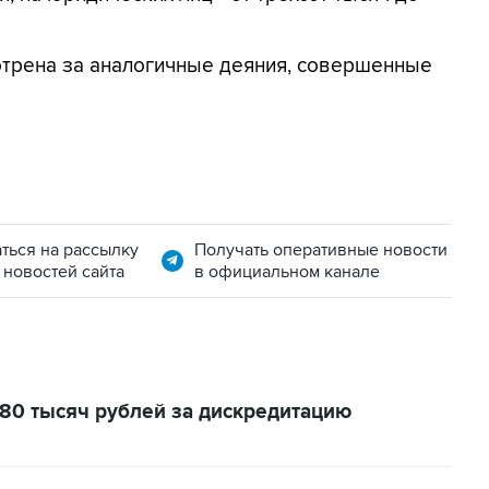
отрена за аналогичные деяния, совершенные
ться на рассылку
Получать оперативные новости
 новостей сайта
в официальном канале
80 тысяч рублей за дискредитацию