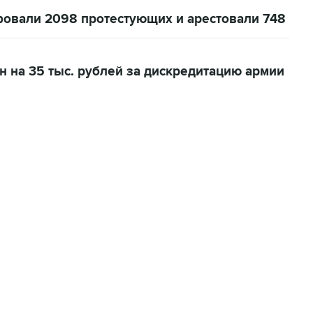
фовали 2098 протестующих и арестовали 748
 на 35 тыс. рублей за дискредитацию армии