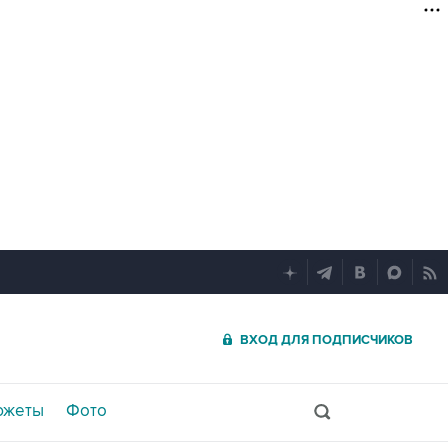
ВХОД ДЛЯ ПОДПИСЧИКОВ
южеты
Фото