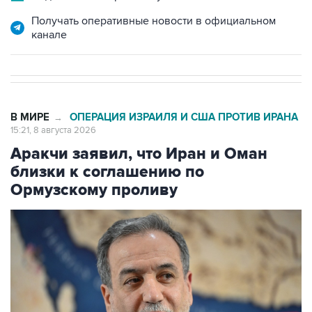
Получать оперативные новости в официальном
канале
В МИРЕ
ОПЕРАЦИЯ ИЗРАИЛЯ И США ПРОТИВ ИРАНА
→
15:21, 8 августа 2026
Аракчи заявил, что Иран и Оман
близки к соглашению по
Ормузскому проливу