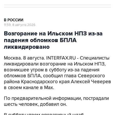
В РОССИИ
11:59, 8 августа 2026
Возгорание на Ильском НПЗ из-за
падения обломков БПЛА
ликвидировано
Москва. 8 августа. INTERFAX.RU - Специалисты
ликвидировали возгорание на Ильском НПЗ,
возникшее утром в субботу из-за падения
обломков БПЛА, сообщил глава Северского
района Краснодарского края Алексей Чеверев
в своем канале в Max.
По предварительной информации, пострадали
шесть человек, добавил он.