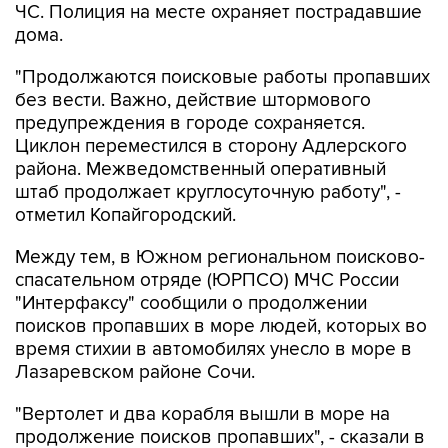
ЧС. Полиция на месте охраняет пострадавшие
дома.
"Продолжаются поисковые работы пропавших
без вести. Важно, действие штормового
предупреждения в городе сохраняется.
Циклон переместился в сторону Адлерского
района. Межведомственный оперативный
штаб продолжает круглосуточную работу", -
отметил Копайгородский.
Между тем, в Южном региональном поисково-
спасательном отряде (ЮРПСО) МЧС России
"Интерфаксу" сообщили о продолжении
поисков пропавших в море людей, которых во
время стихии в автомобилях унесло в море в
Лазаревском районе Сочи.
"Вертолет и два корабля вышли в море на
продолжение поисков пропавших", - сказали в