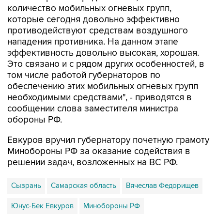
количество мобильных огневых групп,
которые сегодня довольно эффективно
противодействуют средствам воздушного
нападения противника. На данном этапе
эффективность довольно высокая, хорошая.
Это связано и с рядом других особенностей, в
том числе работой губернаторов по
обеспечению этих мобильных огневых групп
необходимыми средствами", - приводятся в
сообщении слова заместителя министра
обороны РФ.
Евкуров вручил губернатору почетную грамоту
Минобороны РФ за оказание содействия в
решении задач, возложенных на ВС РФ.
Сызрань
Самарская область
Вячеслав Федорищев
Юнус-Бек Евкуров
Минобороны РФ