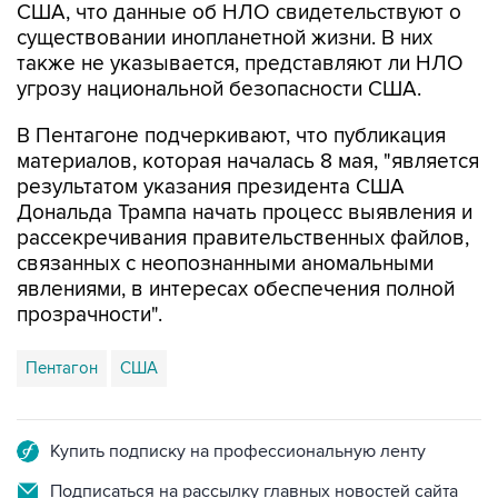
США, что данные об НЛО свидетельствуют о
существовании инопланетной жизни. В них
также не указывается, представляют ли НЛО
угрозу национальной безопасности США.
В Пентагоне подчеркивают, что публикация
материалов, которая началась 8 мая, "является
результатом указания президента США
Дональда Трампа начать процесс выявления и
рассекречивания правительственных файлов,
связанных с неопознанными аномальными
явлениями, в интересах обеспечения полной
прозрачности".
Пентагон
США
Купить подписку на профессиональную ленту
Подписаться на рассылку главных новостей сайта