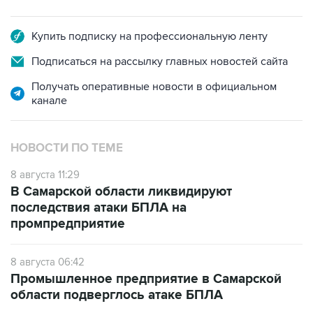
Купить подписку на профессиональную ленту
Подписаться на рассылку главных новостей сайта
Получать оперативные новости в официальном
канале
НОВОСТИ ПО ТЕМЕ
8 августа 11:29
В Самарской области ликвидируют
последствия атаки БПЛА на
промпредприятие
8 августа 06:42
Промышленное предприятие в Самарской
области подверглось атаке БПЛА