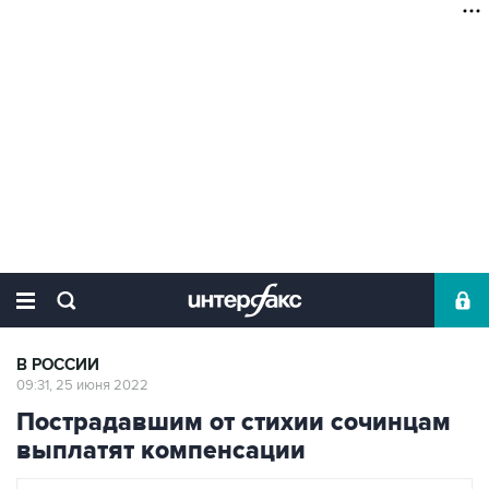
В РОССИИ
09:31, 25 июня 2022
Пострадавшим от стихии сочинцам
выплатят компенсации