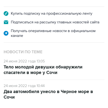
Купить подписку на профессиональную ленту
Подписаться на рассылку главных новостей сайта
Получать оперативные новости в официальном
канале
НОВОСТИ ПО ТЕМЕ
24 июня 2022 года 13:05
Тело молодой девушки обнаружили
спасатели в море у Сочи
24 июня 2022 года 10:44
Два автомобиля унесло в Черное море в
Сочи