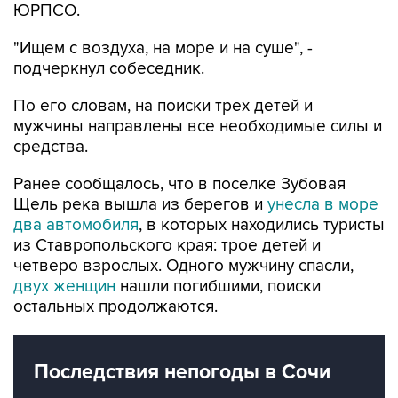
ЮРПСО.
"Ищем с воздуха, на море и на суше", -
подчеркнул собеседник.
По его словам, на поиски трех детей и
мужчины направлены все необходимые силы и
средства.
Ранее сообщалось, что в поселке Зубовая
Щель река вышла из берегов и
унесла в море
два автомобиля
, в которых находились туристы
из Ставропольского края: трое детей и
четверо взрослых. Одного мужчину спасли,
двух женщин
нашли погибшими, поиски
остальных продолжаются.
Последствия непогоды в Сочи