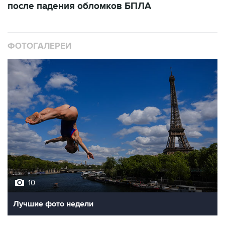
после падения обломков БПЛА
ФОТОГАЛЕРЕИ
10
Лучшие фото недели