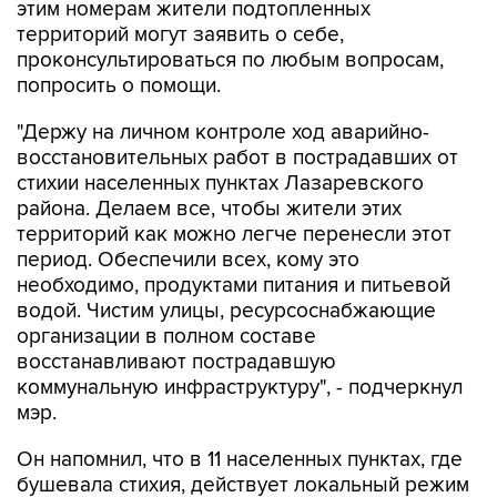
этим номерам жители подтопленных
территорий могут заявить о себе,
проконсультироваться по любым вопросам,
попросить о помощи.
"Держу на личном контроле ход аварийно-
восстановительных работ в пострадавших от
стихии населенных пунктах Лазаревского
района. Делаем все, чтобы жители этих
территорий как можно легче перенесли этот
период. Обеспечили всех, кому это
необходимо, продуктами питания и питьевой
водой. Чистим улицы, ресурсоснабжающие
организации в полном составе
восстанавливают пострадавшую
коммунальную инфраструктуру", - подчеркнул
мэр.
Он напомнил, что в 11 населенных пунктах, где
бушевала стихия, действует локальный режим