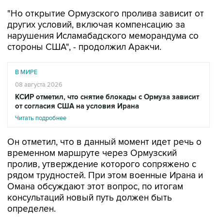
"Но открытие Ормузского пролива зависит от
других условий, включая компенсацию за
нарушения Исламабадского меморандума со
стороны США", - продолжил Аракчи.
В МИРЕ
08 августа 2026
КСИР отметил, что снятие блокады с Ормуза зависит
от согласия США на условия Ирана
Читать подробнее
Он отметил, что в данный момент идет речь о
временном маршруте через Ормузский
пролив, утверждение которого сопряжено с
рядом трудностей. При этом военные Ирана и
Омана обсуждают этот вопрос, по итогам
консультаций новый путь должен быть
определен.