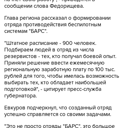
сообщении слова Федорищева.
Глава региона рассказал о формировании
отряда противодействия беспилотным
системам "БАРС".
"Штатное расписание - 900 человек.
Подбираем людей в отряд из числа
резервистов - тех, кто получал боевой опыт.
Приняли решение ввести ежемесячную
региональную заработную плату по 100 тыс.
рублей для того, чтобы имелась возможность
выбирать тех, кто обладает наибольшей
подготовкой", - цитирует пресс-служба
губернатора.
Евкуров подчеркнул, что созданный отряд
успешно справляется со своими задачами.
"Это не просто отряды "БАРС", это большое