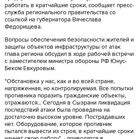
работать в кратчайшие сроки, сообщает пресс-
служба регионального правительства со
ссылкой на губернатора Вячеслава
Федорищева.
Вопросы обеспечения безопасности жителей и
защиты объектов инфраструктуры от атак
глава региона обсудил в ходе рабочей встречи
с заместителем министра обороны РФ Юнус-
Беком Евкуровым.
"Обстановка у нас, как и во всей стране,
напряженная, но контролируемая. Все попытки
противника поразить гражданские объекты,
отражаются... Сегодня в Сызрани ликвидация
последствий атаки была проведена на
достаточно высоком уровне. Пострадавших
нет. Оборудование, которое противник
пытался вывести из строя, в кратчайшие сроки
начнет свою работу", - приводятся в