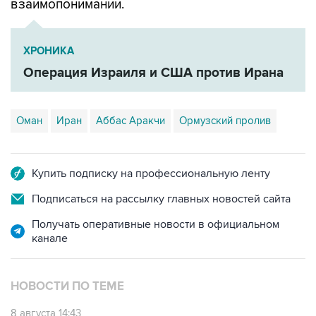
взаимопонимании.
ХРОНИКА
Операция Израиля и США против Ирана
Оман
Иран
Аббас Аракчи
Ормузский пролив
Купить подписку на профессиональную ленту
Подписаться на рассылку главных новостей сайта
Получать оперативные новости в официальном
канале
НОВОСТИ ПО ТЕМЕ
8 августа 14:43