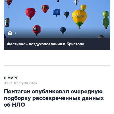
7
Фестиваль воздухоплавания в Бристоле
В МИРЕ
03:25, 8 августа 2026
Пентагон опубликовал очередную
подборку рассекреченных данных
об НЛО