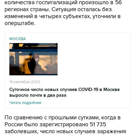
количества госпитализаций произошло в 56
регионах страны. Ситуация осталась без
изменений в четырех субъектах, уточнили в
оперштабе.
МОСКВА
14 сентября 2022
Суточное число новых случаев COVID-19 в Москве
выросло почти в два раза
Читать подробнее
По сравнению с прошлыми сутками, когда в
России было зарегистрировано 51 735
заболевших, число новых случаев заражения