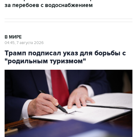
за перебоев с водоснабжением
В МИРЕ
04:45, 7 августа 2026
Трамп подписал указ для борьбы с
"родильным туризмом"