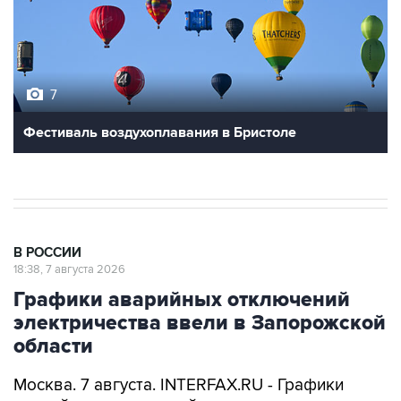
7
Фестиваль воздухоплавания в Бристоле
В РОССИИ
18:38, 7 августа 2026
Графики аварийных отключений
электричества ввели в Запорожской
области
Москва. 7 августа. INTERFAX.RU - Графики