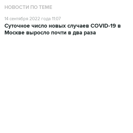
НОВОСТИ ПО ТЕМЕ
14 сентября 2022 года 11:07
Суточное число новых случаев COVID-19 в
Москве выросло почти в два раза
13:11, 7 августа 2026