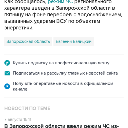
Как сообщалось,
режим ЧС
регионального
характера введен в Запорожской области в
пятницу на фоне перебоев с водоснабжением,
вызванных ударами ВСУ по объектам
энергетики.
Запорожская область
Евгений Балицкий
Купить подписку на профессиональную ленту
Подписаться на рассылку главных новостей сайта
Получать оперативные новости в официальном
канале
НОВОСТИ ПО ТЕМЕ
7 августа 16:11
В Запорожской области ввели режим ЧС из-