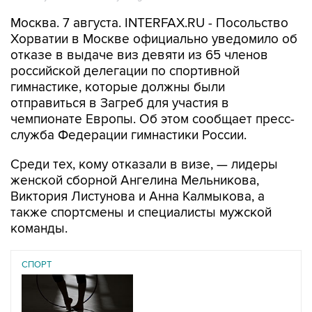
Москва. 7 августа. INTERFAX.RU - Посольство
Хорватии в Москве официально уведомило об
отказе в выдаче виз девяти из 65 членов
российской делегации по спортивной
гимнастике, которые должны были
отправиться в Загреб для участия в
чемпионате Европы. Об этом сообщает пресс-
служба Федерации гимнастики России.
Среди тех, кому отказали в визе, — лидеры
женской сборной Ангелина Мельникова,
Виктория Листунова и Анна Калмыкова, а
также спортсмены и специалисты мужской
команды.
СПОРТ