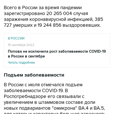
Всего в России за время пандемии
зарегистрировано 20 265 004 случая
заражения коронавирусной инфекцией, 385
727 умерших и 19 244 856 выздоровевших.
В РОССИИ
15 сентября 2022
Попова не исключила рост заболеваемости COVID-19
в России в сентябре
Читать подробнее
Подъем заболеваемости
В России с июля отмечался подъем
заболеваемости COVID-19. В
Роспотребнадзоре его связывали с
увеличением в штаммовом составе доли
новых подвариантов "омикрона" ВА.4 и ВА.5,