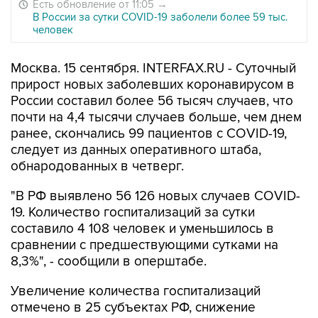
Есть обновление от 11:05
→
В России за сутки COVID-19 заболели более 59 тыс.
человек
Москва. 15 сентября. INTERFAX.RU - Суточный
прирост новых заболевших коронавирусом в
России составил более 56 тысяч случаев, что
почти на 4,4 тысячи случаев больше, чем днем
ранее, скончались 99 пациентов с COVID-19,
следует из данных оперативного штаба,
обнародованных в четверг.
"В РФ выявлено 56 126 новых случаев COVID-
19. Количество госпитализаций за сутки
составило 4 108 человек и уменьшилось в
сравнении с предшествующими сутками на
8,3%", - сообщили в оперштабе.
Увеличение количества госпитализаций
отмечено в 25 субъектах РФ, снижение