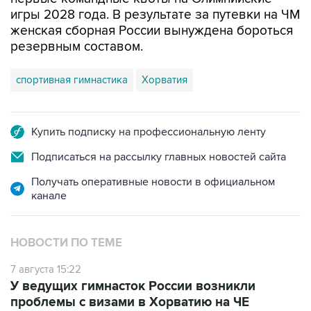
игры 2028 года. В результате за путевки на ЧМ
женская сборная России вынуждена бороться
резервным составом.
спортивная гимнастика
Хорватия
Купить подписку на профессиональную ленту
Подписаться на рассылку главных новостей сайта
Получать оперативные новости в официальном
канале
НОВОСТИ ПО ТЕМЕ
7 августа 15:22
У ведущих гимнасток России возникли
проблемы с визами в Хорватию на ЧЕ