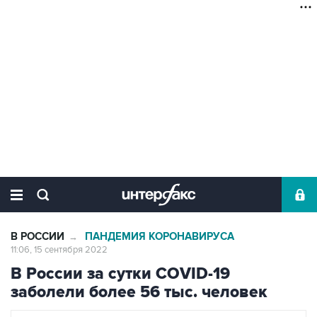
В РОССИИ
ПАНДЕМИЯ КОРОНАВИРУСА
→
11:06, 15 сентября 2022
В России за сутки COVID-19
заболели более 56 тыс. человек