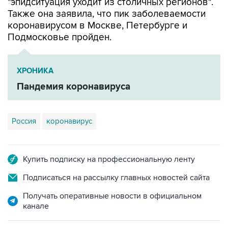
"эпидситуация уходит из столичных регионов".
Также она заявила, что пик заболеваемости
коронавирусом в Москве, Петербурге и
Подмосковье пройден.
ХРОНИКА
Пандемия коронавируса
Россия
коронавирус
Купить подписку на профессиональную ленту
Подписаться на рассылку главных новостей сайта
Получать оперативные новости в официальном
канале