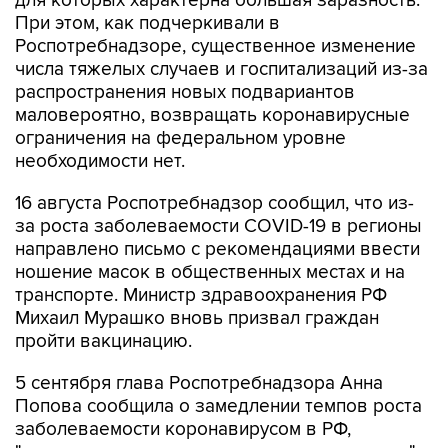
для которых характерна большая заразность.
При этом, как подчеркивали в
Роспотребнадзоре, существенное изменение
числа тяжелых случаев и госпитализаций из-за
распространения новых подвариантов
маловероятно, возвращать коронавирусные
ограничения на федеральном уровне
необходимости нет.
16 августа Роспотребнадзор сообщил, что из-
за роста заболеваемости COVID-19 в регионы
направлено письмо с рекомендациями ввести
ношение масок в общественных местах и на
транспорте. Министр здравоохранения РФ
Михаил Мурашко вновь призвал граждан
пройти вакцинацию.
5 сентября глава Роспотребнадзора Анна
Попова сообщила о замедлении темпов роста
заболеваемости коронавирусом в РФ,