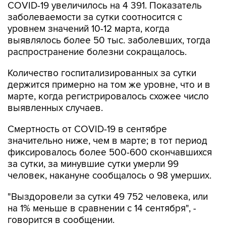
COVID-19 увеличилось на 4 391. Показатель
заболеваемости за сутки соотносится с
уровнем значений 10-12 марта, когда
выявлялось более 50 тыс. заболевших, тогда
распространение болезни сокращалось.
Количество госпитализированных за сутки
держится примерно на том же уровне, что и в
марте, когда регистрировалось схожее число
выявленных случаев.
Смертность от COVID-19 в сентябре
значительно ниже, чем в марте; в тот период
фиксировалось более 500-600 скончавшихся
за сутки, за минувшие сутки умерли 99
человек, накануне сообщалось о 98 умерших.
"Выздоровели за сутки 49 752 человека, или
на 1% меньше в сравнении с 14 сентября", -
говорится в сообщении.