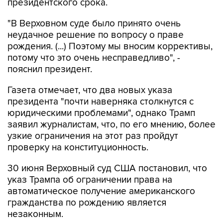
президентского срока.
"В Верховном суде было принято очень
неудачное решение по вопросу о праве
рождения. (...) Поэтому мы вносим коррективы,
потому что это очень несправедливо", -
пояснил президент.
Газета отмечает, что два новых указа
президента "почти наверняка столкнутся с
юридическими проблемами", однако Трамп
заявил журналистам, что, по его мнению, более
узкие ограничения на этот раз пройдут
проверку на конституционность.
30 июня Верховный суд США постановил, что
указ Трампа об ограничении права на
автоматическое получение американского
гражданства по рождению является
незаконным.