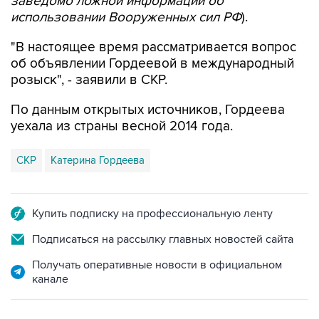
заведомо ложной информации об
использовании Вооруженных сил РФ
).
"В настоящее время рассматривается вопрос
об объявлении Гордеевой в международный
розыск", - заявили в СКР.
По данным открытых источников, Гордеева
уехала из страны весной 2014 года.
СКР
Катерина Гордеева
Купить подписку на профессиональную ленту
Подписаться на рассылку главных новостей сайта
Получать оперативные новости в официальном
канале