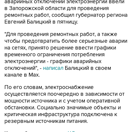
аварийных отключений электроэнергии ввели
в Запорожской области для проведения
ремонтных работ, сообщил губернатор региона
Евгений Балицкий в пятницу.
"Для проведения ремонтных работ, а также
чтобы предотвратить более серьезные аварии
на сетях, принято решение ввести графики
временного ограничения потребления
электроэнергии - графики аварийных
отключений", -
написал
Балицкий в своем
канале в Max.
По его словам, электроснабжение
осуществляется поочередно в зависимости от
мощности источника и с учетом оперативной
обстановки. Социально значимые объекты и
критическая инфраструктура подключена к
резервным источникам питания.