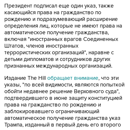
Президент подписал еще один указ, также
касающийся права на гражданство по
рождению и подразумевающий расширение
определения лиц, которые не имеют права на
автоматическое получение гражданства,
включая "иностранных врагов Соединенных
Штатов, членов иностранных
террористических организаций", наравне с
детьми дипломатов и сотрудников других
признанных международных организаций.
Издание The Hill
обращает внимание
, что эти
указы, "по всей видимости, являются попыткой
обойти недавнее решение Верховного суда",
подтвердившего в июне защиту конституцией
права на гражданство по рождению и
заблокировавшего ограничивающий
автоматическое получение гражданства указ
Трампа, изданный в первый день его второго