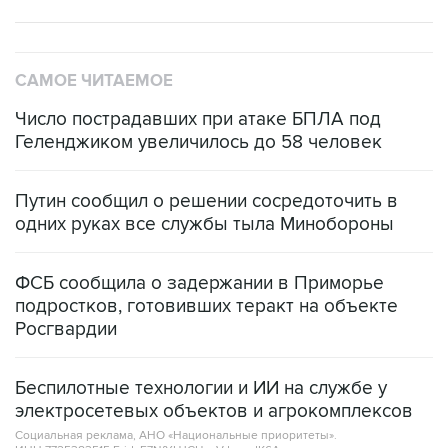
САМОЕ ЧИТАЕМОЕ
Число пострадавших при атаке БПЛА под
Геленджиком увеличилось до 58 человек
Путин сообщил о решении сосредоточить в
одних руках все службы тыла Минобороны
ФСБ сообщила о задержании в Приморье
подростков, готовивших теракт на объекте
Росгвардии
Беспилотные технологии и ИИ на службе у
электросетевых объектов и агрокомплексов
Социальная реклама, АНО «Национальные приоритеты».