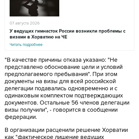
07 августа 2026
У ведущих гимнасток России возникли проблемы с
визами в Хорватию на ЧЕ
Читать подробнее
"В качестве причины отказа указано: "Не
представлено обоснование цели и условий
предполагаемого пребывания". При этом
документы на визы для всей российской
делегации подавались одновременно и с
одинаковым комплектом подтверждающих
документов. Остальные 56 членов делегации
визы получили", - говорится в сообщении
федерации.
В организации расценили решение Хорватии
как "фактическое лишение ведущих