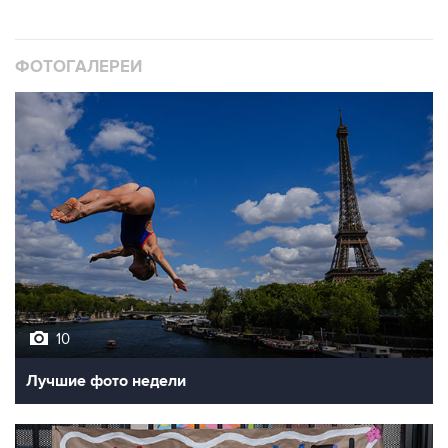
ФОТОГАЛЕРЕИ
10
Лучшие фото недели