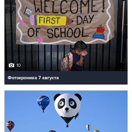
10
Фотохроника 7 августа