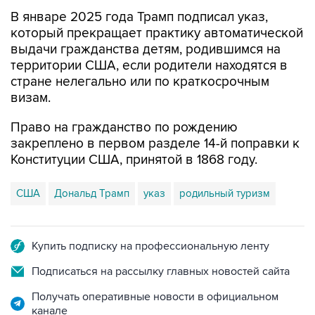
В январе 2025 года Трамп подписал указ,
который прекращает практику автоматической
выдачи гражданства детям, родившимся на
территории США, если родители находятся в
стране нелегально или по краткосрочным
визам.
Право на гражданство по рождению
закреплено в первом разделе 14-й поправки к
Конституции США, принятой в 1868 году.
США
Дональд Трамп
указ
родильный туризм
Купить подписку на профессиональную ленту
Подписаться на рассылку главных новостей сайта
Получать оперативные новости в официальном
канале