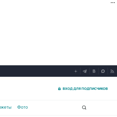
ВХОД ДЛЯ ПОДПИСЧИКОВ
южеты
Фото