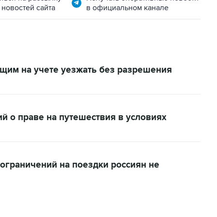
 новостей сайта
в официальном канале
ящим на учете уезжать без разрешения
й о праве на путешествия в условиях
ограничений на поездки россиян не