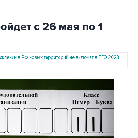
ойдет с 26 мая по 1
ождении в РФ новых территорий не включат в ЕГЭ 2023