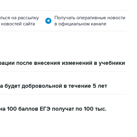
ться на рассылку
Получать оперативные новости
 новостей сайта
в официальном канале
рации после внесения изменений в учебники
 будет добровольной в течение 5 лет
а 100 баллов ЕГЭ получат по 100 тыс.