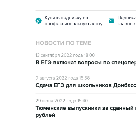
Купить подписку на
Подписа
профессиональную ленту
главных
НОВОСТИ ПО ТЕМЕ
13 сентября 2022 года 18:00
В ЕГЭ включат вопросы по спецопе
9 августа 2022 года 15:58
Сдача ЕГЭ для школьников Донбасса
29 июня 2022 года 15:40
Тюменские выпускники за сданный н
рублей