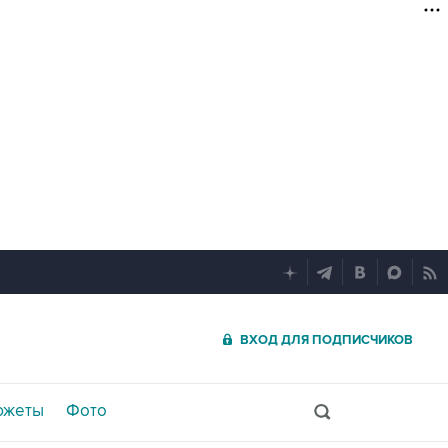
ВХОД ДЛЯ ПОДПИСЧИКОВ
южеты
Фото