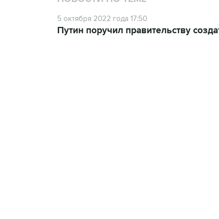
5 октября 2022 года 17:50
Путин поручил правительству созд
02:59, 9 августа 2026