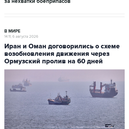
за нехватки боеприпасов
В МИРЕ
14:11, 6 августа 2026
Иран и Оман договорились о схеме
возобновления движения через
Ормузский пролив на 60 дней