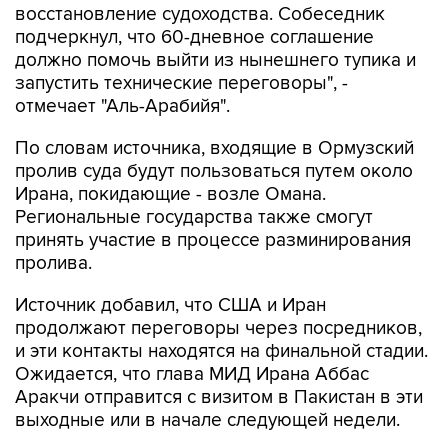
восстановление судоходства. Собеседник
подчеркнул, что 60-дневное соглашение
должно помочь выйти из нынешнего тупика и
запустить технические переговоры", -
отмечает "Аль-Арабийя".
По словам источника, входящие в Ормузский
пролив суда будут пользоваться путем около
Ирана, покидающие - возле Омана.
Региональные государства также смогут
принять участие в процессе разминирования
пролива.
Источник добавил, что США и Иран
продолжают переговоры через посредников,
и эти контакты находятся на финальной стадии.
Ожидается, что глава МИД Ирана Аббас
Аракчи отправится с визитом в Пакистан в эти
выходные или в начале следующей недели.