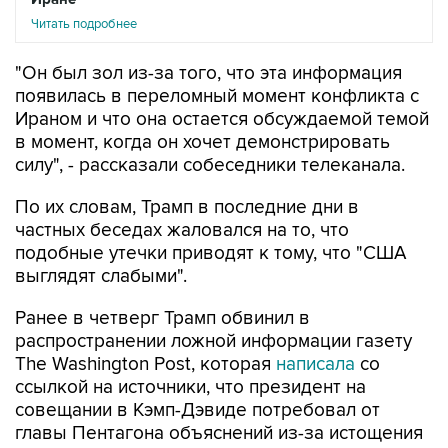
Читать подробнее
"Он был зол из-за того, что эта информация
появилась в переломный момент конфликта с
Ираном и что она остается обсуждаемой темой
в момент, когда он хочет демонстрировать
силу", - рассказали собеседники телеканала.
По их словам, Трамп в последние дни в
частных беседах жаловался на то, что
подобные утечки приводят к тому, что "США
выглядят слабыми".
Ранее в четверг Трамп обвинил в
распространении ложной информации газету
The Washington Post, которая
написала
со
ссылкой на источники, что президент на
совещании в Кэмп-Дэвиде потребовал от
главы Пентагона объяснений из-за истощения