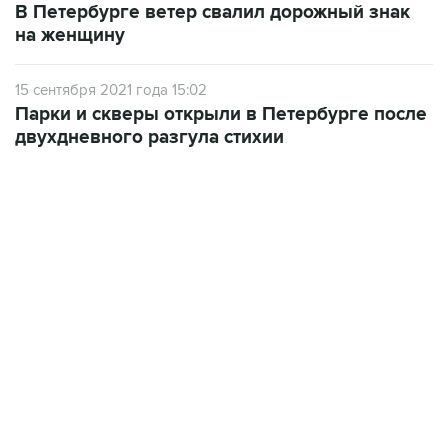
В Петербурге ветер свалил дорожный знак
на женщину
15 сентября 2021 года 15:02
Парки и скверы открыли в Петербурге после
двухдневного разгула стихии
18:40, 6 августа 2026