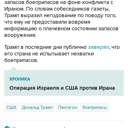
запасов боеприпасов на фоне конфликта с
Ираном. По словам собеседников газеты,
Трамп выразил негодование по поводу того,
что ему не предоставили вовремя
информацию о плачевном состоянии запасов
вооружения.
Трамп в последние дни публично
заверял
, что
его страна не испытывает нехватки
боеприпасов.
ХРОНИКА
Операция Израиля и США против Ирана
США
Дональд Трамп
Пентагон
боеприпасы