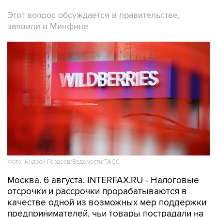
Этот вопрос обсуждается в правительстве,
заявили в Минфине
Фото: Андрей Гордеев/Ведомости/ТАСС
Москва. 6 августа. INTERFAX.RU - Налоговые
отсрочки и рассрочки прорабатываются в
качестве одной из возможных мер поддержки
предпринимателей, чьи товары пострадали на