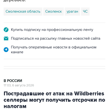
Смоленская область
Смоленск
ураган
ЧС
Купить подписку на профессиональную ленту
Подписаться на рассылку главных новостей сайта
Получать оперативные новости в официальном
канале
В РОССИИ
17:03, 6 августа 2026
Пострадавшие от атак на Wildberries
селлеры могут получить отсрочки по
налогам