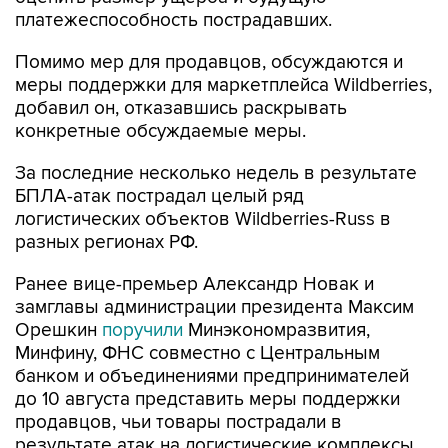
платежеспособность пострадавших.
Помимо мер для продавцов, обсуждаются и
меры поддержки для маркетплейса Wildberries,
добавил он, отказавшись раскрывать
конкретные обсуждаемые меры.
За последние несколько недель в результате
БПЛА-атак пострадал целый ряд
логистических объектов Wildberries-Russ в
разных регионах РФ.
Ранее вице-премьер Александр Новак и
замглавы администрации президента Максим
Орешкин
поручили
Минэкономразвития,
Минфину, ФНС совместно с Центральным
банком и объединениями предпринимателей
до 10 августа представить меры поддержки
продавцов, чьи товары пострадали в
результате атак на логистические комплексы