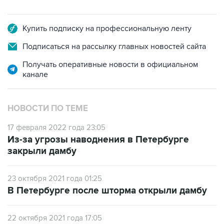
Купить подписку на профессиональную ленту
Подписаться на рассылку главных новостей сайта
Получать оперативные новости в официальном
канале
НОВОСТИ ПО ТЕМЕ
17 февраля 2022 года 23:05
Из-за угрозы наводнения в Петербурге
закрыли дамбу
23 октября 2021 года 01:25
В Петербурге после шторма открыли дамбу
22 октября 2021 года 17:05