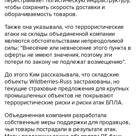
перестраивает логистическую инфраструктуру,
чтобы сохранить скорость доставки и
оборачиваемость товаров.
Также она указывала, что террористические
атаки на склады объединенной компании
являются обстоятельствами непреодолимой
силы: "Внесение или невнесение этого пункта в
оферты не имеют значения, поэтому эти
потери по закону не подлежат возмещению".
До этого Ким рассказывала, что складские
объекты Wildberries-Russ застрахованы, но
текущие страховые предложения для крупных
промышленных объектов не покрывают
террористические риски и риски атак БПЛА.
Объединенная компания разработала
собственные меры поддержки для продавцов,
чьи товары пострадали в результате атак.