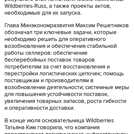
Wildberries-Russ, а также проекты актов,
необходимые для их запуска.
Глава Минэкономразвития Максим Решетников
обозначал три ключевые задачи, которые
необходимо решить для оперативного
возобновления и обеспечения стабильной
работы селлеров: обеспечение
бесперебойных поставок товаров
потребителям за счет восстановления и
перестройки логистических цепочек; помощь
поставщикам и производителям в
возобновлении деятельности; системные меры
для повышения устойчивости поставок,
увеличения товарных запасов, роста гибкости
и оперативности доставки.
В конце июля основательница Wildberries
Татьяна Ким говорила, что компания