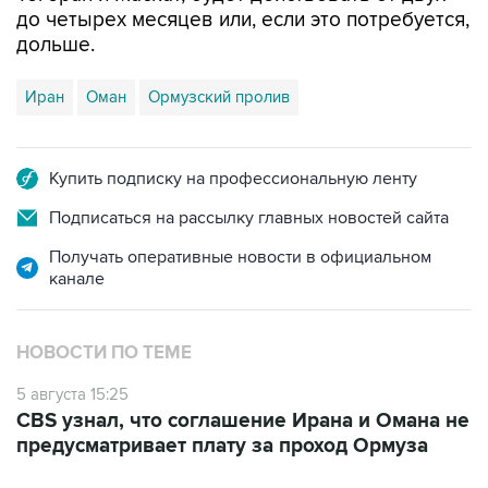
до четырех месяцев или, если это потребуется,
дольше.
Иран
Оман
Ормузский пролив
Купить подписку на профессиональную ленту
Подписаться на рассылку главных новостей сайта
Получать оперативные новости в официальном
канале
НОВОСТИ ПО ТЕМЕ
5 августа 15:25
CBS узнал, что соглашение Ирана и Омана не
предусматривает плату за проход Ормуза