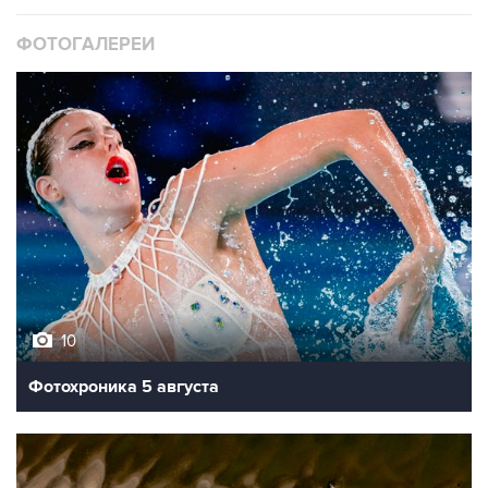
ФОТОГАЛЕРЕИ
10
Фотохроника 5 августа