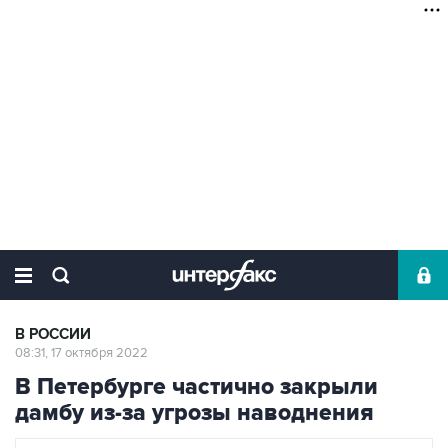
В РОССИИ
08:31, 17 октября 2022
В Петербурге частично закрыли
дамбу из-за угрозы наводнения