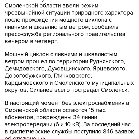
Смоленской области ввели режим
чрезвычайной ситуации природного характера
после прохождения мощного циклона с
ливнями и шквалистым ветром, сообщила
пресс-служба регионального правительства
вечером в четверг.
Мощный циклон с ливнями и шквалистым
ветром прошел по территории Руднянского,
Демидовского, Духовщинского, Ярцевского,
Дорогобужского, Глинковского,
Кардымовского и Смоленского муниципальных
округов. Сильнее всего пострадал Смоленск.
В настоящий момент без электроснабжения в
Смоленской области остаются 15 тыс.
абонентов, повреждены 34 линии
электропередачи (6 и 10 кВ). За последний час
в диспетчерские службы поступило 846 заявок
об отключении.