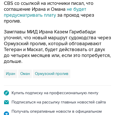
CBS со ссылкой на источники писал, что
соглашение Ирана и Омана
не будет
предусматривать плату
за проход через
пролив.
Замглавы МИД Ирана Казем Гарибабади
уточнял, что новый маршрут судоходства через
Ормузский пролив, который обговаривают
Тегеран и Маскат, будет действовать от двух
до четырех месяцев или, если это потребуется,
дольше.
Иран
Оман
Ормузский пролив
Купить подписку на профессиональную ленту
Подписаться на рассылку главных новостей сайта
Получать оперативные новости в официальном