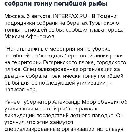
собрали тонну погибшей рыбы
Москва. 6 августа. INTERFAX.RU - В Тюмени
подрядчики собрали на берегах Туры около
тонны погибшей рыбы, сообщил глава города
Максим Афанасьев.
"Начаты важные мероприятия по уборке
погибшей рыбы вдоль береговой линии реки
на территории Гагаринского парка, городского
пляжа. Специализированная организация за
два дня собрала практически тонну погибшей
рыбы для ее последующей утилизации", -
написал мэр.
Ранее губернатор Александр Моор объявил об
утилизации мертвой рыбы в рамках
ликвидации последствий летнего паводка. Он
уточнил, что этим займутся
специализированные организации, используя