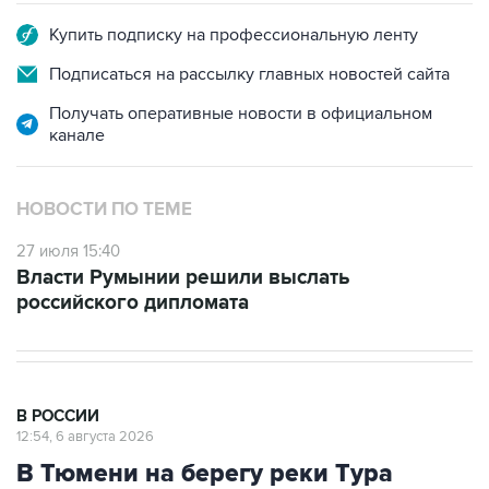
Купить подписку на профессиональную ленту
Подписаться на рассылку главных новостей сайта
Получать оперативные новости в официальном
канале
НОВОСТИ ПО ТЕМЕ
27 июля 15:40
Власти Румынии решили выслать
российского дипломата
В РОССИИ
12:54, 6 августа 2026
В Тюмени на берегу реки Тура