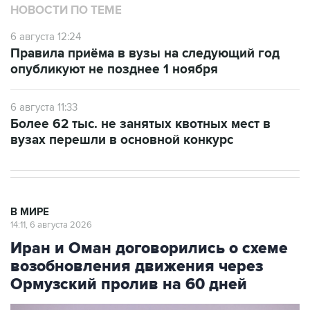
НОВОСТИ ПО ТЕМЕ
6 августа 12:24
Правила приёма в вузы на следующий год
опубликуют не позднее 1 ноября
6 августа 11:33
Более 62 тыс. не занятых квотных мест в
вузах перешли в основной конкурс
В МИРЕ
14:11, 6 августа 2026
Иран и Оман договорились о схеме
возобновления движения через
Ормузский пролив на 60 дней