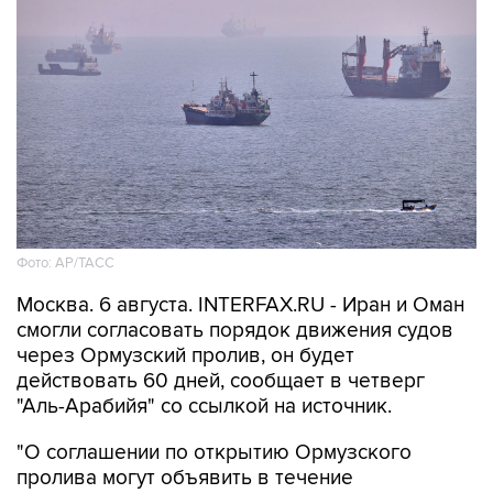
Фото: AP/ТАСС
Москва. 6 августа. INTERFAX.RU - Иран и Оман
смогли согласовать порядок движения судов
через Ормузский пролив, он будет
действовать 60 дней, сообщает в четверг
"Аль-Арабийя" со ссылкой на источник.
"О соглашении по открытию Ормузского
пролива могут объявить в течение