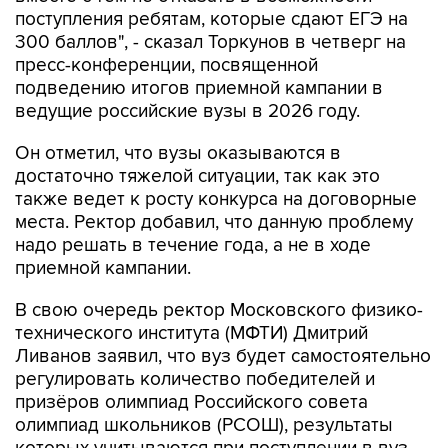
поступления ребятам, которые сдают ЕГЭ на
300 баллов", - сказал Торкунов в четверг на
пресс-конференции, посвященной
подведению итогов приемной кампании в
ведущие российские вузы в 2026 году.
Он отметил, что вузы оказываются в
достаточно тяжелой ситуации, так как это
также ведет к росту конкурса на договорные
места. Ректор добавил, что данную проблему
надо решать в течение года, а не в ходе
приемной кампании.
В свою очередь ректор Московского физико-
технического института (МФТИ) Дмитрий
Ливанов заявил, что вуз будет самостоятельно
регулировать количество победителей и
призёров олимпиад Российского совета
олимпиад школьников (РСОШ), результаты