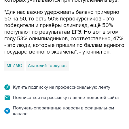
которых учитываются при поступлении в вуз.
"Для нас важно удерживать баланс примерно
50 на 50, то есть 50% первокурсников - это
победители и призёры олимпиад, ещё 50%
поступают по результатам ЕГЭ. Но вот в этом
году 53% олимпиадников, соответственно, 47%
- это люди, которые пришли по баллам единого
государственного экзамена", - уточнил он.
МГИМО
Анатолий Торкунов
Купить подписку на профессиональную ленту
Подписаться на рассылку главных новостей сайта
Получать оперативные новости в официальном
канале