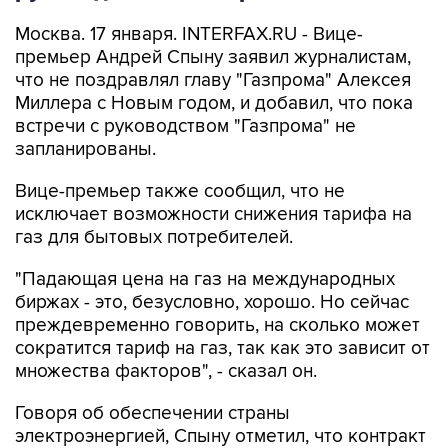
Москва. 17 января. INTERFAX.RU - Вице-
премьер Андрей Спыну заявил журналистам,
что не поздравлял главу "Газпрома" Алексея
Миллера с Новым годом, и добавил, что пока
встречи с руководством "Газпрома" не
запланированы.
Вице-премьер также сообщил, что не
исключает возможности снижения тарифа на
газ для бытовых потребителей.
"Падающая цена на газ на международных
биржах - это, безусловно, хорошо. Но сейчас
преждевременно говорить, на сколько может
сократится тариф на газ, так как это зависит от
множества факторов", - сказал он.
Говоря об обеспечении страны
электроэнергией, Спыну отметил, что контракт