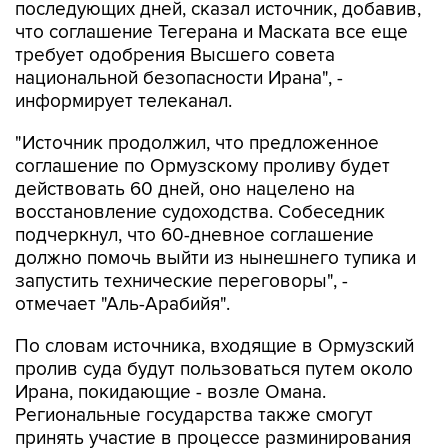
последующих дней, сказал источник, добавив,
что соглашение Тегерана и Маската все еще
требует одобрения Высшего совета
национальной безопасности Ирана", -
информирует телеканал.
"Источник продолжил, что предложенное
соглашение по Ормузскому проливу будет
действовать 60 дней, оно нацелено на
восстановление судоходства. Собеседник
подчеркнул, что 60-дневное соглашение
должно помочь выйти из нынешнего тупика и
запустить технические переговоры", -
отмечает "Аль-Арабийя".
По словам источника, входящие в Ормузский
пролив суда будут пользоваться путем около
Ирана, покидающие - возле Омана.
Региональные государства также смогут
принять участие в процессе разминирования