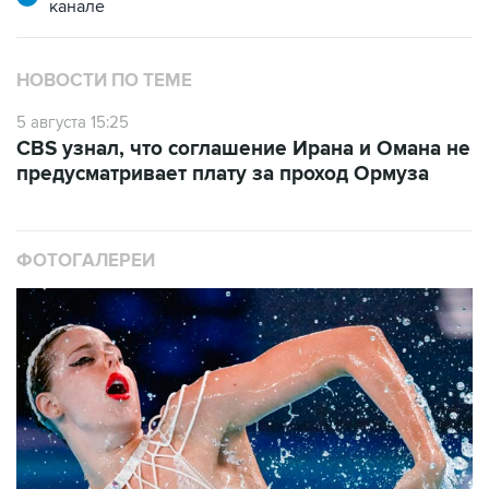
канале
НОВОСТИ ПО ТЕМЕ
5 августа 15:25
CBS узнал, что соглашение Ирана и Омана не
предусматривает плату за проход Ормуза
ФОТОГАЛЕРЕИ