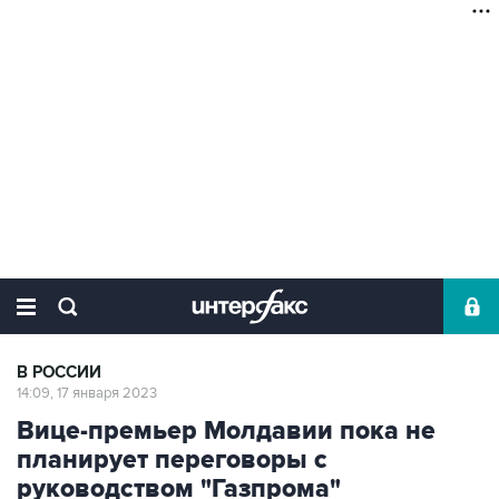
В РОССИИ
14:09, 17 января 2023
Вице-премьер Молдавии пока не
планирует переговоры с
руководством "Газпрома"