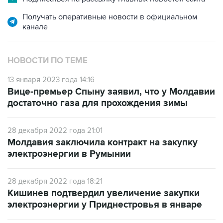
Получать оперативные новости в официальном
канале
НОВОСТИ ПО ТЕМЕ
13 января 2023 года 14:16
Вице-премьер Спыну заявил, что у Молдавии
достаточно газа для прохождения зимы
28 декабря 2022 года 21:01
Молдавия заключила контракт на закупку
электроэнергии в Румынии
28 декабря 2022 года 18:21
Кишинев подтвердил увеличение закупки
электроэнергии у Приднестровья в январе