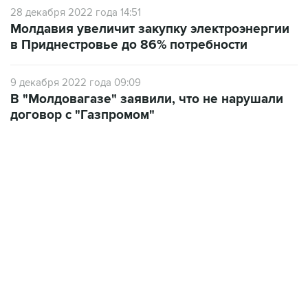
28 декабря 2022 года 14:51
Молдавия увеличит закупку электроэнергии
в Приднестровье до 86% потребности
9 декабря 2022 года 09:09
В "Молдовагазе" заявили, что не нарушали
договор с "Газпромом"
11:32, 6 августа 2026