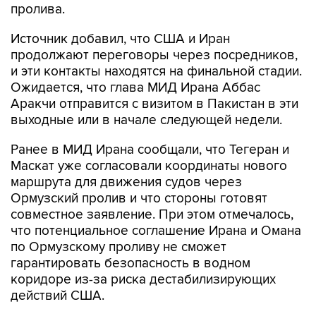
пролива.
Источник добавил, что США и Иран
продолжают переговоры через посредников,
и эти контакты находятся на финальной стадии.
Ожидается, что глава МИД Ирана Аббас
Аракчи отправится с визитом в Пакистан в эти
выходные или в начале следующей недели.
Ранее в МИД Ирана сообщали, что Тегеран и
Маскат уже согласовали координаты нового
маршрута для движения судов через
Ормузский пролив и что стороны готовят
совместное заявление. При этом отмечалось,
что потенциальное соглашение Ирана и Омана
по Ормузскому проливу не сможет
гарантировать безопасность в водном
коридоре из-за риска дестабилизирующих
действий США.