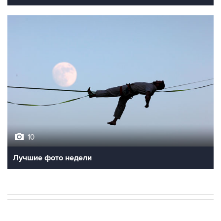
10
Лучшие фото недели