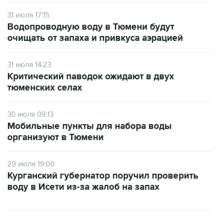
31 июля 17:15
Водопроводную воду в Тюмени будут
очищать от запаха и привкуса аэрацией
31 июля 14:23
Критический паводок ожидают в двух
тюменских селах
30 июля 09:13
Мобильные пункты для набора воды
организуют в Тюмени
29 июля 19:00
Курганский губернатор поручил проверить
воду в Исети из-за жалоб на запах