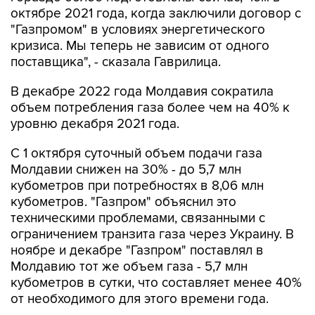
октябре 2021 года, когда заключили договор с
"Газпромом" в условиях энергетического
кризиса. Мы теперь не зависим от одного
поставщика", - сказала Гаврилица.
В декабре 2022 года Молдавия сократила
объем потребления газа более чем на 40% к
уровню декабря 2021 года.
С 1 октября суточный объем подачи газа
Молдавии снижен на 30% - до 5,7 млн
кубометров при потребностях в 8,06 млн
кубометров. "Газпром" объяснил это
техническими проблемами, связанными с
ограничением транзита газа через Украину. В
ноябре и декабре "Газпром" поставлял в
Молдавию тот же объем газа - 5,7 млн
кубометров в сутки, что составляет менее 40%
от необходимого для этого времени года.