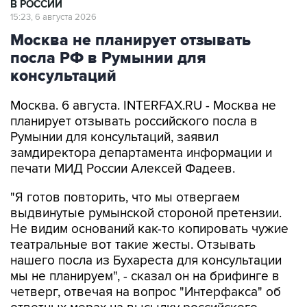
В РОССИИ
15:23, 6 августа 2026
Москва не планирует отзывать
посла РФ в Румынии для
консультаций
Москва. 6 августа. INTERFAX.RU - Москва не
планирует отзывать российского посла в
Румынии для консультаций, заявил
замдиректора департамента информации и
печати МИД России Алексей Фадеев.
"Я готов повторить, что мы отвергаем
выдвинутые румынской стороной претензии.
Не видим оснований как-то копировать чужие
театральные вот такие жесты. Отзывать
нашего посла из Бухареста для консультации
мы не планируем", - сказал он на брифинге в
четверг, отвечая на вопрос "Интерфакса" об