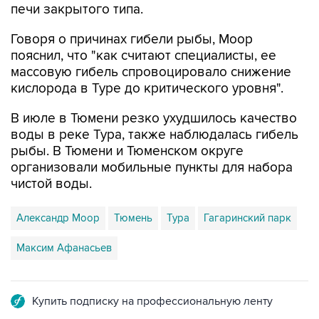
печи закрытого типа.
Говоря о причинах гибели рыбы, Моор
пояснил, что "как считают специалисты, ее
массовую гибель спровоцировало снижение
кислорода в Туре до критического уровня".
В июле в Тюмени резко ухудшилось качество
воды в реке Тура, также наблюдалась гибель
рыбы. В Тюмени и Тюменском округе
организовали мобильные пункты для набора
чистой воды.
Александр Моор
Тюмень
Тура
Гагаринский парк
Максим Афанасьев
Купить подписку на профессиональную ленту