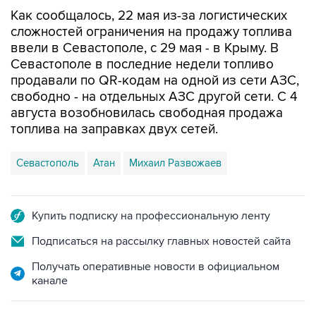
Как сообщалось, 22 мая из-за логистических
сложностей ограничения на продажу топлива
ввели в Севастополе, с 29 мая - в Крыму. В
Севастополе в последние недели топливо
продавали по QR-кодам на одной из сети АЗС,
свободно - на отдельных АЗС другой сети. С 4
августа возобновилась свободная продажа
топлива на заправках двух сетей.
Севастополь
Атан
Михаил Развожаев
Купить подписку на профессиональную ленту
Подписаться на рассылку главных новостей сайта
Получать оперативные новости в официальном
канале