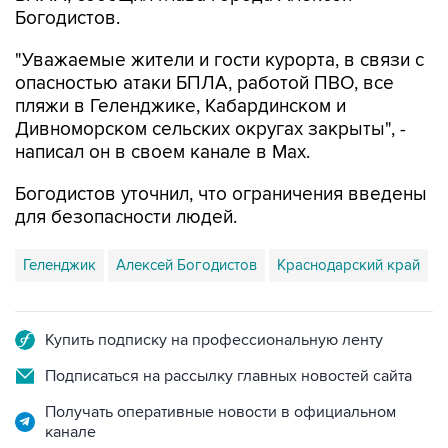
Богодистов.
"Уважаемые жители и гости курорта, в связи с
опасностью атаки БПЛА, работой ПВО, все
пляжи в Геленджике, Кабардинском и
Дивноморском сельских округах закрыты", -
написал он в своем канале в Max.
Богодистов уточнил, что ограничения введены
для безопасности людей.
Геленджик
Алексей Богодистов
Краснодарский край
Купить подписку на профессиональную ленту
Подписаться на рассылку главных новостей сайта
Получать оперативные новости в официальном
канале