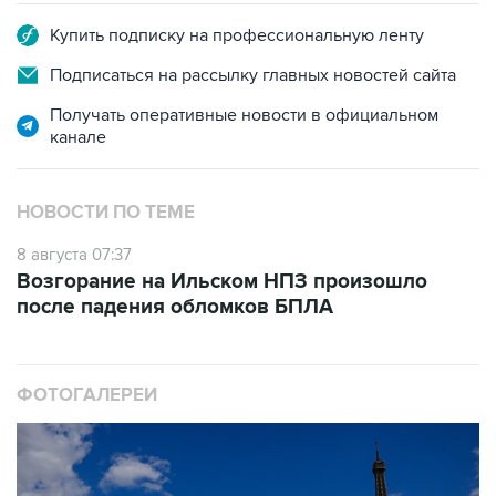
Купить подписку на профессиональную ленту
Подписаться на рассылку главных новостей сайта
Получать оперативные новости в официальном
канале
НОВОСТИ ПО ТЕМЕ
8 августа 07:37
Возгорание на Ильском НПЗ произошло
после падения обломков БПЛА
ФОТОГАЛЕРЕИ