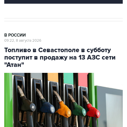
В РОССИИ
09:22, 8 августа 2026
Топливо в Севастополе в субботу
поступит в продажу на 13 АЗС сети
"Атан"