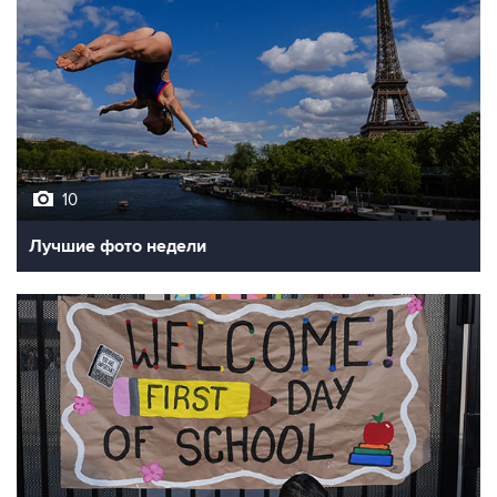
10
Лучшие фото недели