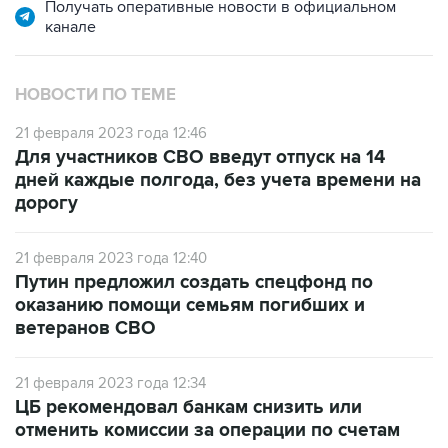
Получать оперативные новости в официальном
канале
НОВОСТИ ПО ТЕМЕ
21 февраля 2023 года 12:46
Для участников СВО введут отпуск на 14
дней каждые полгода, без учета времени на
дорогу
21 февраля 2023 года 12:40
Путин предложил создать спецфонд по
оказанию помощи семьям погибших и
ветеранов СВО
21 февраля 2023 года 12:34
ЦБ рекомендовал банкам снизить или
отменить комиссии за операции по счетам