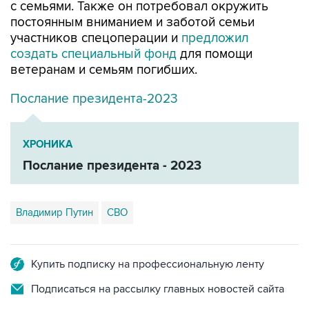
с семьями. Также он потребовал окружить
постоянным вниманием и заботой семьи
участников спецоперации и
предложил
создать специальный фонд
для помощи
ветеранам и семьям погибших.
Послание президента-2023
ХРОНИКА
Послание президента - 2023
Владимир Путин
СВО
Купить подписку на профессиональную ленту
Подписаться на рассылку главных новостей сайта