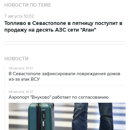
НОВОСТИ ПО ТЕМЕ
7 августа 10:02
Топливо в Севастополе в пятницу поступит в
продажу на десять АЗС сети "Атан"
НОВОСТИ
08 августа, 14:37
В Севастополе зафиксировали повреждения домов
из-за атак ВСУ
08 августа, 14:27
Аэропорт "Внуково" работает по согласованию