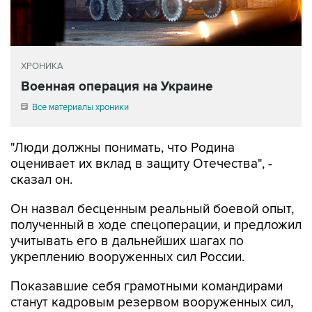
ХРОНИКА
Военная операция на Украине
Все материалы хроники
"Люди должны понимать, что Родина
оценивает их вклад в защиту Отечества", -
сказал он.
Он назвал бесценным реальный боевой опыт,
полученный в ходе спецоперации, и предложил
учитывать его в дальнейших шагах по
укреплению вооруженных сил России.
Показавшие себя грамотными командирами
станут кадровым резервом вооруженных сил,