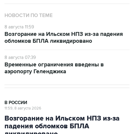
НОВОСТИ ПО ТЕМЕ
8 августа 11:59
Возгорание на Ильском НПЗ из-за падения
обломков БПЛА ликвидировано
8 августа 07:39
Временные ограничения введены в
аэропорту Геленджика
В РОССИИ
11:59, 8 августа 2026
Возгорание на Ильском НПЗ из-за
падения обломков БПЛА
ликвидировано