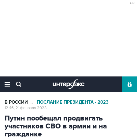
В РОССИИ
ПОСЛАНИЕ ПРЕЗИДЕНТА - 2023
→
12:46, 21 февраля 2023
Путин пообещал продвигать
участников СВО в армии и на
гражданке