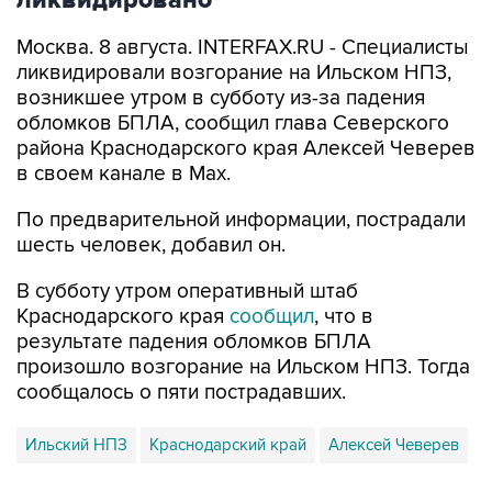
Москва. 8 августа. INTERFAX.RU - Специалисты
ликвидировали возгорание на Ильском НПЗ,
возникшее утром в субботу из-за падения
обломков БПЛА, сообщил глава Северского
района Краснодарского края Алексей Чеверев
в своем канале в Max.
По предварительной информации, пострадали
шесть человек, добавил он.
В субботу утром оперативный штаб
Краснодарского края
сообщил
, что в
результате падения обломков БПЛА
произошло возгорание на Ильском НПЗ. Тогда
сообщалось о пяти пострадавших.
Ильский НПЗ
Краснодарский край
Алексей Чеверев