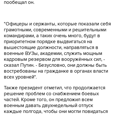
пообещал он.
"Офицеры и сержанты, которые показали себя
грамотными, современными и решительными
командирами, а таких очень много, будут в
приоритетном порядке выдвигаться на
вышестоящие должности, направляться в
военные ВУЗы, академии, служить мощным
кадровым резервом для вооружённых сил, -
сказал Путин. - Безусловно, они должны быть
востребованы на гражданке в органах власти
всех уровней".
Также президент отметил, что продолжается
решение проблем со снабжением боевых
частей. Кроме того, он предложил всем
военным давать двухнедельный отпуск
каждые полгода, чтобы они могли повидаться