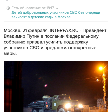
Есть обновление от 18:17
→
Детей добровольных участников СВО без очереди
зачислят в детские сады в Москве
Москва. 21 февраля. INTERFAX.RU - Президент
Владимир Путин в послании Федеральному
собранию призвал усилить поддержку
участников СВО и предложил конкретные
меры.