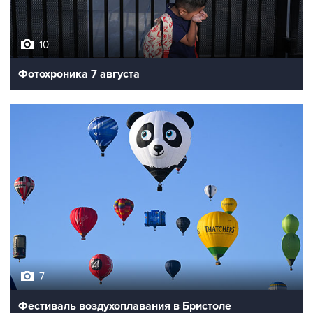
10
Фотохроника 7 августа
7
Фестиваль воздухоплавания в Бристоле