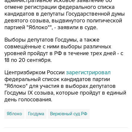
административное исковое заявление об
отмене регистрации федерального списка
кандидатов в депутаты Государственной думы
девятого созыва, выдвинутого политической
партией "Яблоко"", - заявили в суде.
Выборы депутатов Госдумы, а также
совмещённые с ними выборы различных
уровней пройдут в РФ в течение трех дней - с
18 по 20 сентября.
Центризбирком России
зарегистрировал
федеральный список кандидатов партии
"Яблоко" для участия в выборах депутатов
Госдумы IX созыва, которые пройдут в единый
день голосования.
Яблоко
Госдума
Верховный суд РФ