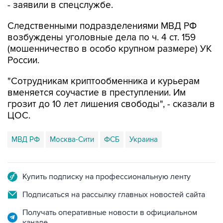
- заявили в спецслужбе.
Следственными подразделениями МВД РФ
возбуждены уголовные дела по ч. 4 ст. 159
(мошенничество в особо крупном размере) УК
России.
"Сотрудникам криптообменника и курьерам
вменяется соучастие в преступлении. Им
грозит до 10 лет лишения свободы", - сказали в
ЦОС.
МВД РФ
Москва-Сити
ФСБ
Украина
Купить подписку на профессиональную ленту
Подписаться на рассылку главных новостей сайта
Получать оперативные новости в официальном
канале