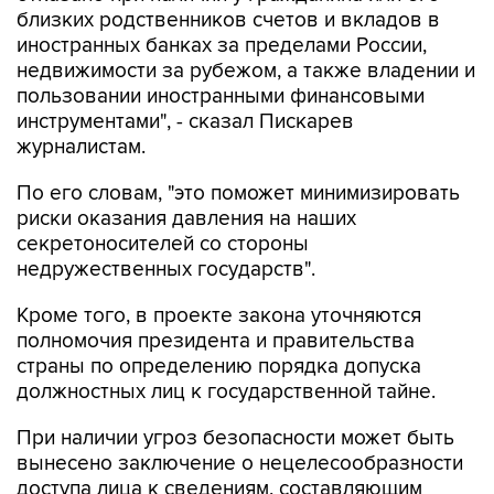
близких родственников счетов и вкладов в
иностранных банках за пределами России,
недвижимости за рубежом, а также владении и
пользовании иностранными финансовыми
инструментами", - сказал Пискарев
журналистам.
По его словам, "это поможет минимизировать
риски оказания давления на наших
секретоносителей со стороны
недружественных государств".
Кроме того, в проекте закона уточняются
полномочия президента и правительства
страны по определению порядка допуска
должностных лиц к государственной тайне.
При наличии угроз безопасности может быть
вынесено заключение о нецелесообразности
доступа лица к сведениям, составляющим