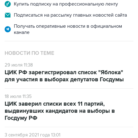
Купить подписку на профессиональную ленту
Подписаться на рассылку главных новостей сайта
Получать оперативные новости в официальном
канале
НОВОСТИ ПО ТЕМЕ
29 июля 11:38
ЦИК РФ зарегистрировал список "Яблока"
для участия в выборах депутатов Госдумы
18 июля 11:35
ЦИК заверил списки всех 11 партий,
выдвинувших кандидатов на выборы в
Госдуму РФ
3 сентября 2021 года 13:01