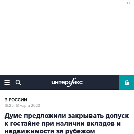
В РОССИИ
16:25, 13 марта 2023
Думе предложили закрывать допуск
к гостайне при наличии вкладов и
недвижимости за рубежом