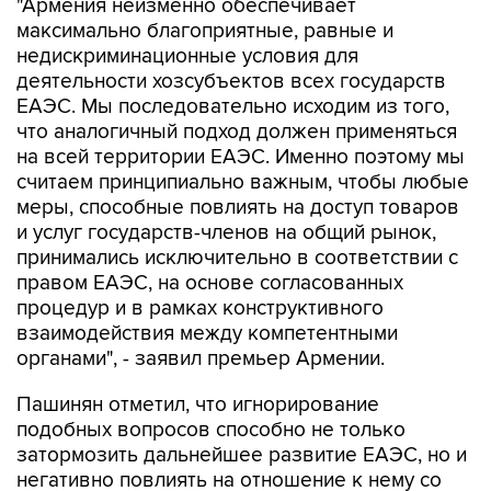
"Армения неизменно обеспечивает
максимально благоприятные, равные и
недискриминационные условия для
деятельности хозсубъектов всех государств
ЕАЭС. Мы последовательно исходим из того,
что аналогичный подход должен применяться
на всей территории ЕАЭС. Именно поэтому мы
считаем принципиально важным, чтобы любые
меры, способные повлиять на доступ товаров
и услуг государств-членов на общий рынок,
принимались исключительно в соответствии с
правом ЕАЭС, на основе согласованных
процедур и в рамках конструктивного
взаимодействия между компетентными
органами", - заявил премьер Армении.
Пашинян отметил, что игнорирование
подобных вопросов способно не только
затормозить дальнейшее развитие ЕАЭС, но и
негативно повлиять на отношение к нему со