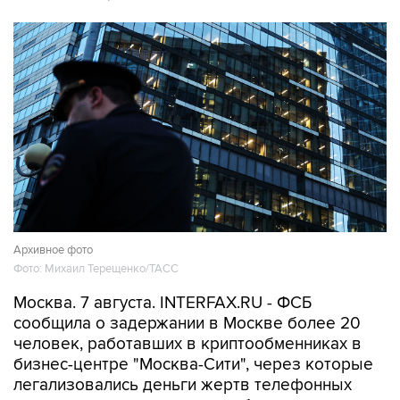
Архивное фото
Фото: Михаил Терещенко/ТАСС
Москва. 7 августа. INTERFAX.RU - ФСБ
сообщила о задержании в Москве более 20
человек, работавших в криптообменниках в
бизнес-центре "Москва-Сити", через которые
легализовались деньги жертв телефонных