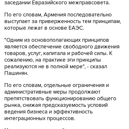
заседании Евразийского межправсовета.
По его словам, Армения последовательно
выступает за приверженность тем принципам,
которые лежат в основе ЕАЭС.
"Одним из основополагающих принципов
является обеспечение свободного движения
товаров, услуг, капитала и рабочей силы. К
сожалению, на практике эти принципы
реализуются не в полной мере", - сказал
Пашинян.
По его словам, отдельные ограничения и
административные меры продолжают
препятствовать функционированию общего
рынка, снижая предсказуемость условий
ведения бизнеса и эффективность
интеграционных процессов.