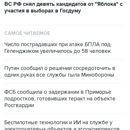
ВС РФ снял девять кандидатов от "Яблока" с
участия в выборах в Госдуму
САМОЕ ЧИТАЕМОЕ
Число пострадавших при атаке БПЛА под
Геленджиком увеличилось до 58 человек
Путин сообщил о решении сосредоточить в
одних руках все службы тыла Минобороны
ФСБ сообщила о задержании в Приморье
подростков, готовивших теракт на объекте
Росгвардии
Беспилотные технологии и ИИ на службе у
электросетевых объектов и агрокомплексов