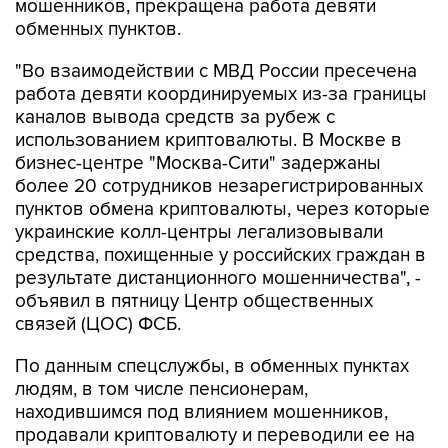
мошенников, прекращена работа девяти
обменных пунктов.
"Во взаимодействии с МВД России пресечена
работа девяти координируемых из-за границы
каналов вывода средств за рубеж с
использованием криптовалюты. В Москве в
бизнес-центре "Москва-Сити" задержаны
более 20 сотрудников незарегистрированных
пунктов обмена криптовалюты, через которые
украинские колл-центры легализовывали
средства, похищенные у российских граждан в
результате дистанционного мошенничества", -
объявил в пятницу Центр общественных
связей (ЦОС) ФСБ.
По данным спецслужбы, в обменных пунктах
людям, в том числе пенсионерам,
находившимся под влиянием мошенников,
продавали криптовалюту и переводили ее на