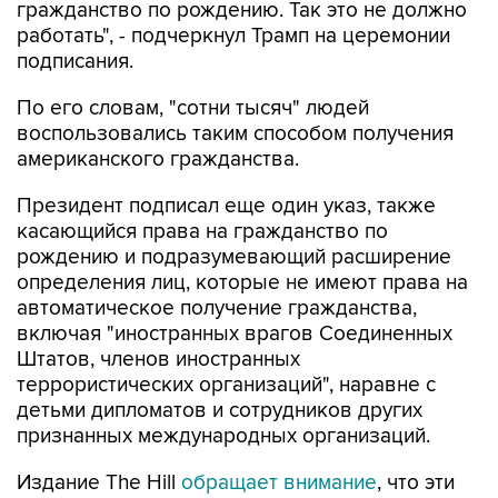
гражданство по рождению. Так это не должно
работать", - подчеркнул Трамп на церемонии
подписания.
По его словам, "сотни тысяч" людей
воспользовались таким способом получения
американского гражданства.
Президент подписал еще один указ, также
касающийся права на гражданство по
рождению и подразумевающий расширение
определения лиц, которые не имеют права на
автоматическое получение гражданства,
включая "иностранных врагов Соединенных
Штатов, членов иностранных
террористических организаций", наравне с
детьми дипломатов и сотрудников других
признанных международных организаций.
Издание The Hill
обращает внимание
, что эти