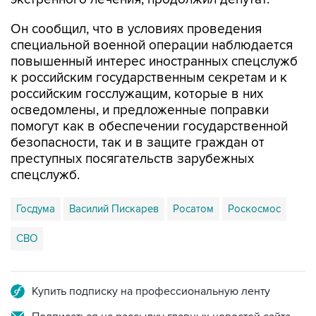
Он сообщил, что в условиях проведения
специальной военной операции наблюдается
повышенный интерес иностранных спецслужб
к российским государственным секретам и к
российским госслужащим, которые в них
осведомлены, и предложенные поправки
помогут как в обеспечении государственной
безопасности, так и в защите граждан от
преступных посягательств зарубежных
спецслужб.
Госдума
Василий Пискарев
Росатом
Роскосмос
СВО
Купить подписку на профессиональную ленту