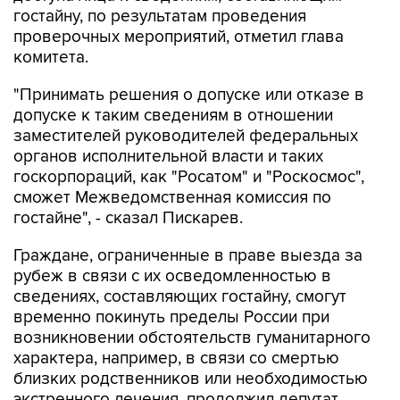
гостайну, по результатам проведения
проверочных мероприятий, отметил глава
комитета.
"Принимать решения о допуске или отказе в
допуске к таким сведениям в отношении
заместителей руководителей федеральных
органов исполнительной власти и таких
госкорпораций, как "Росатом" и "Роскосмос",
сможет Межведомственная комиссия по
гостайне", - сказал Пискарев.
Граждане, ограниченные в праве выезда за
рубеж в связи с их осведомленностью в
сведениях, составляющих гостайну, смогут
временно покинуть пределы России при
возникновении обстоятельств гуманитарного
характера, например, в связи со смертью
близких родственников или необходимостью
экстренного лечения, продолжил депутат.