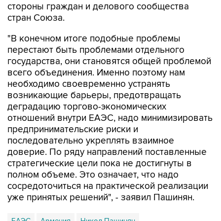
стороны граждан и делового сообщества
стран Союза.
"В конечном итоге подобные проблемы
перестают быть проблемами отдельного
государства, они становятся общей проблемой
всего объединения. Именно поэтому нам
необходимо своевременно устранять
возникающие барьеры, предотвращать
деградацию торгово-экономических
отношений внутри ЕАЭС, надо минимизировать
предпринимательские риски и
последовательно укреплять взаимное
доверие. По ряду направлений поставленные
стратегические цели пока не достигнуты в
полном объеме. Это означает, что надо
сосредоточиться на практической реализации
уже принятых решений", - заявил Пашинян.