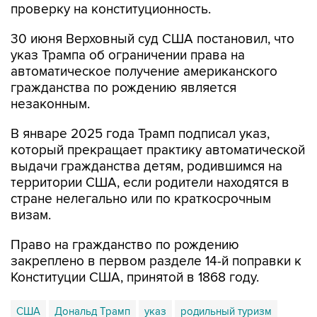
проверку на конституционность.
30 июня Верховный суд США постановил, что
указ Трампа об ограничении права на
автоматическое получение американского
гражданства по рождению является
незаконным.
В январе 2025 года Трамп подписал указ,
который прекращает практику автоматической
выдачи гражданства детям, родившимся на
территории США, если родители находятся в
стране нелегально или по краткосрочным
визам.
Право на гражданство по рождению
закреплено в первом разделе 14-й поправки к
Конституции США, принятой в 1868 году.
США
Дональд Трамп
указ
родильный туризм