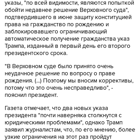
указы, "по всей видимости, являются попыткой
обойти недавнее решение Верховного суда",
подтвердившего в июне защиту конституцией
права на гражданство по рождению и
заблокировавшего ограничивающий
автоматическое получение гражданства указ
Трампа, изданный в первый день его второго
президентского срока.
"В Верховном суде было принято очень
неудачное решение по вопросу о праве
рождения. (...) Поэтому мы вносим коррективы,
потому что это очень несправедливо", -
пояснил президент.
Газета отмечает, что два новых указа
президента "почти наверняка столкнутся с
юридическими проблемами", однако Трамп
заявил журналистам, что, по его мнению, более
узкие ограничения на этот раз пройдут