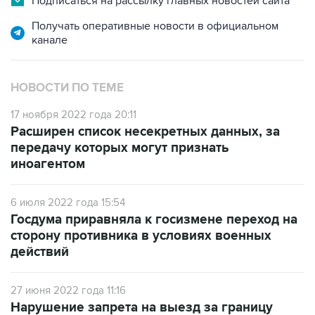
Подписаться на рассылку главных новостей сайта
Получать оперативные новости в официальном
канале
НОВОСТИ ПО ТЕМЕ
17 ноября 2022 года 20:11
Расширен список несекретных данных, за
передачу которых могут признать
иноагентом
6 июля 2022 года 15:54
Госдума приравняла к госизмене переход на
сторону противника в условиях военных
действий
27 июня 2022 года 11:16
Нарушение запрета на выезд за границу