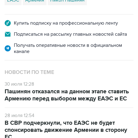
ЕАЭС
Армения
Никол Пашинян
Купить подписку на профессиональную ленту
Подписаться на рассылку главных новостей сайта
Получать оперативные новости в официальном
канале
НОВОСТИ ПО ТЕМЕ
30 июля 12:28
Пашинян отказался на данном этапе ставить
Армению перед выбором между ЕАЭС и ЕС
28 июля 12:54
В СВР подчеркнули, что ЕАЭС не будет
спонсировать движение Армении в сторону
ЕС