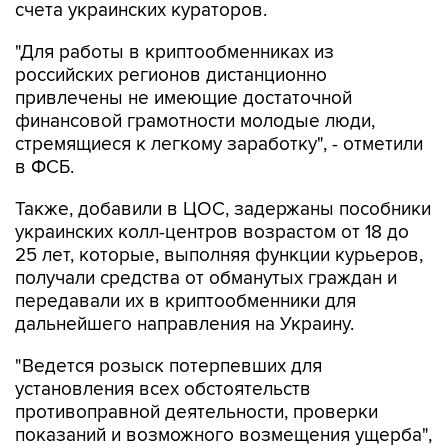
счета украинских кураторов.
"Для работы в криптообменниках из
российских регионов дистанционно
привлечены не имеющие достаточной
финансовой грамотности молодые люди,
стремящиеся к легкому заработку", - отметили
в ФСБ.
Также, добавили в ЦОС, задержаны пособники
украинских колл-центров возрастом от 18 до
25 лет, которые, выполняя функции курьеров,
получали средства от обманутых граждан и
передавали их в криптообменники для
дальнейшего направления на Украину.
"Ведется розыск потерпевших для
установления всех обстоятельств
противоправной деятельности, проверки
показаний и возможного возмещения ущерба",