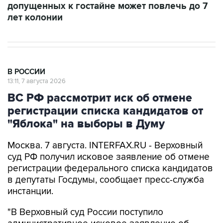
допущенных к гостайне может повлечь до 7
лет колонии
В РОССИИ
13:11, 7 августа 2026
ВС РФ рассмотрит иск об отмене
регистрации списка кандидатов от
"Яблока" на выборы в Думу
Москва. 7 августа. INTERFAX.RU - Верховный
суд РФ получил исковое заявление об отмене
регистрации федерального списка кандидатов
в депутаты Госдумы, сообщает пресс-служба
инстанции.
"В Верховный суд России поступило