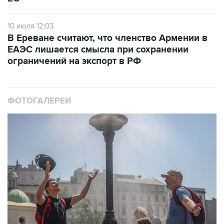
10 июля 12:03
В Ереване считают, что членство Армении в
ЕАЭС лишается смысла при сохранении
ограничений на экспорт в РФ
ФОТОГАЛЕРЕИ