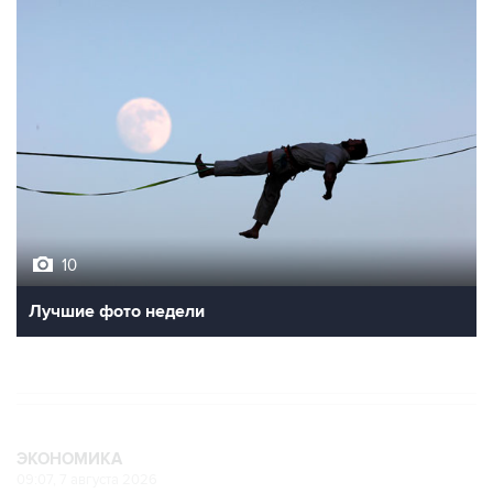
10
Лучшие фото недели
ЭКОНОМИКА
09:07, 7 августа 2026