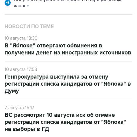
канале
НОВОСТИ ПО ТЕМЕ
10 августа 18:30
В "Яблоке" отвергают обвинения в
получении денег из иностранных источников
10 августа 17:53
Генпрокуратура выступила за отмену
регистрации списка кандидатов от "Яблока" в
Думу
7 августа 15:17
ВС рассмотрит 10 августа иск об отмене
регистрации списка кандидатов от "Яблока"
на выборы в ГД