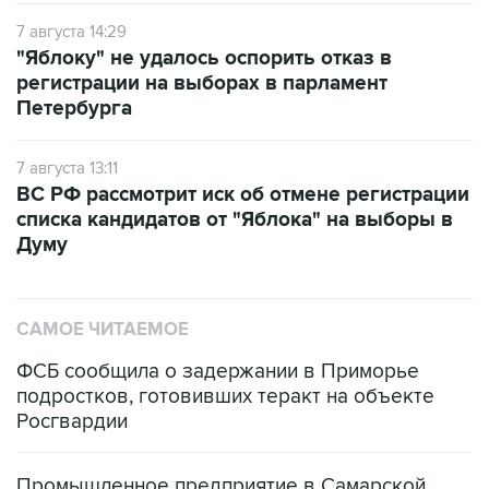
7 августа 14:29
"Яблоку" не удалось оспорить отказ в
регистрации на выборах в парламент
Петербурга
7 августа 13:11
ВС РФ рассмотрит иск об отмене регистрации
списка кандидатов от "Яблока" на выборы в
Думу
САМОЕ ЧИТАЕМОЕ
ФСБ сообщила о задержании в Приморье
подростков, готовивших теракт на объекте
Росгвардии
Промышленное предприятие в Самарской