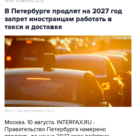
16:40, 10 августа 2026
В Петербурге продлят на 2027 год
запрет иностранцам работать в
такси и доставке
Фото: Сергей Ермохин/ТАСС
Москва. 10 августа. INTERFAX.RU -
Правительство Петербурга намерено