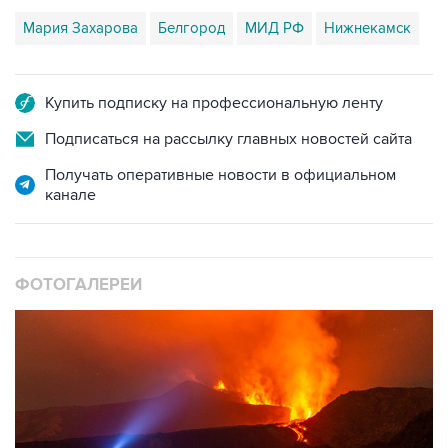
Мария Захарова
Белгород
МИД РФ
Нижнекамск
Купить подписку на профессиональную ленту
Подписаться на рассылку главных новостей сайта
Получать оперативные новости в официальном
канале
ФОТОГАЛЕРЕИ