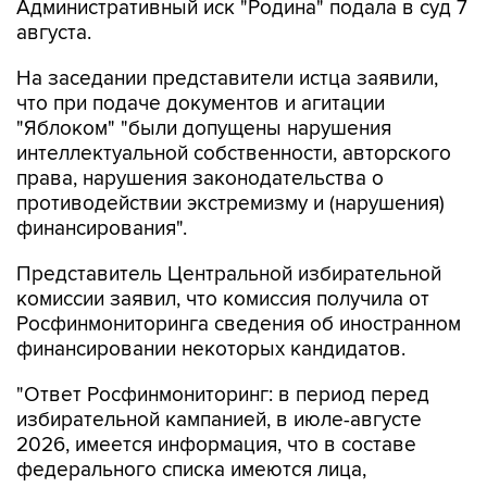
Административный иск "Родина" подала в суд 7
августа.
На заседании представители истца заявили,
что при подаче документов и агитации
"Яблоком" "были допущены нарушения
интеллектуальной собственности, авторского
права, нарушения законодательства о
противодействии экстремизму и (нарушения)
финансирования".
Представитель Центральной избирательной
комиссии заявил, что комиссия получила от
Росфинмониторинга сведения об иностранном
финансировании некоторых кандидатов.
"Ответ Росфинмониторинг: в период перед
избирательной кампанией, в июле-августе
2026, имеется информация, что в составе
федерального списка имеются лица,