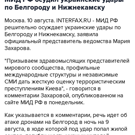
по Белгороду и Нижнекамску
Москва. 10 августа. INTERFAX.RU - МИД РФ
решительно осуждает украинские удары по
Белгороду и Нижнекамску, заявила
официальный представитель ведомства Мария
Захарова.
"Призываем здравомыслящих представителей
мирового сообщества, профильные
международные структуры и независимые
СМИ дать жесткую оценку террористическим
преступлениям Киева", - говорится в
комментарии Захаровой, опубликованном на
сайте МИД РФ в понедельник.
Как указывается в комментарии, речь идет об
атаке дронами на Белгород в ночь на 9
августа, в ходе которой под удар попал жилой