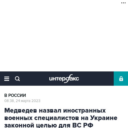
В РОССИИ
08:38, 24 марта 2023
Медведев назвал иностранных
военных специалистов на Украине
законной целью для ВС РФ