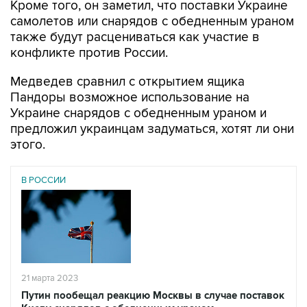
Кроме того, он заметил, что поставки Украине
самолетов или снарядов с обедненным ураном
также будут расцениваться как участие в
конфликте против России.
Медведев сравнил с открытием ящика
Пандоры возможное использование на
Украине снарядов с обедненным ураном и
предложил украинцам задуматься, хотят ли они
этого.
В РОССИИ
21 марта 2023
Путин пообещал реакцию Москвы в случае поставок