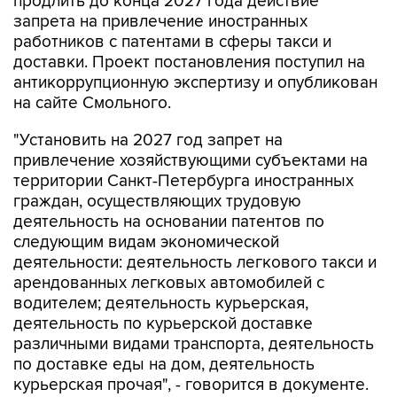
продлить до конца 2027 года действие
запрета на привлечение иностранных
работников с патентами в сферы такси и
доставки. Проект постановления поступил на
антикоррупционную экспертизу и опубликован
на сайте Смольного.
"Установить на 2027 год запрет на
привлечение хозяйствующими субъектами на
территории Санкт-Петербурга иностранных
граждан, осуществляющих трудовую
деятельность на основании патентов по
следующим видам экономической
деятельности: деятельность легкового такси и
арендованных легковых автомобилей с
водителем; деятельность курьерская,
деятельность по курьерской доставке
различными видами транспорта, деятельность
по доставке еды на дом, деятельность
курьерская прочая", - говорится в документе.