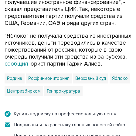
получавшие иностранное финансирование", -
сказал представитель ЦИК. Так, некоторые
представители партии получали средства из
США, Германии, ОАЭ и ряда других стран.
"Яблоко" не получала средства из иностранных
источников, деньги переводились в качестве
пожертвований от россиян, которые в свою
очередь получили эти средства из за рубежа,
сообщил
юрист партии Гаджи Алиев.
Родина
Росфинмониторинг
Верховный суд
Яблоко
Центризбирком
Генпрокуратура
Купить подписку на профессиональную ленту
Подписаться на рассылку главных новостей сайта
Получать оперативные новости в официальном