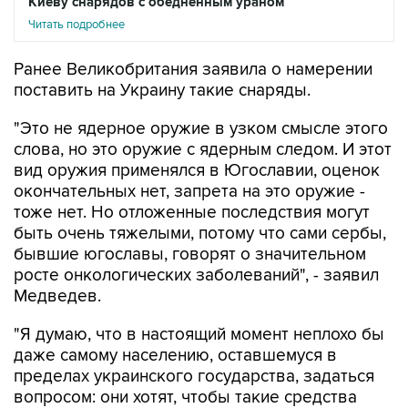
Киеву снарядов с обедненным ураном
Читать подробнее
Ранее Великобритания заявила о намерении
поставить на Украину такие снаряды.
"Это не ядерное оружие в узком смысле этого
слова, но это оружие с ядерным следом. И этот
вид оружия применялся в Югославии, оценок
окончательных нет, запрета на это оружие -
тоже нет. Но отложенные последствия могут
быть очень тяжелыми, потому что сами сербы,
бывшие югославы, говорят о значительном
росте онкологических заболеваний", - заявил
Медведев.
"Я думаю, что в настоящий момент неплохо бы
даже самому населению, оставшемуся в
пределах украинского государства, задаться
вопросом: они хотят, чтобы такие средства