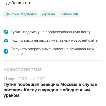
- добавил он.
Дмитрий Медведев
Украина
Совбез РФ
Купить подписку на профессиональную ленту
Подписаться на рассылку главных новостей сайта
Получать оперативные новости в официальном
канале
НОВОСТИ ПО ТЕМЕ
21 марта 2023 года 19:00
Путин пообещал реакцию Москвы в случае
поставок Киеву снарядов с обедненным
ураном