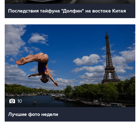
Последствия тайфуна "Долфин" на востоке Китая
10
Лучшие фото недели