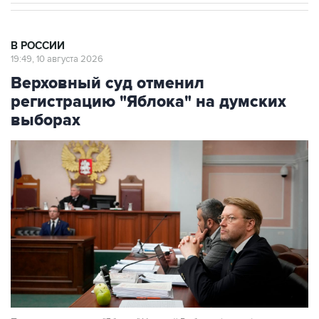
В РОССИИ
19:49, 10 августа 2026
Верховный суд отменил
регистрацию "Яблока" на думских
выборах