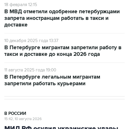
18 февраля 12:15
В МВД отметили одобрение петербуржцами
запрета иностранцам работать в такси и
доставке
10 декабря 2025 года 13:37
В Петербурге мигрантам запретили работу в
такси и доставке до конца 2026 года
11 августа 2025 года 19:00
В Петербурге легальным мигрантам
запретили работать курьерами
В РОССИИ
15:42, 10 августа 2026
МИД РФ осудил украинские удары