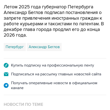
Летом 2025 года губернатор Петербурга
Александр Беглов подписал постановления о
запрете привлечения иностранных граждан к
работе курьерами и таксистами по патентам. В
декабре глава города продлил его до конца
2026 года.
Петербург
Александр Беглов
Купить подписку на профессиональную ленту
Подписаться на рассылку главных новостей сайта
Получать оперативные новости в официальном
канале
НОВОСТИ ПО ТЕМЕ