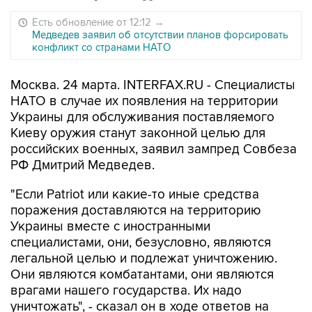
Есть обновление от 12:12
→
Медведев заявил об отсутствии планов форсировать
конфликт со странами НАТО
Москва. 24 марта. INTERFAX.RU - Специалисты
НАТО в случае их появления на территории
Украины для обслуживания поставляемого
Киеву оружия станут законной целью для
российских военных, заявил зампред Совбеза
РФ Дмитрий Медведев.
"Если Patriot или какие-то иные средства
поражения доставляются на территорию
Украины вместе с иностранными
специалистами, они, безусловно, являются
легальной целью и подлежат уничтожению.
Они являются комбатантами, они являются
врагами нашего государства. Их надо
уничтожать", - сказал он в ходе ответов на