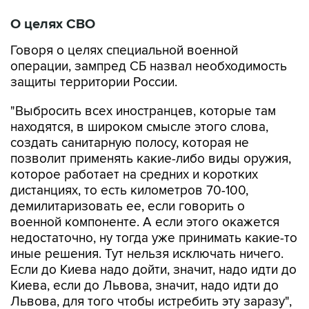
О целях СВО
Говоря о целях специальной военной
операции, зампред СБ назвал необходимость
защиты территории России.
"Выбросить всех иностранцев, которые там
находятся, в широком смысле этого слова,
создать санитарную полосу, которая не
позволит применять какие-либо виды оружия,
которое работает на средних и коротких
дистанциях, то есть километров 70-100,
демилитаризовать ее, если говорить о
военной компоненте. А если этого окажется
недостаточно, ну тогда уже принимать какие-то
иные решения. Тут нельзя исключать ничего.
Если до Киева надо дойти, значит, надо идти до
Киева, если до Львова, значит, надо идти до
Львова, для того чтобы истребить эту заразу",