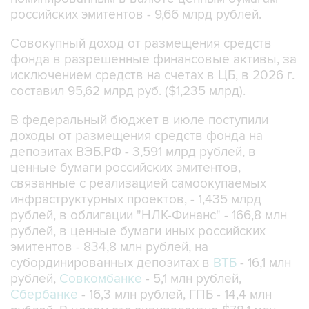
российских эмитентов - 9,66 млрд рублей.
Совокупный доход от размещения средств
фонда в разрешенные финансовые активы, за
исключением средств на счетах в ЦБ, в 2026 г.
составил 95,62 млрд руб. ($1,235 млрд).
В федеральный бюджет в июле поступили
доходы от размещения средств фонда на
депозитах ВЭБ.РФ - 3,591 млрд рублей, в
ценные бумаги российских эмитентов,
связанные с реализацией самоокупаемых
инфраструктурных проектов, - 1,435 млрд
рублей, в облигации "НЛК-Финанс" - 166,8 млн
рублей, в ценные бумаги иных российских
эмитентов - 834,8 млн рублей, на
субординированных депозитах в
ВТБ
- 16,1 млн
рублей,
Совкомбанке
- 5,1 млн рублей,
Сбербанке
- 16,3 млн рублей, ГПБ - 14,4 млн