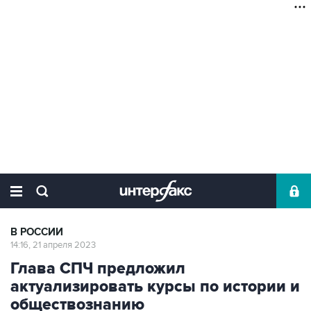
В РОССИИ
14:16, 21 апреля 2023
Глава СПЧ предложил
актуализировать курсы по истории и
обществознанию