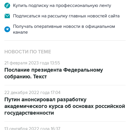
Подписаться на рассылку главных новостей сайта
Получать оперативные новости в официальном
канале
НОВОСТИ ПО ТЕМЕ
21 февраля 2023 года 13:55
Послание президента Федеральному
собранию. Текст
22 декабря 2022 года 17:04
Путин анонсировал разработку
академического курса об основах российской
государственности
13 сентября 2022 года 16:37
Единые стандарты образования в России