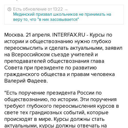
Есть обновление от 13:22
→
Мединский призвал школьников не принимать на
веру то, что "в них засовывается"
Москва. 21 апреля. INTERFAX.RU - Курсы по
истории и обществознанию нужно глубоко
переосмыслить и сделать актуальными, заявил
на Всероссийском съезде учителей и
преподавателей обществознания глава
Совета при президенте по развитию
гражданского общества и правам человека
Валерий Фадеев.
"Есть поручение президента России по
обществознанию, по истории. Эти поручения
требуют глубокого переосмысления курсов в
свете тех грандиозных событий, которые
происходят в мире. Курсы должны стать
актуальными, курсы должны отвечать на