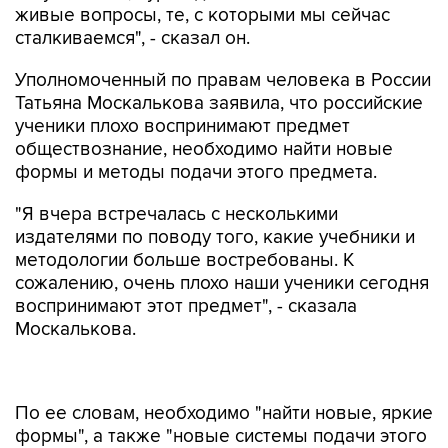
живые вопросы, те, с которыми мы сейчас
сталкиваемся", - сказал он.
Уполномоченный по правам человека в России
Татьяна Москалькова заявила, что российские
ученики плохо воспринимают предмет
обществознание, необходимо найти новые
формы и методы подачи этого предмета.
"Я вчера встречалась с несколькими
издателями по поводу того, какие учебники и
методологии больше востребованы. К
сожалению, очень плохо наши ученики сегодня
воспринимают этот предмет", - сказала
Москалькова.
По ее словам, необходимо "найти новые, яркие
формы", а также "новые системы подачи этого
предмета".