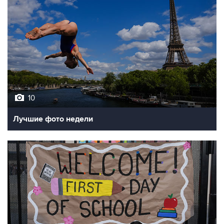
10
Лучшие фото недели