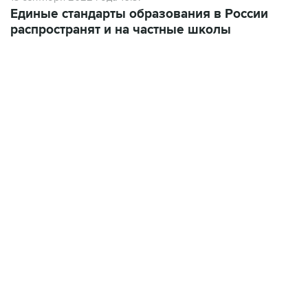
распространят и на частные школы
22:34, 7 августа 2026
сообщил