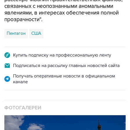
явлениями, в интересах обеспечения полной
прозрачности".
Пентагон
США
Купить подписку на профессиональную ленту
Подписаться на рассылку главных новостей сайта
Получать оперативные новости в официальном
канале
ФОТОГАЛЕРЕИ