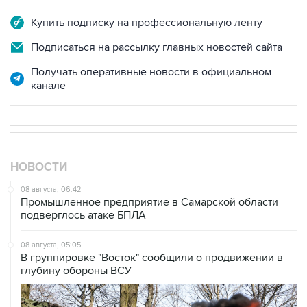
Подписаться на рассылку главных новостей сайта
Получать оперативные новости в официальном
канале
НОВОСТИ
08 августа, 06:42
Промышленное предприятие в Самарской области
подверглось атаке БПЛА
08 августа, 05:05
В группировке "Восток" сообщили о продвижении в
глубину обороны ВСУ