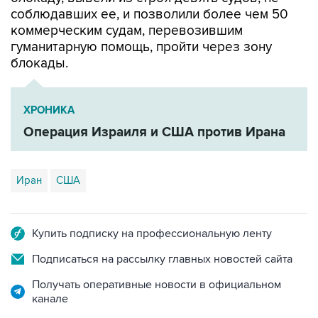
коммерческим судам, перевозившим
гуманитарную помощь, пройти через зону
блокады.
ХРОНИКА
Операция Израиля и США против Ирана
Иран
США
Купить подписку на профессиональную ленту
Подписаться на рассылку главных новостей сайта
Получать оперативные новости в официальном
канале