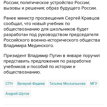
Ранее министр просвещения Сергей Кравцов
сообщал, что новый учебник по
обществознанию для школьников будет
разработан под руководством председателя
Российского военно-исторического общества
Владимира Мединского.
Президент Владимир Путин в январе поручил
представить предложения по разработке
учебников и пособий по истории и
обществознанию.
СПЧ
Валерий Фадеев
Татьяна Москалькова
МГУ
Андрей Шутов
Купить подписку на профессиональную ленту