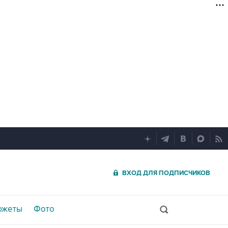
ВХОД ДЛЯ ПОДПИСЧИКОВ
южеты
Фото