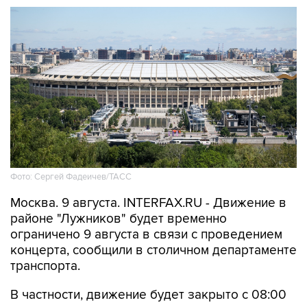
Фото: Сергей Фадеичев/ТАСС
Москва. 9 августа. INTERFAX.RU - Движение в
районе "Лужников" будет временно
ограничено 9 августа в связи с проведением
концерта, сообщили в столичном департаменте
транспорта.
В частности, движение будет закрыто с 08:00