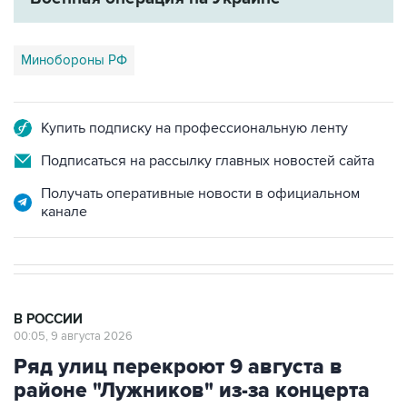
Минобороны РФ
Купить подписку на профессиональную ленту
Подписаться на рассылку главных новостей сайта
Получать оперативные новости в официальном
канале
В РОССИИ
00:05, 9 августа 2026
Ряд улиц перекроют 9 августа в
районе "Лужников" из-за концерта