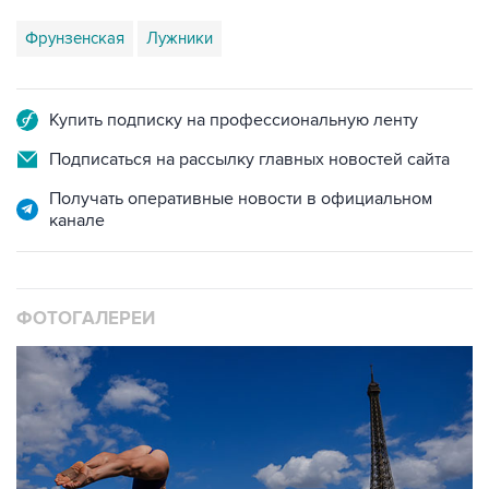
Фрунзенская
Лужники
Купить подписку на профессиональную ленту
Подписаться на рассылку главных новостей сайта
Получать оперативные новости в официальном
канале
ФОТОГАЛЕРЕИ