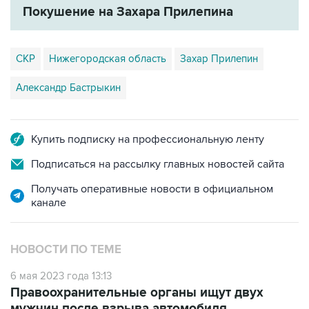
Покушение на Захара Прилепина
СКР
Нижегородская область
Захар Прилепин
Александр Бастрыкин
Купить подписку на профессиональную ленту
Подписаться на рассылку главных новостей сайта
Получать оперативные новости в официальном
канале
НОВОСТИ ПО ТЕМЕ
6 мая 2023 года 13:13
Правоохранительные органы ищут двух
мужчин после взрыва автомобиля