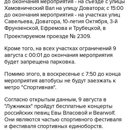
до окончания мероприятия - на съезде с улицы
Хамовнический Вал на улицу Доватора; с 15:00
до окончания мероприятия - на участках улиц
Савельева, Доватора, 10-летия Октября, 3-й
Фрунзенской, Ефремова и Трубецкой, в
Проектируемом проезде № 2309.
Кроме того, на всех участках ограничений 9
августа с 00:01 до окончания мероприятия
будет запрещена парковка.
Помимо этого, в воскресенье с 7:50 до конца
мероприятия автобусы не будут заезжать к
метро "Спортивная".
Согласно открытым данным, 9 августа в
"Лужниках" пройдут бесплатные концерты
российских певиц Евы Власовой и Bearwolf.
Они являются частью спортивного фестиваля
и фестиваля спортивных единоборств.