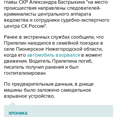
главы СКР Александра Бастрыкина "на место
происшествия направлены следователей-
криминалисты центрального аппарата
ведомства и сотрудники судебно-экспертного
центра СК России".
Ранее в экстренных службах сообщили, что
Прилепин находился в семейной поездке в
селе Пионерское Нижегородской области,
когда его
автомобиль взорвался
в момент
движения. Водитель Прилепина погиб,
писатель получил ранения и был
госпитализирован.
По предварительным данным, в днище
машины было заложено самодельное
взрывное устройство.
ХРОНИКА