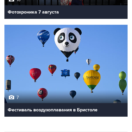
Фотохроника 7 августа
7
Фестиваль воздухоплавания в Бристоле