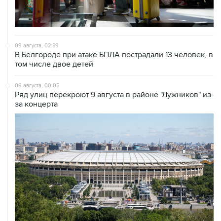
09 августа, 02:59
В Белгороде при атаке БПЛА пострадали 13 человек, в
том числе двое детей
09 августа, 00:05
Ряд улиц перекроют 9 августа в районе "Лужников" из-
за концерта