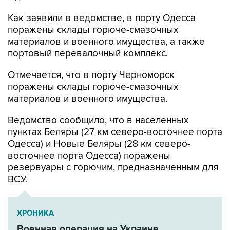
Как заявили в ведомстве, в порту Одесса
поражены склады горюче-смазочных
материалов и военного имущества, а также
портовый перевалочный комплекс.
Отмечается, что в порту Черноморск
поражены склады горюче-смазочных
материалов и военного имущества.
Ведомство сообщило, что в населенных
пунктах Беляры (27 км северо-восточнее порта
Одесса) и Новые Беляры (28 км северо-
восточнее порта Одесса) поражены
резервуары с горючим, предназначенным для
ВСУ.
ХРОНИКА
Военная операция на Украине