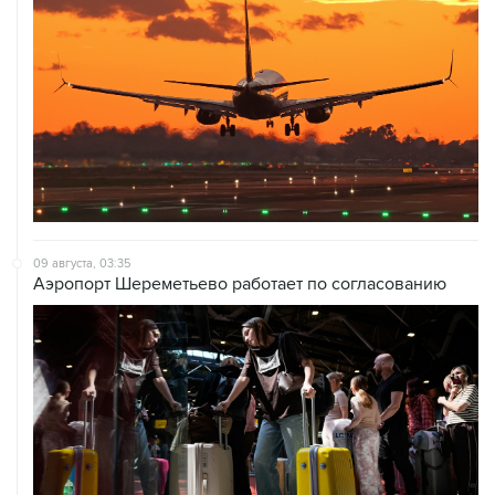
09 августа, 03:35
Аэропорт Шереметьево работает по согласованию