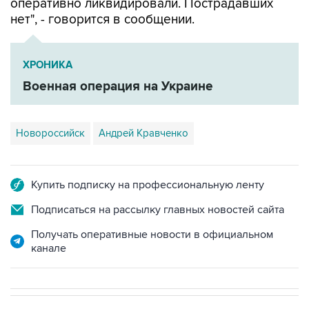
оперативно ликвидировали. Пострадавших
нет", - говорится в сообщении.
ХРОНИКА
Военная операция на Украине
Новороссийск
Андрей Кравченко
Купить подписку на профессиональную ленту
Подписаться на рассылку главных новостей сайта
Получать оперативные новости в официальном
канале