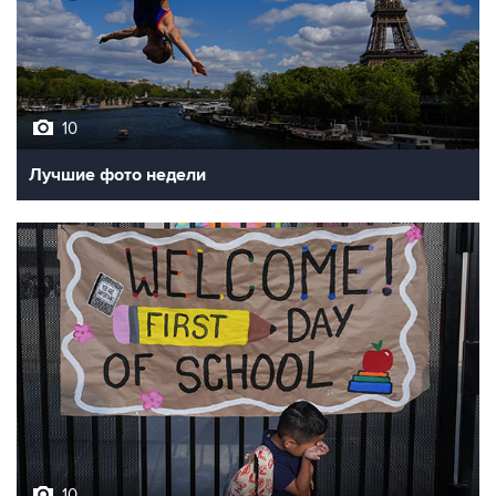
10
Лучшие фото недели
10