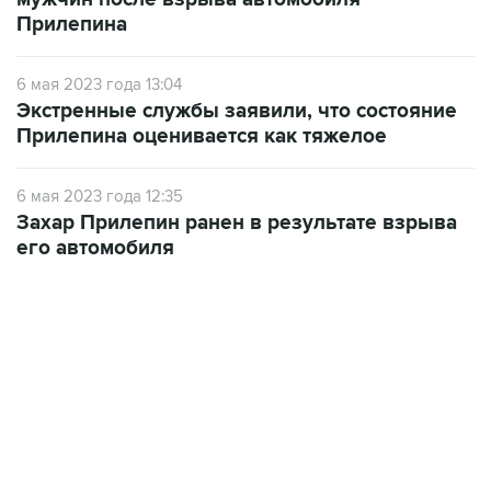
Прилепина
6 мая 2023 года 13:04
Экстренные службы заявили, что состояние
Прилепина оценивается как тяжелое
6 мая 2023 года 12:35
Захар Прилепин ранен в результате взрыва
его автомобиля
12:56, 9 августа 2026