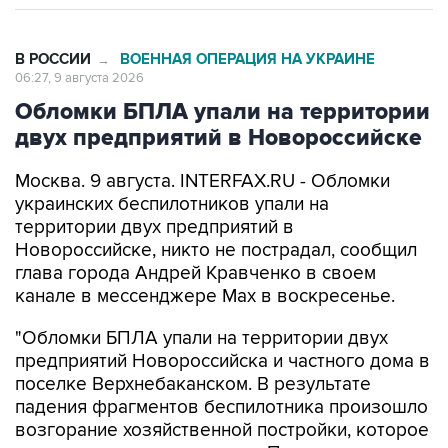
В РОССИИ
ВОЕННАЯ ОПЕРАЦИЯ НА УКРАИНЕ
→
06:27, 9 августа 2026
Обломки БПЛА упали на территории
двух предприятий в Новороссийске
Москва. 9 августа. INTERFAX.RU - Обломки
украинских беспилотников упали на
территории двух предприятий в
Новороссийске, никто не пострадал, сообщил
глава города Андрей Кравченко в своем
канале в мессенджере Max в воскресенье.
"Обломки БПЛА упали на территории двух
предприятий Новороссийска и частного дома в
поселке Верхнебаканском. В результате
падения фрагментов беспилотника произошло
возгорание хозяйственной постройки, которое