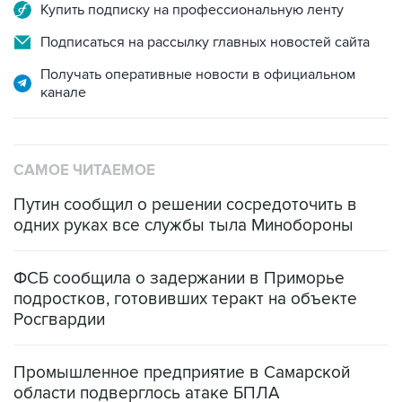
Купить подписку на профессиональную ленту
Подписаться на рассылку главных новостей сайта
Получать оперативные новости в официальном
канале
САМОЕ ЧИТАЕМОЕ
Путин сообщил о решении сосредоточить в
одних руках все службы тыла Минобороны
ФСБ сообщила о задержании в Приморье
подростков, готовивших теракт на объекте
Росгвардии
Промышленное предприятие в Самарской
области подверглось атаке БПЛА