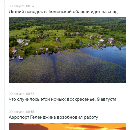
09 августа, 08:52
Летний паводок в Тюменской области идет на спад
09 августа, 08:35
Что случилось этой ночью: воскресенье, 9 августа
09 августа, 06:53
Аэропорт Геленджика возобновил работу