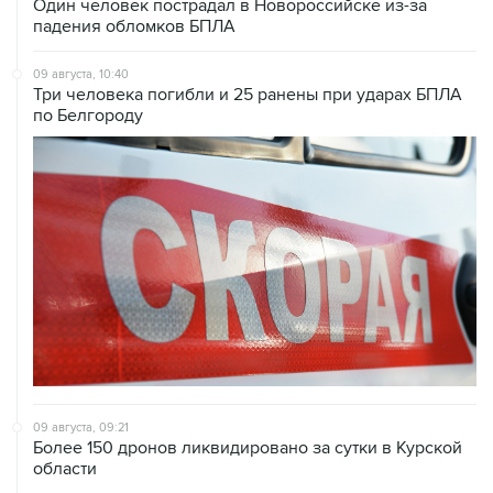
Один человек пострадал в Новороссийске из-за
падения обломков БПЛА
09 августа, 10:40
Три человека погибли и 25 ранены при ударах БПЛА
по Белгороду
09 августа, 09:21
Более 150 дронов ликвидировано за сутки в Курской
области