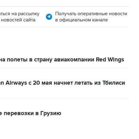
ться на рассылку
Получать оперативные новости
 новостей сайта
в официальном канале
а полеты в страну авиакомпании Red Wings
 Airways с 20 мая начнет летать из Тбилиси
е перевозки в Грузию