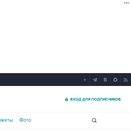
ВХОД ДЛЯ ПОДПИСЧИКОВ
южеты
Фото