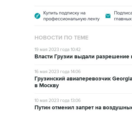
Купить подписку на
Подписа
профессиональную ленту
главных
НОВОСТИ ПО ТЕМЕ
19 мая 2023 года 10:42
Власти Грузии выдали разрешение н
16 мая 2023 года 14:06
Грузинский авиаперевозчик Georgian
в Москву
10 мая 2023 года 13:06
Путин отменил запрет на воздушны