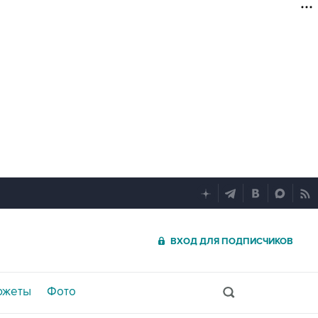
ВХОД ДЛЯ ПОДПИСЧИКОВ
южеты
Фото