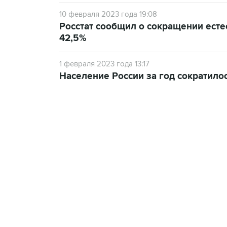
10 февраля 2023 года 19:08
Росстат сообщил о сокращении есте
42,5%
1 февраля 2023 года 13:17
Население России за год сократило
07:46, 7 августа 2026