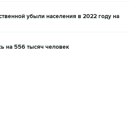
ственной убыли населения в 2022 году на
сь на 556 тысяч человек