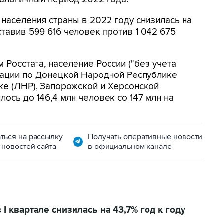
 населения страны в 2022 году снизилась на
ставив 599 616 человек против 1 042 675
 Росстата, население России ("без учета
ации по Донецкой Народной Республике
ке (ЛНР), Запорожской и Херсонской
лось до 146,4 млн человек со 147 млн на
ться на рассылку
Получать оперативные новости
 новостей сайта
в официальном канале
I квартале снизилась на 43,7% год к году