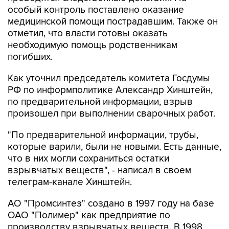
особый контроль поставлено оказание
медицинской помощи пострадавшим. Также он
отметил, что власти готовы оказать
необходимую помощь родственникам
погибших.
Как уточнил председатель комитета Госдумы
РФ по информполитике Александр Хинштейн,
по предварительной информации, взрыв
произошел при выполнении сварочных работ.
"По предварительной информации, трубы,
которые варили, были не новыми. Есть данные,
что в них могли сохраниться остатки
взрывчатых веществ", - написал в своем
телеграм-канале Хинштейн.
АО "Промсинтез" создано в 1997 году на базе
ОАО "Полимер" как предприятие по
производству взрывчатых веществ. В 1998