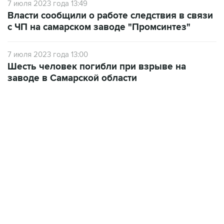
7 июля 2023 года 13:49
Власти сообщили о работе следствия в связи
с ЧП на самарском заводе "Промсинтез"
7 июля 2023 года 13:00
Шесть человек погибли при взрыве на
заводе в Самарской области
17:05, 8 августа 2026