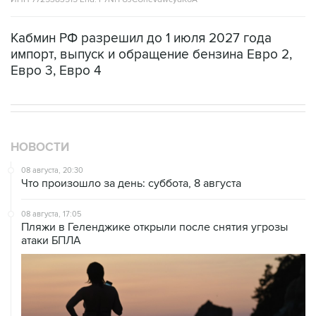
Кабмин РФ разрешил до 1 июля 2027 года
импорт, выпуск и обращение бензина Евро 2,
Евро 3, Евро 4
НОВОСТИ
08 августа, 20:30
Что произошло за день: суббота, 8 августа
08 августа, 17:05
Пляжи в Геленджике открыли после снятия угрозы
атаки БПЛА