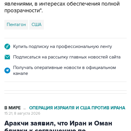
явлениями, в интересах обеспечения полной
прозрачности".
Пентагон
США
Купить подписку на профессиональную ленту
Подписаться на рассылку главных новостей сайта
Получать оперативные новости в официальном
канале
В МИРЕ
ОПЕРАЦИЯ ИЗРАИЛЯ И США ПРОТИВ ИРАНА
→
15:21, 8 августа 2026
Аракчи заявил, что Иран и Оман