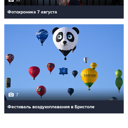
10
Фотохроника 7 августа
7
Фестиваль воздухоплавания в Бристоле