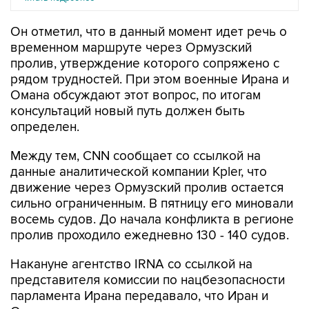
Он отметил, что в данный момент идет речь о
временном маршруте через Ормузский
пролив, утверждение которого сопряжено с
рядом трудностей. При этом военные Ирана и
Омана обсуждают этот вопрос, по итогам
консультаций новый путь должен быть
определен.
Между тем, CNN сообщает со ссылкой на
данные аналитической компании Kpler, что
движение через Ормузский пролив остается
сильно ограниченным. В пятницу его миновали
восемь судов. До начала конфликта в регионе
пролив проходило ежедневно 130 - 140 судов.
Накануне агентство IRNA со ссылкой на
представителя комиссии по нацбезопасности
парламента Ирана передавало, что Иран и