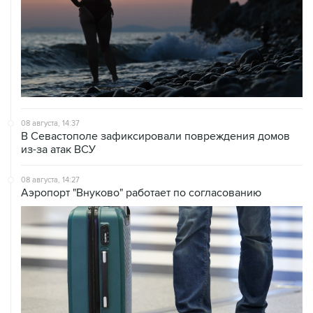
08 августа, 14:37
В Севастополе зафиксировали повреждения домов
из-за атак ВСУ
08 августа, 14:27
Аэропорт "Внуково" работает по согласованию