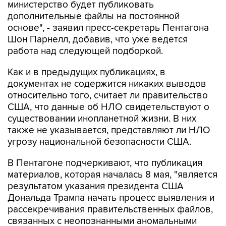
министерство будет публиковать
дополнительные файлы на постоянной
основе", - заявил пресс-секретарь Пентагона
Шон Парнелл, добавив, что уже ведется
работа над следующей подборкой.
Как и в предыдущих публикациях, в
документах не содержится никаких выводов
относительно того, считает ли правительство
США, что данные об НЛО свидетельствуют о
существовании инопланетной жизни. В них
также не указывается, представляют ли НЛО
угрозу национальной безопасности США.
В Пентагоне подчеркивают, что публикация
материалов, которая началась 8 мая, "является
результатом указания президента США
Дональда Трампа начать процесс выявления и
рассекречивания правительственных файлов,
связанных с неопознанными аномальными