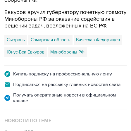
обороны РФ.
Евкуров вручил губернатору почетную грамоту
Минобороны РФ за оказание содействия в
решении задач, возложенных на ВС РФ.
Сызрань
Самарская область
Вячеслав Федорищев
Юнус-Бек Евкуров
Минобороны РФ
Купить подписку на профессиональную ленту
Подписаться на рассылку главных новостей сайта
Получать оперативные новости в официальном
канале
НОВОСТИ ПО ТЕМЕ