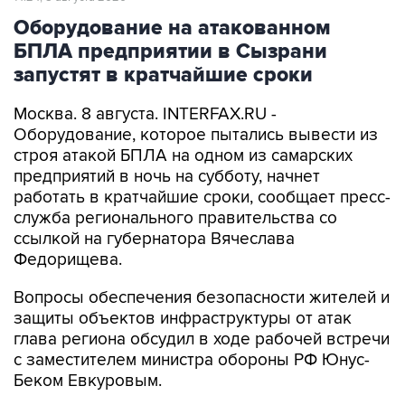
Оборудование на атакованном
БПЛА предприятии в Сызрани
запустят в кратчайшие сроки
Москва. 8 августа. INTERFAX.RU -
Оборудование, которое пытались вывести из
строя атакой БПЛА на одном из самарских
предприятий в ночь на субботу, начнет
работать в кратчайшие сроки, сообщает пресс-
служба регионального правительства со
ссылкой на губернатора Вячеслава
Федорищева.
Вопросы обеспечения безопасности жителей и
защиты объектов инфраструктуры от атак
глава региона обсудил в ходе рабочей встречи
с заместителем министра обороны РФ Юнус-
Беком Евкуровым.