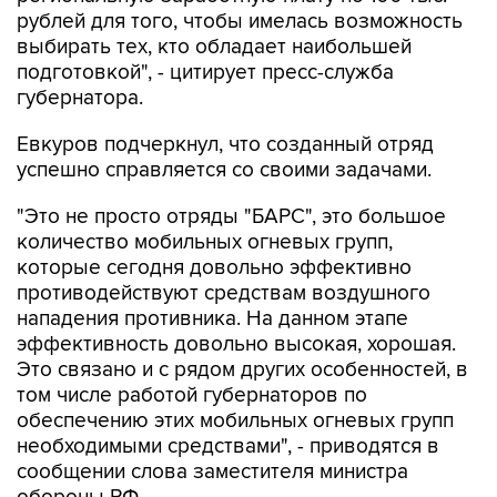
рублей для того, чтобы имелась возможность
выбирать тех, кто обладает наибольшей
подготовкой", - цитирует пресс-служба
губернатора.
Евкуров подчеркнул, что созданный отряд
успешно справляется со своими задачами.
"Это не просто отряды "БАРС", это большое
количество мобильных огневых групп,
которые сегодня довольно эффективно
противодействуют средствам воздушного
нападения противника. На данном этапе
эффективность довольно высокая, хорошая.
Это связано и с рядом других особенностей, в
том числе работой губернаторов по
обеспечению этих мобильных огневых групп
необходимыми средствами", - приводятся в
сообщении слова заместителя министра