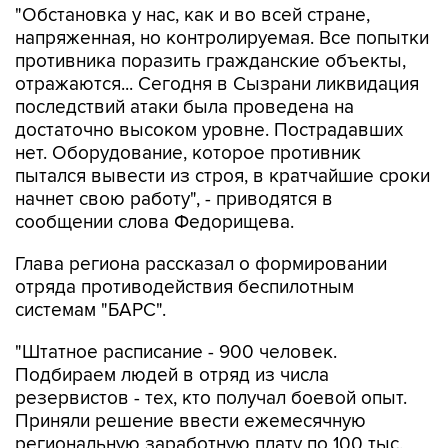
"Обстановка у нас, как и во всей стране,
напряженная, но контролируемая. Все попытки
противника поразить гражданские объекты,
отражаются... Сегодня в Сызрани ликвидация
последствий атаки была проведена на
достаточно высоком уровне. Пострадавших
нет. Оборудование, которое противник
пытался вывести из строя, в кратчайшие сроки
начнет свою работу", - приводятся в
сообщении слова Федорищева.
Глава региона рассказал о формировании
отряда противодействия беспилотным
системам "БАРС".
"Штатное расписание - 900 человек.
Подбираем людей в отряд из числа
резервистов - тех, кто получал боевой опыт.
Приняли решение ввести ежемесячную
региональную заработную плату по 100 тыс.