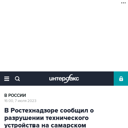
В РОССИИ
16:00, 7 июля 2023
В Ростехнадзоре сообщил о
разрушении технического
устройства на самарском