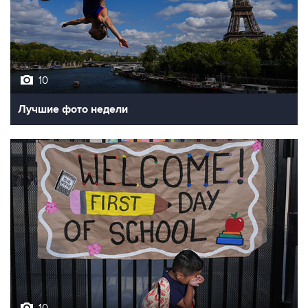
10
Лучшие фото недели