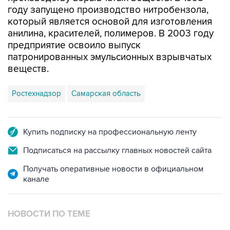
году запущено производство нитробензола,
который является основой для изготовления
анилина, красителей, полимеров. В 2003 году
предприятие освоило выпуск
патронированных эмульсионных взрывчатых
веществ.
Ростехнадзор
Самарская область
Купить подписку на профессиональную ленту
Подписаться на рассылку главных новостей сайта
Получать оперативные новости в официальном
канале
НОВОСТИ ПО ТЕМЕ