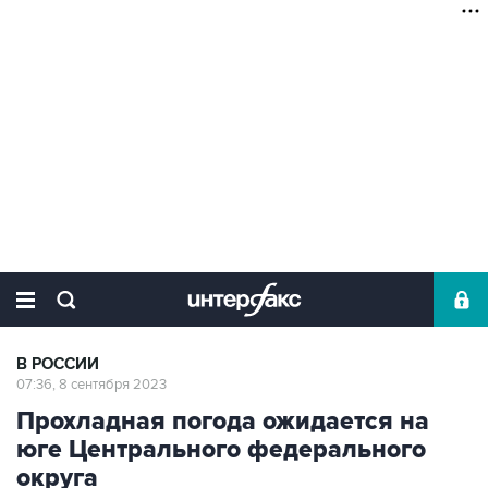
В РОССИИ
07:36, 8 сентября 2023
Прохладная погода ожидается на
юге Центрального федерального
округа