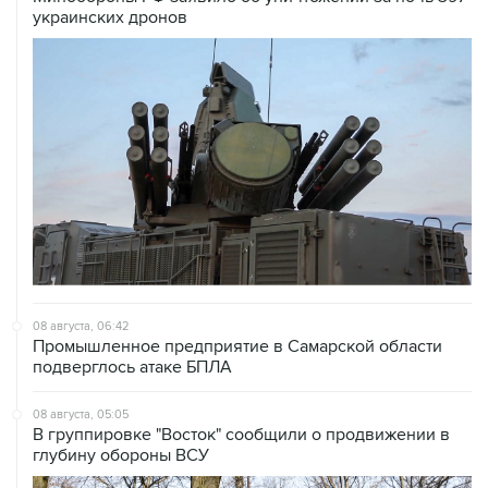
украинских дронов
08 августа, 06:42
Промышленное предприятие в Самарской области
подверглось атаке БПЛА
08 августа, 05:05
В группировке "Восток" сообщили о продвижении в
глубину обороны ВСУ