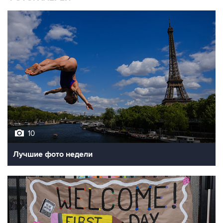
10
Лучшие фото недели