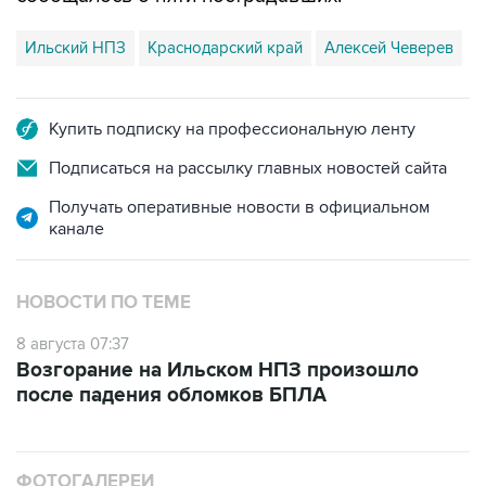
Ильский НПЗ
Краснодарский край
Алексей Чеверев
Купить подписку на профессиональную ленту
Подписаться на рассылку главных новостей сайта
Получать оперативные новости в официальном
канале
НОВОСТИ ПО ТЕМЕ
8 августа 07:37
Возгорание на Ильском НПЗ произошло
после падения обломков БПЛА
ФОТОГАЛЕРЕИ