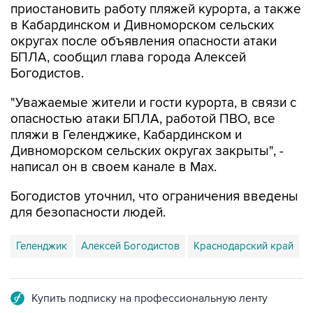
приостановить работу пляжей курорта, а также
в Кабардинском и Дивноморском сельских
округах после объявления опасности атаки
БПЛА, сообщил глава города Алексей
Богодистов.
"Уважаемые жители и гости курорта, в связи с
опасностью атаки БПЛА, работой ПВО, все
пляжи в Геленджике, Кабардинском и
Дивноморском сельских округах закрыты", -
написал он в своем канале в Max.
Богодистов уточнил, что ограничения введены
для безопасности людей.
Геленджик
Алексей Богодистов
Краснодарский край
Купить подписку на профессиональную ленту