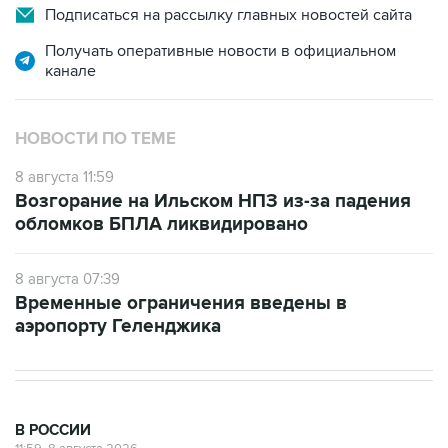
Подписаться на рассылку главных новостей сайта
Получать оперативные новости в официальном
канале
НОВОСТИ ПО ТЕМЕ
8 августа 11:59
Возгорание на Ильском НПЗ из-за падения
обломков БПЛА ликвидировано
8 августа 07:39
Временные ограничения введены в
аэропорту Геленджика
В РОССИИ