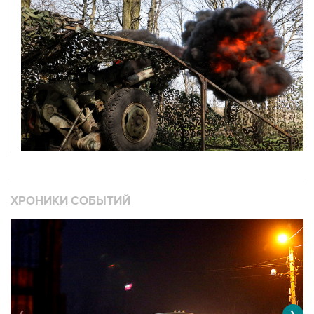
ХРОНИКИ СОБЫТИЙ