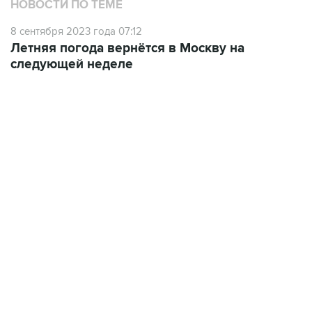
НОВОСТИ ПО ТЕМЕ
8 сентября 2023 года 07:12
Летняя погода вернётся в Москву на
следующей неделе
06:42, 8 августа 2026