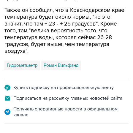
Также он сообщил, что в Краснодарском крае
температура будет около нормы, "но это
значит, что там + 23 - + 25 градусов". Кроме
того, там "велика вероятность того, что
температура воды, которая сейчас 26-28
градусов, будет выше, чем температура
воздуха".
Гидрометцентр
Роман Вильфанд
Купить подписку на профессиональную ленту
Подписаться на рассылку главных новостей сайта
Получать оперативные новости в официальном
канале