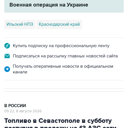
Ильский НПЗ
Краснодарский край
Купить подписку на профессиональную ленту
Подписаться на рассылку главных новостей сайта
Получать оперативные новости в официальном
канале
В РОССИИ
09:22, 8 августа 2026
Топливо в Севастополе в субботу
поступит в продажу на 13 АЗС сети
"Атан"