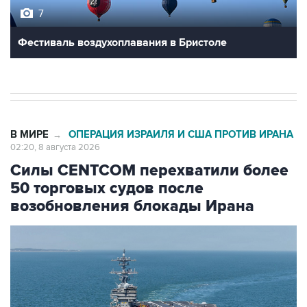
Фестиваль воздухоплавания в Бристоле
В МИРЕ
ОПЕРАЦИЯ ИЗРАИЛЯ И США ПРОТИВ ИРАНА
→
02:20, 8 августа 2026
Силы CENTCOM перехватили более
50 торговых судов после
возобновления блокады Ирана