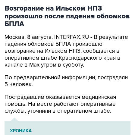
произошло после падения обломков
БПЛА
Москва. 8 августа. INTERFAX.RU - В результате
падения обломков БПЛА произошло
возгорание на Ильском НПЗ, сообщается в
оперативном штабе Краснодарского края в
канале в Max утром в субботу.
По предварительной информации, пострадали
5 человек.
Пострадавшим оказывается медицинская
помощь. На месте работают оперативные
службы, уточнили в оперативном штабе.
ХРОНИКА
Военная операция на Украине