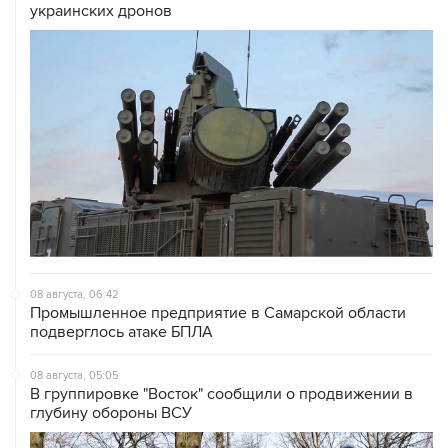
08 августа, 06:42
Промышленное предприятие в Самарской области
подверглось атаке БПЛА
08 августа, 05:05
В группировке "Восток" сообщили о продвижении в
глубину обороны ВСУ