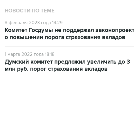
8 февраля 2023 года 14:29
Комитет Госдумы не поддержал законопроект
о повышении порога страхования вкладов
1 марта 2022 года 18:18
Думский комитет предложил увеличить до 3
млн руб. порог страхования вкладов
06:42, 8 августа 2026