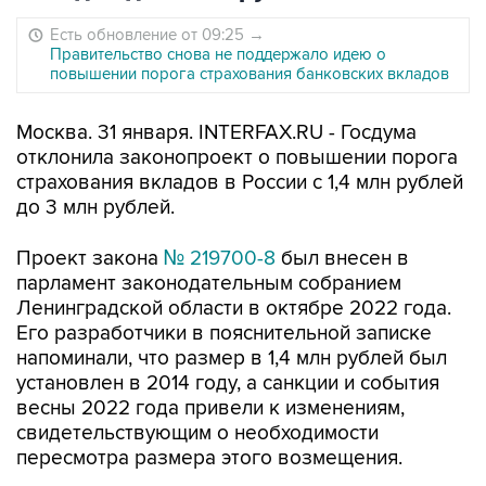
Есть обновление от 09:25
→
Правительство снова не поддержало идею о
повышении порога страхования банковских вкладов
Москва. 31 января. INTERFAX.RU - Госдума
отклонила законопроект о повышении порога
страхования вкладов в России с 1,4 млн рублей
до 3 млн рублей.
Проект закона
№ 219700-8
был внесен в
парламент законодательным собранием
Ленинградской области в октябре 2022 года.
Его разработчики в пояснительной записке
напоминали, что размер в 1,4 млн рублей был
установлен в 2014 году, а санкции и события
весны 2022 года привели к изменениям,
свидетельствующим о необходимости
пересмотра размера этого возмещения.