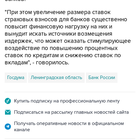
страховых взносов для банков существенно
повысит финансовую нагрузку на них и
вынудит искать источники возмещения
издержек, что может оказать стимулирующее
воздействие по повышению процентных
ставок по кредитам и снижению ставок по
вкладам", - говорилось.
Госдума
Ленинградская область
Банк России
Купить подписку на профессиональную ленту
Подписаться на рассылку главных новостей сайта
Получать оперативные новости в официальном
канале
НОВОСТИ ПО ТЕМЕ