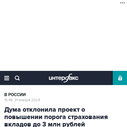
В РОССИИ
15:48, 31 января 2024
Дума отклонила проект о
повышении порога страхования
вкладов до 3 млн рублей