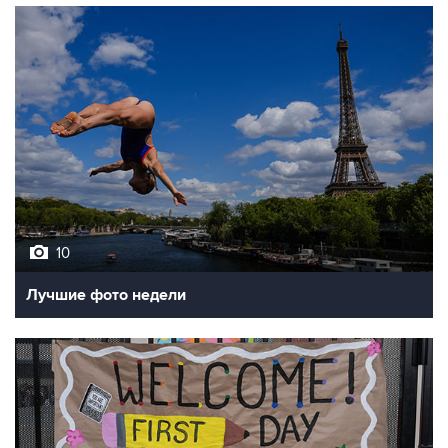
10
Лучшие фото недели