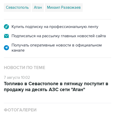
Купить подписку на профессиональную ленту
Подписаться на рассылку главных новостей сайта
Получать оперативные новости в официальном
канале
НОВОСТИ ПО ТЕМЕ
7 августа 10:02
Топливо в Севастополе в пятницу поступит в
продажу на десять АЗС сети "Атан"
ФОТОГАЛЕРЕИ