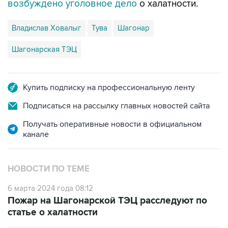
Владислав Ховалыг
Тува
Шагонар
Шагонарская ТЭЦ
Купить подписку на профессиональную ленту
Подписаться на рассылку главных новостей сайта
Получать оперативные новости в официальном
канале
НОВОСТИ ПО ТЕМЕ
6 марта 2024 года 08:12
Пожар на Шагонарской ТЭЦ расследуют по
статье о халатности
6 марта 2024 года 06:41