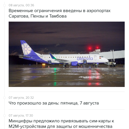
Саратова, Пензы и Тамбова
07 августа, 20:32
Что произошло за день: пятница, 7 августа
07 августа, 17:30
Минцифры предложило привязывать сим-карты к
M2M-устройствам для защиты от мошенничества