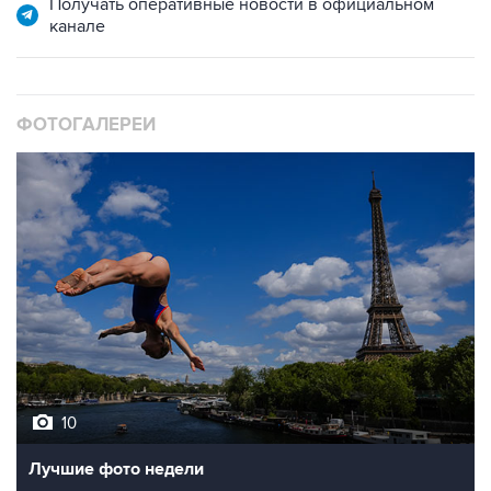
ФОТОГАЛЕРЕИ
10
Лучшие фото недели