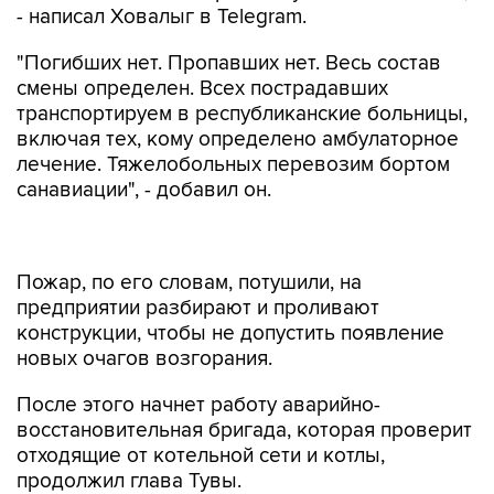
- написал Ховалыг в Telegram.
"Погибших нет. Пропавших нет. Весь состав
смены определен. Всех пострадавших
транспортируем в республиканские больницы,
включая тех, кому определено амбулаторное
лечение. Тяжелобольных перевозим бортом
санавиации", - добавил он.
Пожар, по его словам, потушили, на
предприятии разбирают и проливают
конструкции, чтобы не допустить появление
новых очагов возгорания.
После этого начнет работу аварийно-
восстановительная бригада, которая проверит
отходящие от котельной сети и котлы,
продолжил глава Тувы.
"После этого станет возможным поднять