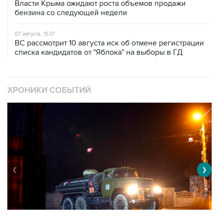
07 августа, 15:17
ВС рассмотрит 10 августа иск об отмене регистрации
списка кандидатов от "Яблока" на выборы в ГД
ХРОНИКИ СОБЫТИЙ
❮
❯