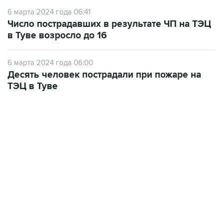
Число пострадавших в результате ЧП на ТЭЦ
в Туве возросло до 16
6 марта 2024 года 06:00
Десять человек пострадали при пожаре на
ТЭЦ в Туве
22:34, 7 августа 2026